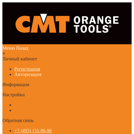
Меню
Назад
×
Личный кабинет
Регистрация
Авторизация
Информация
Настройки
Обратная связь
+7 (495) 151-96-96