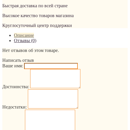
Быстрая доставка по всей стране
Высокое качество товаров магазина
Круглосуточный центр поддержки
Описание
Отзывы (0)
Нет отзывов об этом товаре.
Написать отзыв
Ваше имя:
Достоинства:
Недостатки: