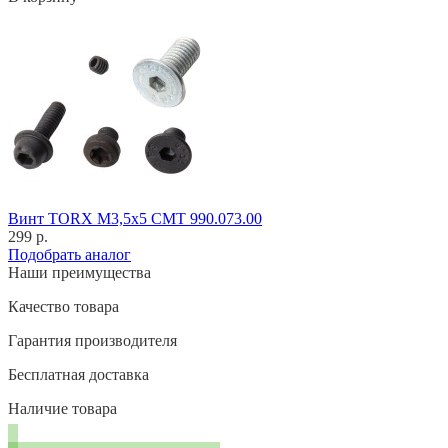
Винт TORX M3,5x5 CMT 990.073.00
299 р.
Подобрать аналог
Наши преимущества
Качество товара
Гарантия производителя
Бесплатная доставка
Наличие товара