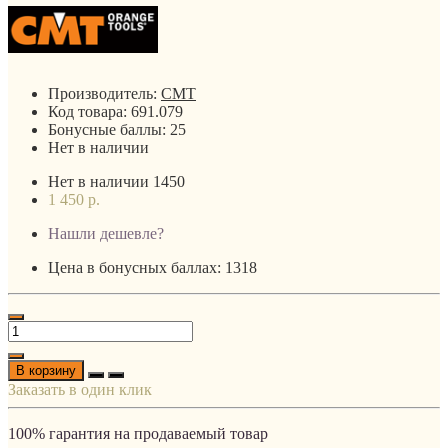
Производитель:
CMT
Код товара:
691.079
Бонусные баллы:
25
Нет в наличии
Нет в наличии
1450
1 450 р.
Нашли дешевле?
Цена в бонусных баллах: 1318
В корзину
Заказать в один клик
100% гарантия на продаваемый товар