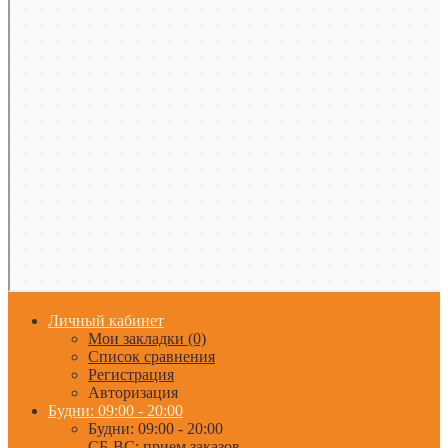
Личный кабинет
Мои закладки (0)
Список сравнения
Регистрация
Авторизация
Будни: 09:00 - 20:00
Будни: 09:00 - 20:00
СБ-ВС: прием заказов