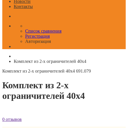
Новости
Контакты
Список сравнения
Регистрация
Авторизация
Комплект из 2-х ограничителей 40x4
Комплект из 2-х ограничителей 40x4
691.079
Комплект из 2-х
ограничителей 40x4
0 отзывов