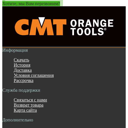
Хотите, мы Вам перезвоним?
Информация
Скачать
История
Доставка
Условия соглашения
Рассрочка
Служба поддержки
Связаться с нами
Возврат товара
Карта сайта
Дополнительно