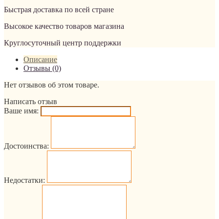
Быстрая доставка по всей стране
Высокое качество товаров магазина
Круглосуточный центр поддержки
Описание
Отзывы (0)
Нет отзывов об этом товаре.
Написать отзыв
Ваше имя:
Достоинства:
Недостатки: