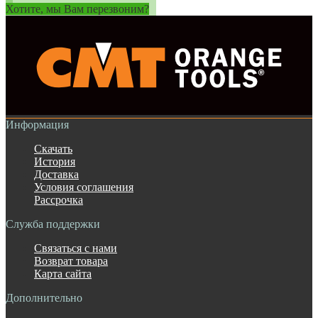
Хотите, мы Вам перезвоним?
Информация
Скачать
История
Доставка
Условия соглашения
Рассрочка
Служба поддержки
Связаться с нами
Возврат товара
Карта сайта
Дополнительно