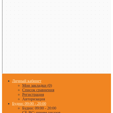
Личный кабинет
Мои закладки (0)
Список сравнения
Регистрация
Авторизация
Будни: 09:00 - 20:00
Будни: 09:00 - 20:00
СБ-ВС: прием заказов