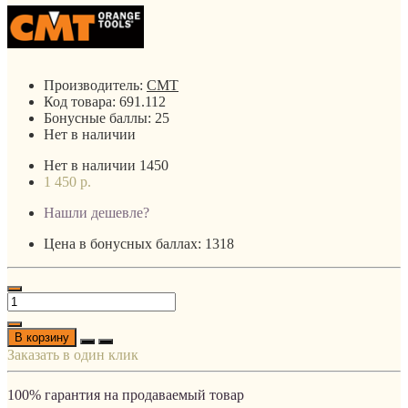
Производитель:
CMT
Код товара:
691.112
Бонусные баллы:
25
Нет в наличии
Нет в наличии
1450
1 450 р.
Нашли дешевле?
Цена в бонусных баллах: 1318
В корзину
Заказать в один клик
100% гарантия на продаваемый товар