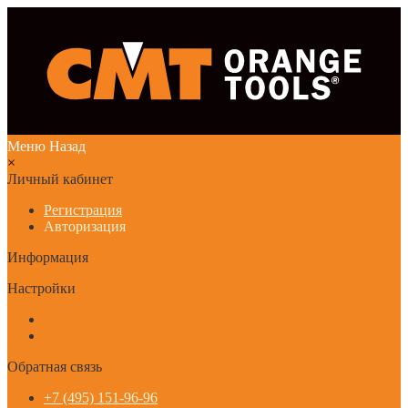
Меню
Назад
×
Личный кабинет
Регистрация
Авторизация
Информация
Настройки
Обратная связь
+7 (495) 151-96-96