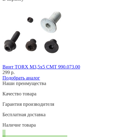
Винт TORX M3,5x5 CMT 990.073.00
299 р.
Подобрать аналог
Наши преимущества
Качество товара
Гарантия производителя
Бесплатная доставка
Наличие товара