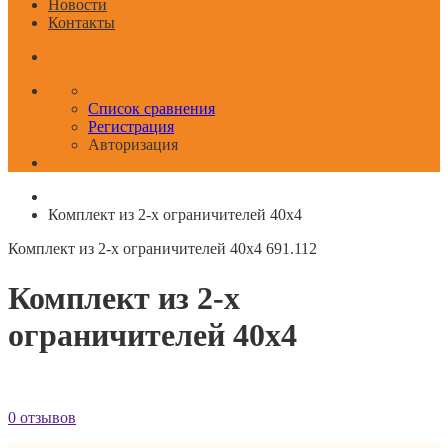
Новости
Контакты
Список сравнения
Регистрация
Авторизация
Комплект из 2-х ограничителей 40x4
Комплект из 2-х ограничителей 40x4
691.112
Комплект из 2-х
ограничителей 40x4
0 отзывов