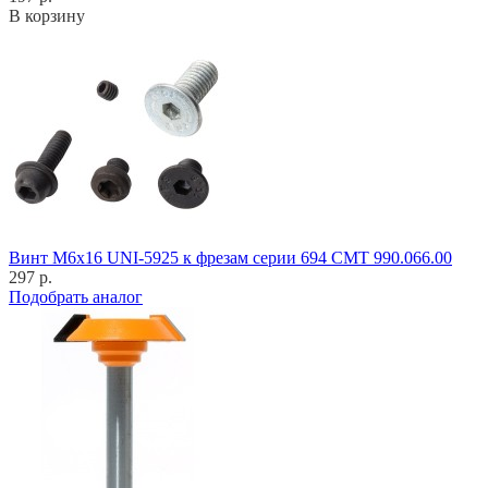
В корзину
Винт M6x16 UNI-5925 к фрезам серии 694 CMT 990.066.00
297 р.
Подобрать аналог