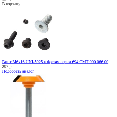
В корзину
Винт M6x16 UNI-5925 к фрезам серии 694 CMT 990.066.00
297 р.
Подобрать аналог