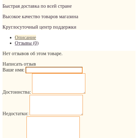
Быстрая доставка по всей стране
Высокое качество товаров магазина
Круглосуточный центр поддержки
Описание
Отзывы (0)
Нет отзывов об этом товаре.
Написать отзыв
Ваше имя:
Достоинства:
Недостатки: