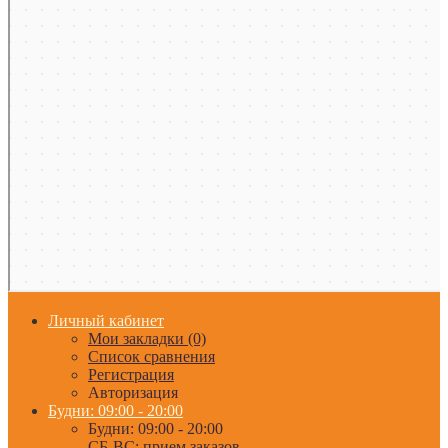
Личный кабинет
Мои закладки (0)
Список сравнения
Регистрация
Авторизация
Будни: 09:00 - 20:00
Будни: 09:00 - 20:00
СБ-ВС: прием заказов