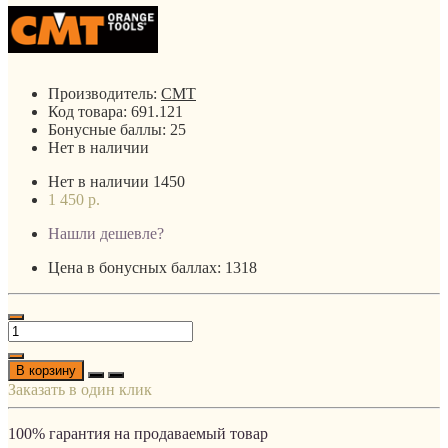
Производитель:
CMT
Код товара:
691.121
Бонусные баллы:
25
Нет в наличии
Нет в наличии
1450
1 450 р.
Нашли дешевле?
Цена в бонусных баллах: 1318
В корзину
Заказать в один клик
100% гарантия на продаваемый товар