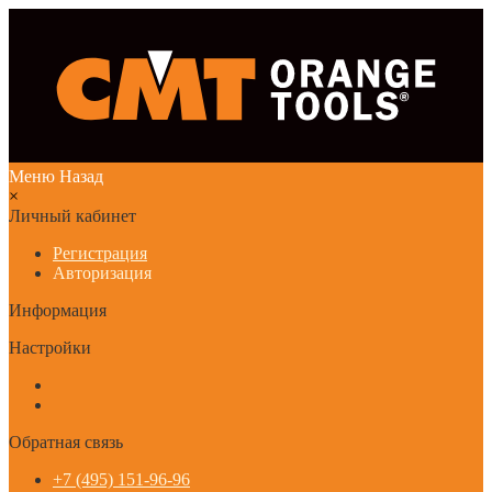
Меню
Назад
×
Личный кабинет
Регистрация
Авторизация
Информация
Настройки
Обратная связь
+7 (495) 151-96-96