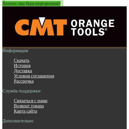
Хотите, мы Вам перезвоним?
Информация
Скачать
История
Доставка
Условия соглашения
Рассрочка
Служба поддержки
Связаться с нами
Возврат товара
Карта сайта
Дополнительно