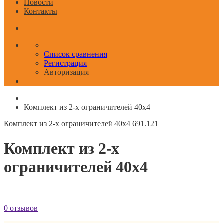
Новости
Контакты
Список сравнения
Регистрация
Авторизация
Комплект из 2-х ограничителей 40x4
Комплект из 2-х ограничителей 40x4
691.121
Комплект из 2-х
ограничителей 40x4
0 отзывов