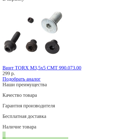
Винт TORX M3,5x5 CMT 990.073.00
299 р.
Подобрать аналог
Наши преимущества
Качество товара
Гарантия производителя
Бесплатная доставка
Наличие товара