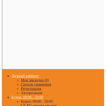
Личный кабинет
Мои закладки (0)
Список сравнения
Регистрация
Авторизация
Будни: 09:00 - 20:00
Будни: 09:00 - 20:00
СБ-ВС: прием заказов