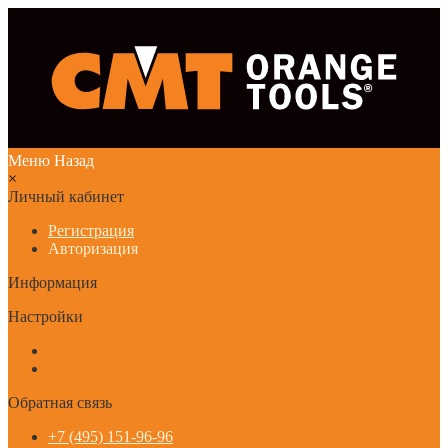
Меню
Назад
×
Личный кабинет
Регистрация
Авторизация
Информация
Настройки
Обратная связь
+7 (495) 151-96-96