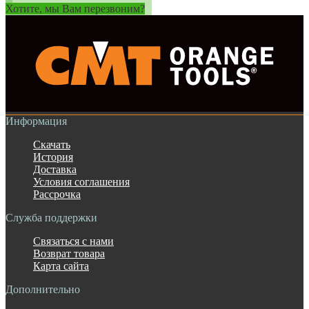
Хотите, мы Вам перезвоним?
Информация
Скачать
История
Доставка
Условия соглашения
Рассрочка
Служба поддержки
Связаться с нами
Возврат товара
Карта сайта
Дополнительно