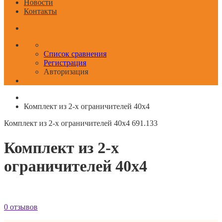
Новости
Контакты
Список сравнения
Регистрация
Авторизация
Комплект из 2-х ограничителей 40x4
Комплект из 2-х ограничителей 40x4
691.133
Комплект из 2-х
ограничителей 40x4
0 отзывов