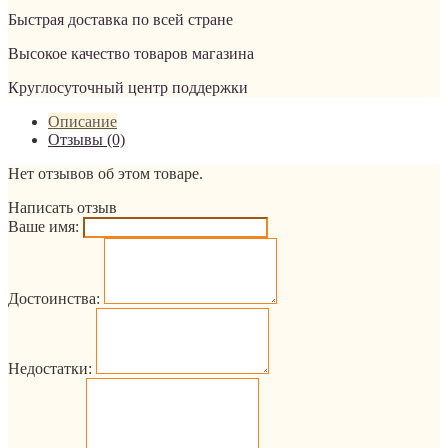
Быстрая доставка по всей стране
Высокое качество товаров магазина
Круглосуточный центр поддержки
Описание
Отзывы (0)
Нет отзывов об этом товаре.
Написать отзыв
Ваше имя:
Достоинства:
Недостатки: