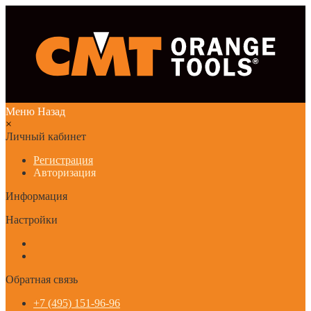
Меню
Назад
×
Личный кабинет
Регистрация
Авторизация
Информация
Настройки
Обратная связь
+7 (495) 151-96-96