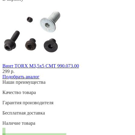
Винт TORX M3,5x5 CMT 990.073.00
299 р.
Подобрать аналог
Наши преимущества
Качество товара
Гарантия производителя
Бесплатная доставка
Наличие товара