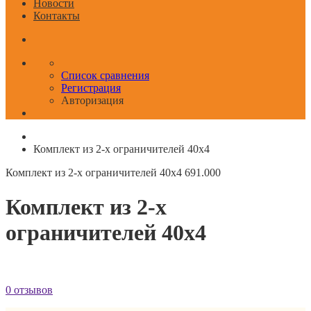
Новости
Контакты
Список сравнения
Регистрация
Авторизация
Комплект из 2-х ограничителей 40x4
Комплект из 2-х ограничителей 40x4
691.000
Комплект из 2-х
ограничителей 40x4
0 отзывов