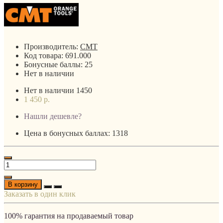
Производитель:
CMT
Код товара:
691.000
Бонусные баллы:
25
Нет в наличии
Нет в наличии
1450
1 450 р.
Нашли дешевле?
Цена в бонусных баллах: 1318
В корзину
Заказать в один клик
100% гарантия на продаваемый товар