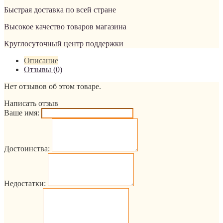
Быстрая доставка по всей стране
Высокое качество товаров магазина
Круглосуточный центр поддержки
Описание
Отзывы (0)
Нет отзывов об этом товаре.
Написать отзыв
Ваше имя:
Достоинства:
Недостатки: