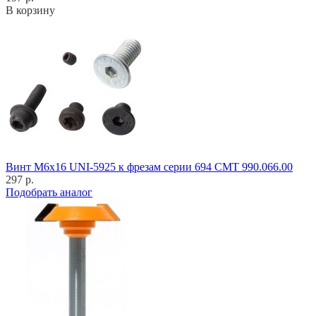
В корзину
Винт M6x16 UNI-5925 к фрезам серии 694 CMT 990.066.00
297 р.
Подобрать аналог