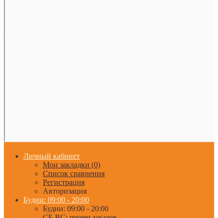
Личный кабинет
Мои закладки (0)
Список сравнения
Регистрация
Авторизация
Будни: 09:00 - 20:00
Будни: 09:00 - 20:00
СБ-ВС: прием заказов