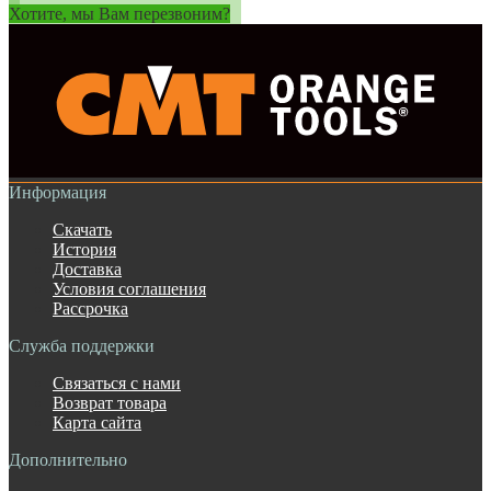
Хотите, мы Вам перезвоним?
Информация
Скачать
История
Доставка
Условия соглашения
Рассрочка
Служба поддержки
Связаться с нами
Возврат товара
Карта сайта
Дополнительно