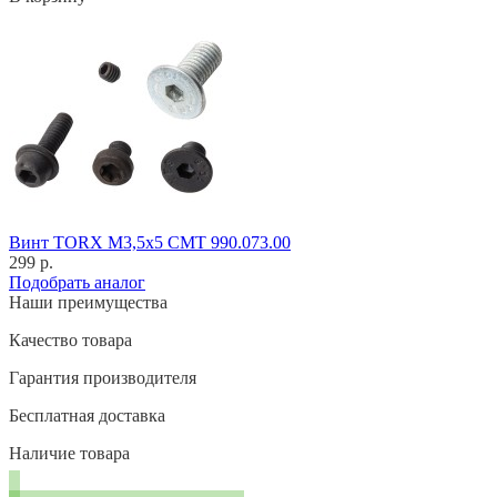
Винт TORX M3,5x5 CMT 990.073.00
299 р.
Подобрать аналог
Наши преимущества
Качество товара
Гарантия производителя
Бесплатная доставка
Наличие товара