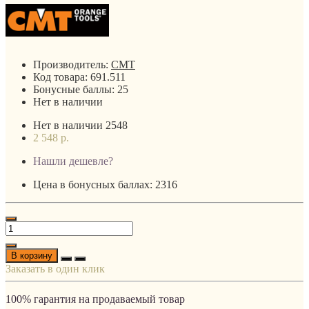
Производитель:
CMT
Код товара:
691.511
Бонусные баллы:
25
Нет в наличии
Нет в наличии
2548
2 548 р.
Нашли дешевле?
Цена в бонусных баллах: 2316
В корзину
Заказать в один клик
100% гарантия на продаваемый товар