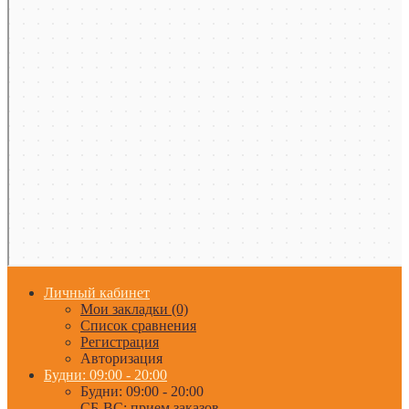
Личный кабинет
Мои закладки (0)
Список сравнения
Регистрация
Авторизация
Будни: 09:00 - 20:00
Будни: 09:00 - 20:00
СБ-ВС: прием заказов