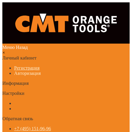
Меню
Назад
×
Личный кабинет
Регистрация
Авторизация
Информация
Настройки
Обратная связь
+7 (495) 151-96-96