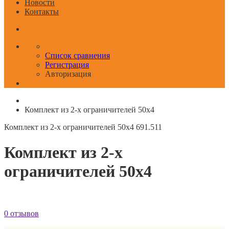
Новости
Контакты
Список сравнения
Регистрация
Авторизация
Комплект из 2-х ограничителей 50x4
Комплект из 2-х ограничителей 50x4
691.511
Комплект из 2-х
ограничителей 50x4
0 отзывов