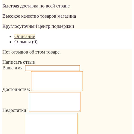
Быстрая доставка по всей стране
Высокое качество товаров магазина
Круглосуточный центр поддержки
Описание
Отзывы (0)
Нет отзывов об этом товаре.
Написать отзыв
Ваше имя:
Достоинства:
Недостатки: