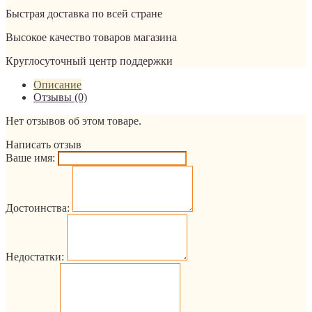
Быстрая доставка по всей стране
Высокое качество товаров магазина
Круглосуточный центр поддержки
Описание
Отзывы (0)
Нет отзывов об этом товаре.
Написать отзыв
Ваше имя:
Достоинства:
Недостатки: