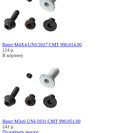
Винт M4X4 UNI-5927 CMT 990.014.00
124 р.
В корзину
Винт M3x6 UNI-5931 CMT 990.051.00
241 р.
Подобрать аналог