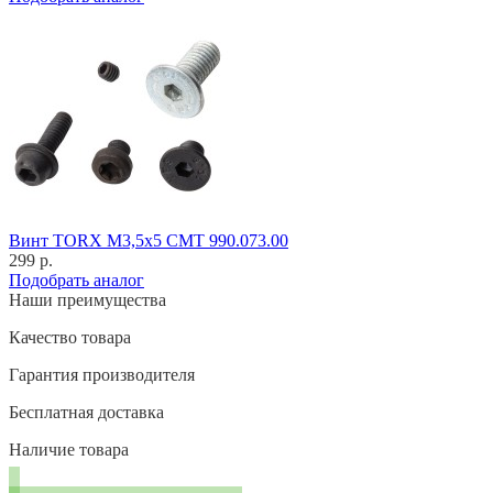
Винт TORX M3,5x5 CMT 990.073.00
299 р.
Подобрать аналог
Наши преимущества
Качество товара
Гарантия производителя
Бесплатная доставка
Наличие товара