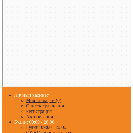
Личный кабинет
Мои закладки (0)
Список сравнения
Регистрация
Авторизация
Будни: 09:00 - 20:00
Будни: 09:00 - 20:00
СБ-ВС: прием заказов