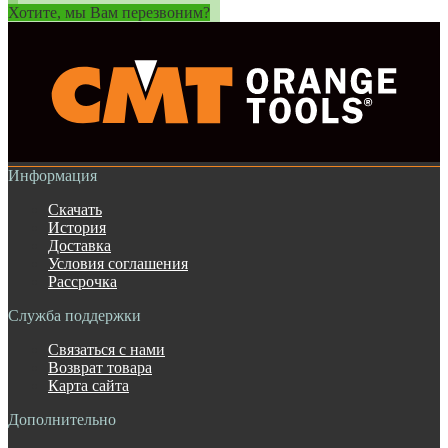
Хотите, мы Вам перезвоним?
Информация
Скачать
История
Доставка
Условия соглашения
Рассрочка
Служба поддержки
Связаться с нами
Возврат товара
Карта сайта
Дополнительно