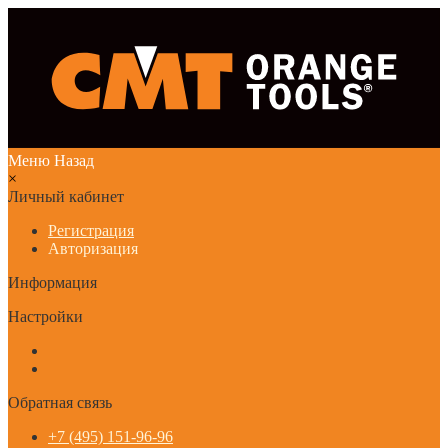
Меню
Назад
×
Личный кабинет
Регистрация
Авторизация
Информация
Настройки
Обратная связь
+7 (495) 151-96-96