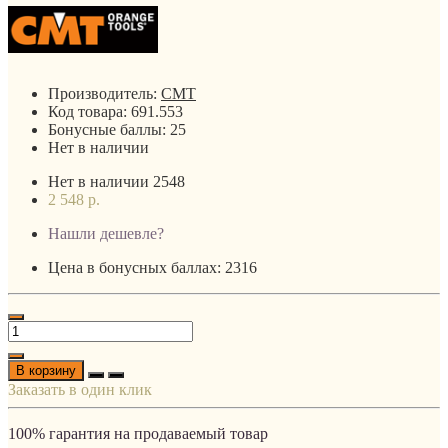
Производитель:
CMT
Код товара:
691.553
Бонусные баллы:
25
Нет в наличии
Нет в наличии
2548
2 548 р.
Нашли дешевле?
Цена в бонусных баллах: 2316
В корзину
Заказать в один клик
100% гарантия на продаваемый товар