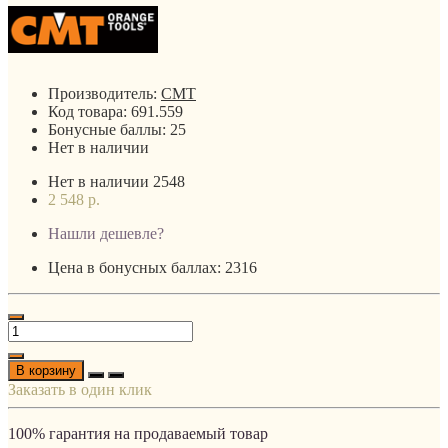
Производитель:
CMT
Код товара:
691.559
Бонусные баллы:
25
Нет в наличии
Нет в наличии
2548
2 548 р.
Нашли дешевле?
Цена в бонусных баллах: 2316
В корзину
Заказать в один клик
100% гарантия на продаваемый товар