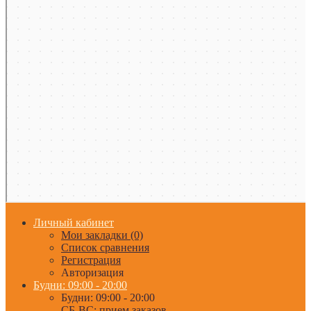
Личный кабинет
Мои закладки (0)
Список сравнения
Регистрация
Авторизация
Будни: 09:00 - 20:00
Будни: 09:00 - 20:00
СБ-ВС: прием заказов