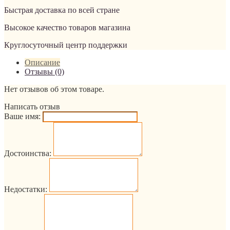
Быстрая доставка по всей стране
Высокое качество товаров магазина
Круглосуточный центр поддержки
Описание
Отзывы (0)
Нет отзывов об этом товаре.
Написать отзыв
Ваше имя:
Достоинства:
Недостатки: