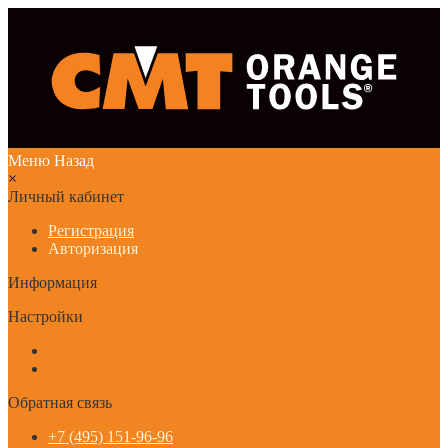
Меню
Назад
×
Личный кабинет
Регистрация
Авторизация
Информация
Настройки
Обратная связь
+7 (495) 151-96-96