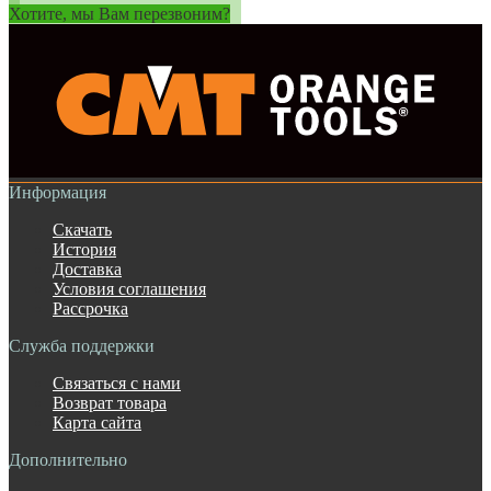
Хотите, мы Вам перезвоним?
Информация
Скачать
История
Доставка
Условия соглашения
Рассрочка
Служба поддержки
Связаться с нами
Возврат товара
Карта сайта
Дополнительно