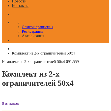
Новости
Контакты
Список сравнения
Регистрация
Авторизация
Комплект из 2-х ограничителей 50x4
Комплект из 2-х ограничителей 50x4
691.559
Комплект из 2-х
ограничителей 50x4
0 отзывов