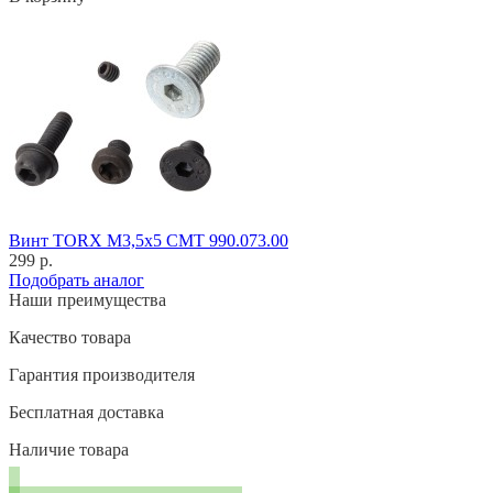
Винт TORX M3,5x5 CMT 990.073.00
299 р.
Подобрать аналог
Наши преимущества
Качество товара
Гарантия производителя
Бесплатная доставка
Наличие товара