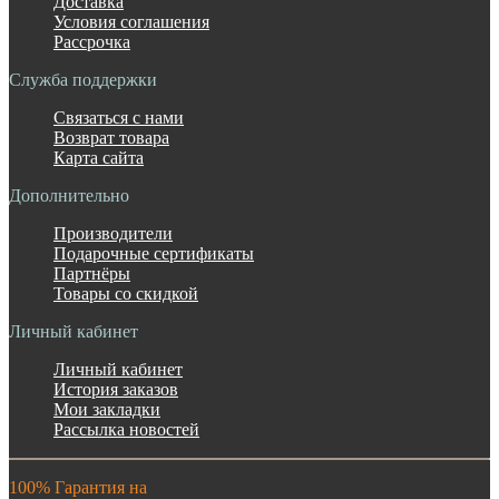
Доставка
Условия соглашения
Рассрочка
Служба поддержки
Связаться с нами
Возврат товара
Карта сайта
Дополнительно
Производители
Подарочные сертификаты
Партнёры
Товары со скидкой
Личный кабинет
Личный кабинет
История заказов
Мои закладки
Рассылка новостей
100% Гарантия на