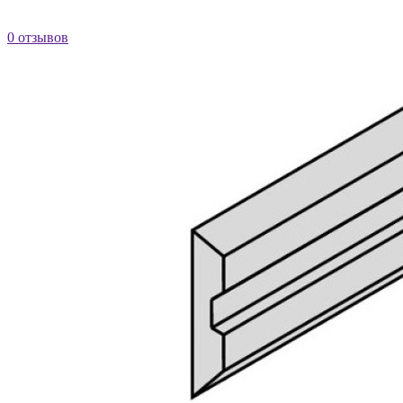
0 отзывов