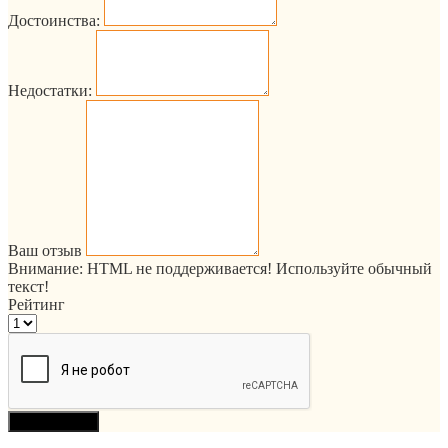
Достоинства:
Недостатки:
Ваш отзыв
Внимание:
HTML не поддерживается! Используйте обычный
текст!
Рейтинг
Продолжить