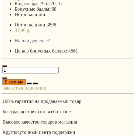
Код товара:
795.270.16
Бонусные баллы:
68
Нет в наличии
Нет в наличии
3896
3 896 р.
Нашли дешевле?
Цена в бонусных баллах: 4561
В корзину
Заказать в один клик
100% гарантия на продаваемый товар
Быстрая доставка по всей стране
Высокое качество товаров магазина
Круглосуточный центр поддержки