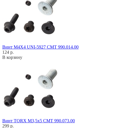
Винт M4X4 UNI-5927 CMT 990.014.00
124 р.
В корзину
Винт TORX M3,5x5 CMT 990.073.00
299 р.