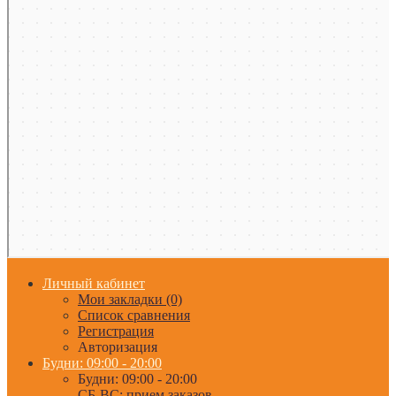
Личный кабинет
Мои закладки (0)
Список сравнения
Регистрация
Авторизация
Будни: 09:00 - 20:00
Будни: 09:00 - 20:00
СБ-ВС: прием заказов