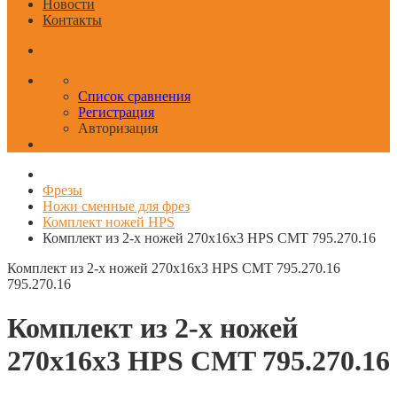
Новости
Контакты
Список сравнения
Регистрация
Авторизация
Фрезы
Ножи сменные для фрез
Комплект ножей HPS
Комплект из 2-х ножей 270x16x3 HPS CMT 795.270.16
Комплект из 2-х ножей 270x16x3 HPS CMT 795.270.16
795.270.16
Комплект из 2-х ножей
270x16x3 HPS CMT 795.270.16