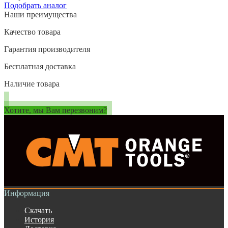
Подобрать аналог
Наши преимущества
Качество товара
Гарантия производителя
Бесплатная доставка
Наличие товара
Хотите, мы Вам перезвоним?
Информация
Скачать
История