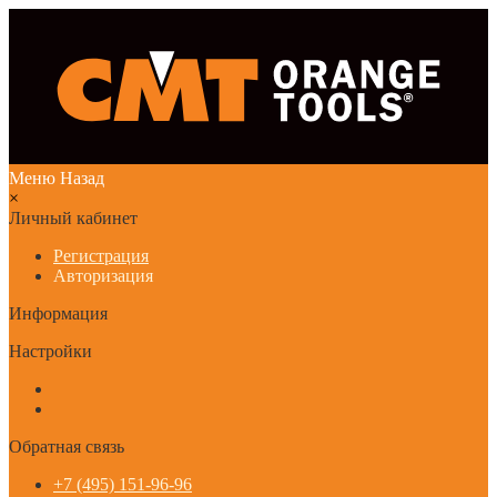
Меню
Назад
×
Личный кабинет
Регистрация
Авторизация
Информация
Настройки
Обратная связь
+7 (495) 151-96-96