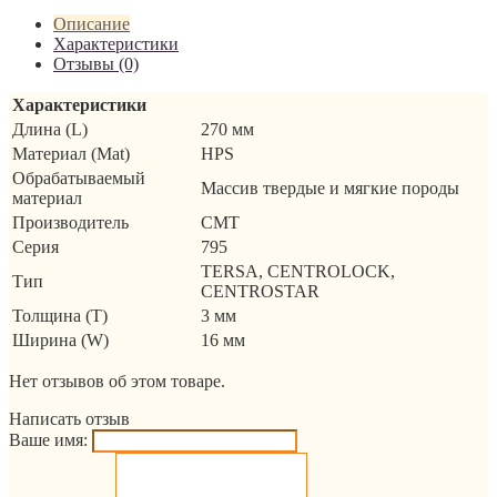
Описание
Характеристики
Отзывы (0)
Характеристики
Длина (L)
270 мм
Материал (Mat)
HPS
Обрабатываемый
Массив твердые и мягкие породы
материал
Производитель
CMT
Серия
795
TERSA, CENTROLOCK,
Тип
CENTROSTAR
Толщина (T)
3 мм
Ширина (W)
16 мм
Нет отзывов об этом товаре.
Написать отзыв
Ваше имя: