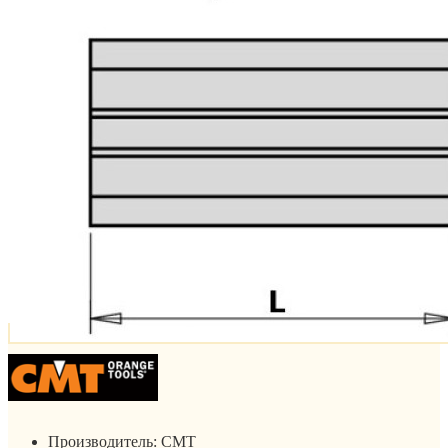
Производитель:
CMT