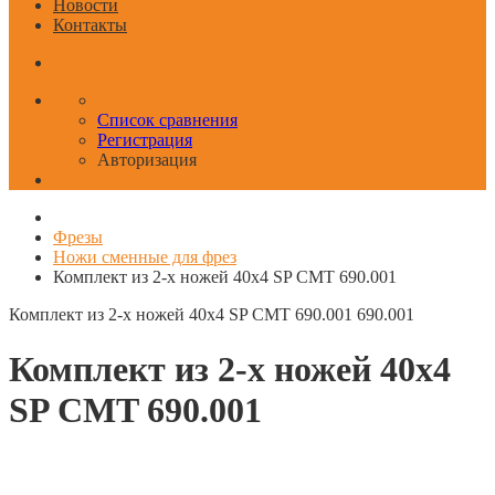
Новости
Контакты
Список сравнения
Регистрация
Авторизация
Фрезы
Ножи сменные для фрез
Комплект из 2-х ножей 40x4 SP CMT 690.001
Комплект из 2-х ножей 40x4 SP CMT 690.001
690.001
Комплект из 2-х ножей 40x4
SP CMT 690.001