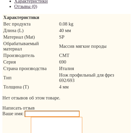
Характеристики
Отзывы (0)
Характеристики
Вес продукта
0.08 kg
Длина (L)
40 мм
Материал (Mat)
SP
Обрабатываемый
Массив мягкие породы
материал
Производитель
CMT
Серия
690
Страна производства
Италия
Нож профильный для фрез
Тип
692/693
Толщина (T)
4 мм
Нет отзывов об этом товаре.
Написать отзыв
Ваше имя: