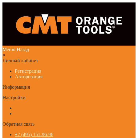
Меню
Назад
×
Личный кабинет
Регистрация
Авторизация
Информация
Настройки
Обратная связь
+7 (495) 151-96-96