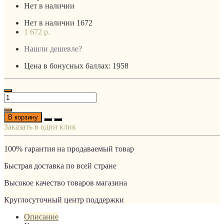
Нет в наличии
Нет в наличии
1672
1 672 р.
Нашли дешевле?
Цена в бонусных баллах: 1958
В корзину
Заказать в один клик
100% гарантия на продаваемый товар
Быстрая доставка по всей стране
Высокое качество товаров магазина
Круглосуточный центр поддержки
Описание