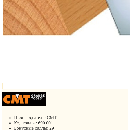
Производитель:
CMT
Код товара:
690.001
Бонусные баллы:
29