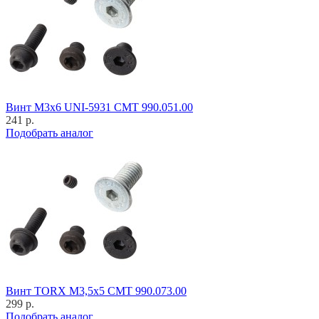
Винт M3x6 UNI-5931 CMT 990.051.00
241 р.
Подобрать аналог
Винт TORX M3,5x5 CMT 990.073.00
299 р.
Подобрать аналог