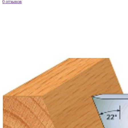
0 отзывов