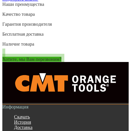
Наши преимущества
Качество товара
Гарантия производителя
Бесплатная доставка
Наличие товара
Хотите, мы Вам перезвоним?
Информация
Скачать
История
Доставка