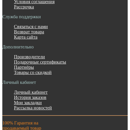
Условия соглашения
Рассрочка
Служба поддержки
Связаться с нами
Возврат товара
Карта сайта
Дополнительно
Производители
Подарочные сертификаты
Партнёры
Товары со скидкой
Личный кабинет
Личный кабинет
История заказов
Мои закладки
Рассылка новостей
100% Гарантия на
продаваемый товар