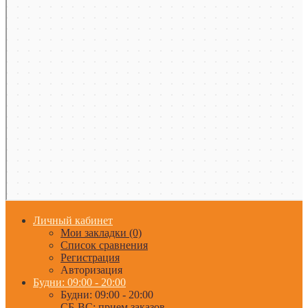
Личный кабинет
Мои закладки (0)
Список сравнения
Регистрация
Авторизация
Будни: 09:00 - 20:00
Будни: 09:00 - 20:00
СБ-ВС: прием заказов