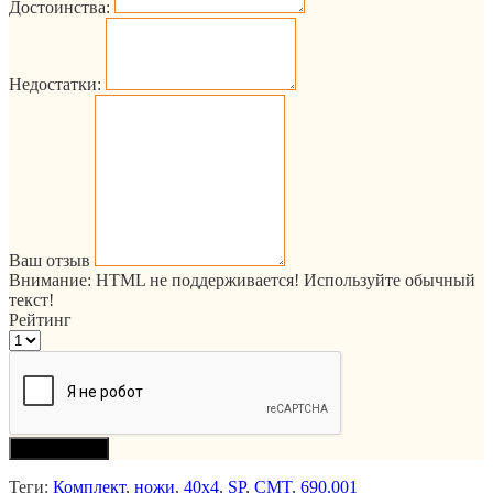
Достоинства:
Недостатки:
Ваш отзыв
Внимание:
HTML не поддерживается! Используйте обычный
текст!
Рейтинг
Продолжить
Теги:
Комплект
,
ножи
,
40x4
,
SP
,
CMT
,
690.001