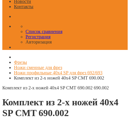
Новости
Контакты
Список сравнения
Регистрация
Авторизация
Фрезы
Ножи сменные для фрез
Ножи профильные 40x4 SP для фрез 692/693
Комплект из 2-х ножей 40x4 SP CMT 690.002
Комплект из 2-х ножей 40x4 SP CMT 690.002
690.002
Комплект из 2-х ножей 40x4
SP CMT 690.002