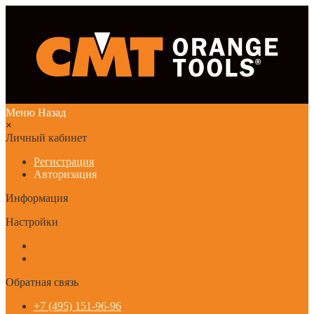
Меню
Назад
×
Личный кабинет
Регистрация
Авторизация
Информация
Настройки
Обратная связь
+7 (495) 151-96-96