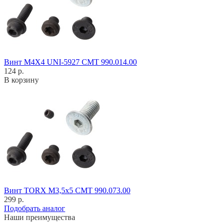
Винт M4X4 UNI-5927 CMT 990.014.00
124 р.
В корзину
Винт TORX M3,5x5 CMT 990.073.00
299 р.
Подобрать аналог
Наши преимущества