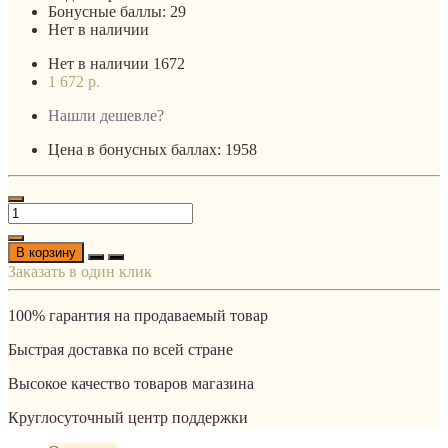
Бонусные баллы:
29
Нет в наличии
Нет в наличии
1672
1 672 р.
Нашли дешевле?
Цена в бонусных баллах: 1958
В корзину
Заказать в один клик
100% гарантия на продаваемый товар
Быстрая доставка по всей стране
Высокое качество товаров магазина
Круглосуточный центр поддержки