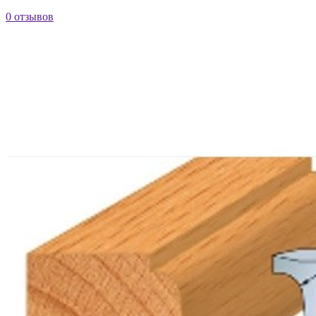
0 отзывов