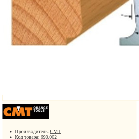
Производитель:
CMT
Код товара:
690.002