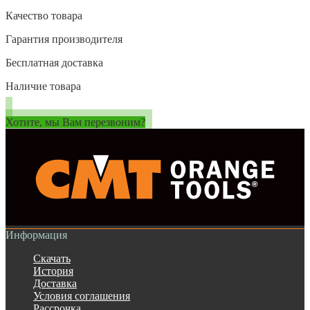
Качество товара
Гарантия производителя
Бесплатная доставка
Наличие товара
Хотите, мы Вам перезвоним?
Информация
Скачать
История
Доставка
Условия соглашения
Рассрочка