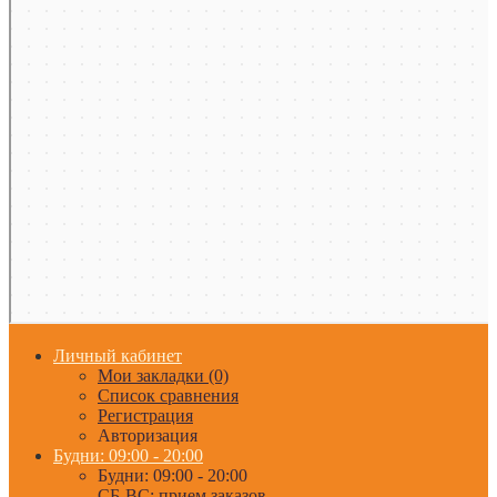
Личный кабинет
Мои закладки (0)
Список сравнения
Регистрация
Авторизация
Будни: 09:00 - 20:00
Будни: 09:00 - 20:00
СБ-ВС: прием заказов