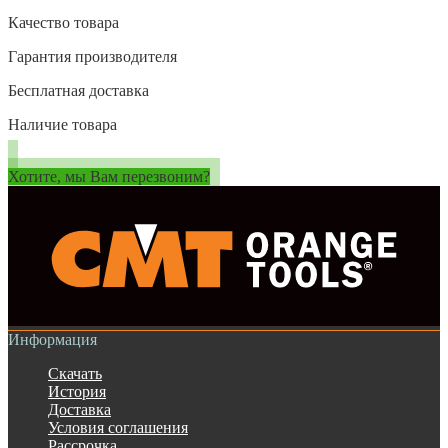
Качество товара
Гарантия производителя
Бесплатная доставка
Наличие товара
Хотите, мы Вам перезвоним?
Информация
Скачать
История
Доставка
Условия соглашения
Рассрочка