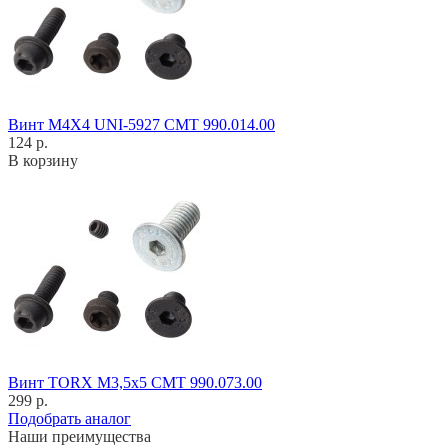
Винт M4X4 UNI-5927 CMT 990.014.00
124 р.
В корзину
Винт TORX M3,5x5 CMT 990.073.00
299 р.
Подобрать аналог
Наши преимущества