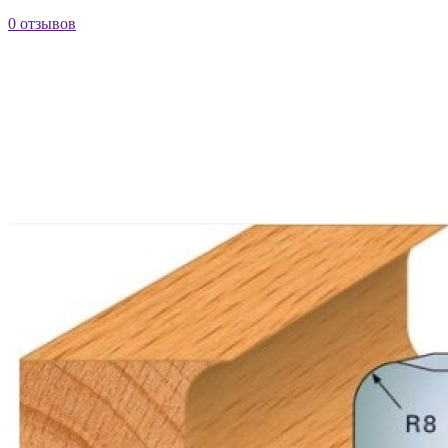
0 отзывов