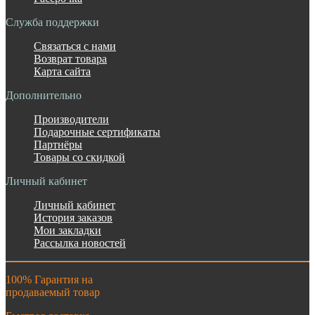
Служба поддержки
Связаться с нами
Возврат товара
Карта сайта
Дополнительно
Производители
Подарочные сертификаты
Партнёры
Товары со скидкой
Личный кабинет
Личный кабинет
История заказов
Мои закладки
Рассылка новостей
100% Гарантия на
продаваемый товар