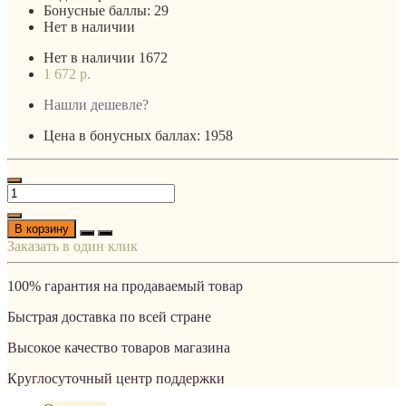
Бонусные баллы:
29
Нет в наличии
Нет в наличии
1672
1 672 р.
Нашли дешевле?
Цена в бонусных баллах: 1958
В корзину
Заказать в один клик
100% гарантия на продаваемый товар
Быстрая доставка по всей стране
Высокое качество товаров магазина
Круглосуточный центр поддержки