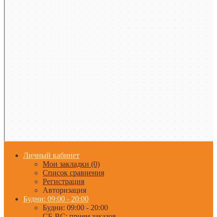
Личный кабинет
Мои закладки (0)
Список сравнения
Регистрация
Авторизация
Будни: 09:00 - 20:00
Будни: 09:00 - 20:00
СБ-ВС: прием заказов