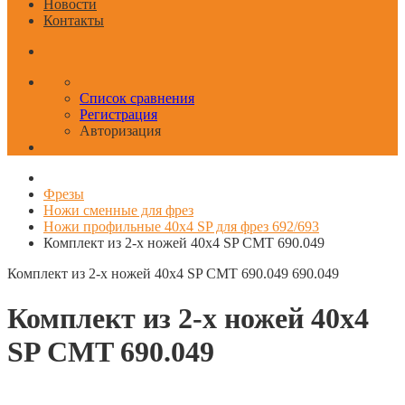
Новости
Контакты
Список сравнения
Регистрация
Авторизация
Фрезы
Ножи сменные для фрез
Ножи профильные 40x4 SP для фрез 692/693
Комплект из 2-х ножей 40x4 SP CMT 690.049
Комплект из 2-х ножей 40x4 SP CMT 690.049
690.049
Комплект из 2-х ножей 40x4
SP CMT 690.049