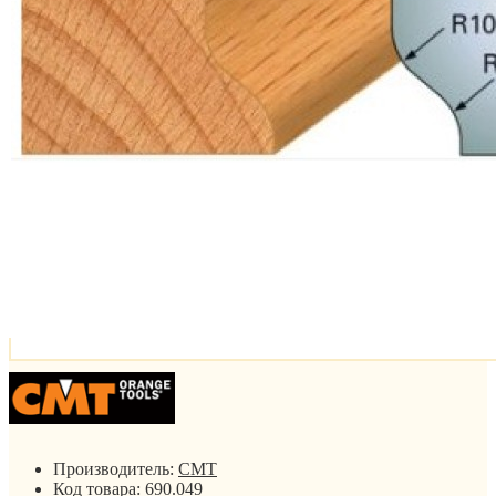
Производитель:
CMT
Код товара:
690.049