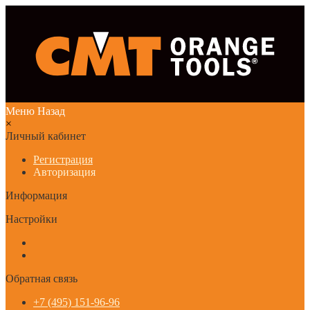
Меню
Назад
×
Личный кабинет
Регистрация
Авторизация
Информация
Настройки
Обратная связь
+7 (495) 151-96-96