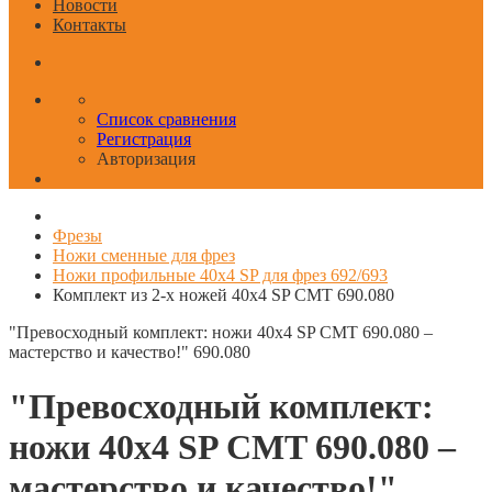
Новости
Контакты
Список сравнения
Регистрация
Авторизация
Фрезы
Ножи сменные для фрез
Ножи профильные 40x4 SP для фрез 692/693
Комплект из 2-х ножей 40x4 SP CMT 690.080
"Превосходный комплект: ножи 40x4 SP CMT 690.080 –
мастерство и качество!"
690.080
"Превосходный комплект:
ножи 40x4 SP CMT 690.080 –
мастерство и качество!"