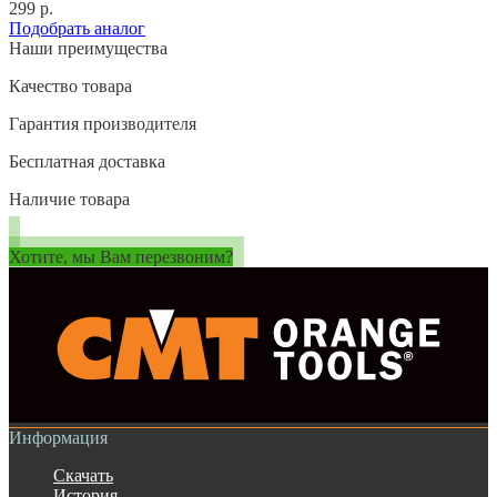
299 р.
Подобрать аналог
Наши преимущества
Качество товара
Гарантия производителя
Бесплатная доставка
Наличие товара
Хотите, мы Вам перезвоним?
Информация
Скачать
История