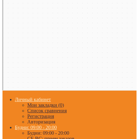
Личный кабинет
Мои закладки (0)
Список сравнения
Регистрация
Авторизация
Будни: 09:00 - 20:00
Будни: 09:00 - 20:00
СБ-ВС: прием заказов