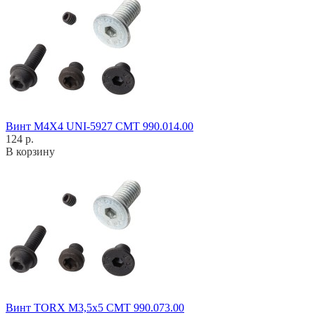
Винт M4X4 UNI-5927 CMT 990.014.00
124 р.
В корзину
Винт TORX M3,5x5 CMT 990.073.00