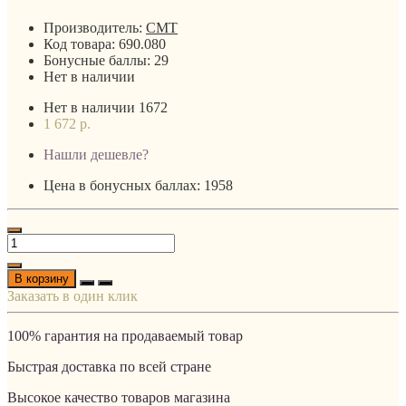
Производитель:
CMT
Код товара:
690.080
Бонусные баллы:
29
Нет в наличии
Нет в наличии
1672
1 672 р.
Нашли дешевле?
Цена в бонусных баллах: 1958
В корзину
Заказать в один клик
100% гарантия на продаваемый товар
Быстрая доставка по всей стране
Высокое качество товаров магазина