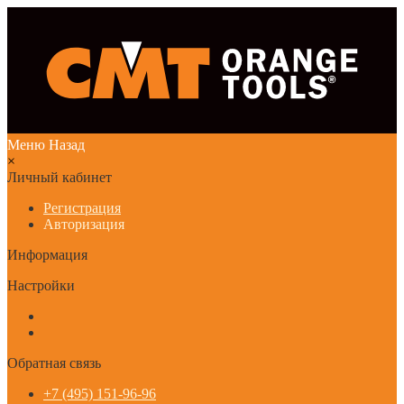
Меню
Назад
×
Личный кабинет
Регистрация
Авторизация
Информация
Настройки
Обратная связь
+7 (495) 151-96-96