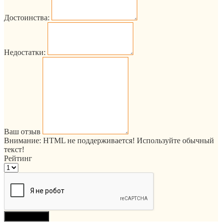
Достоинства:
Недостатки:
Ваш отзыв
Внимание:
HTML не поддерживается! Используйте обычный
текст!
Рейтинг
Продолжить