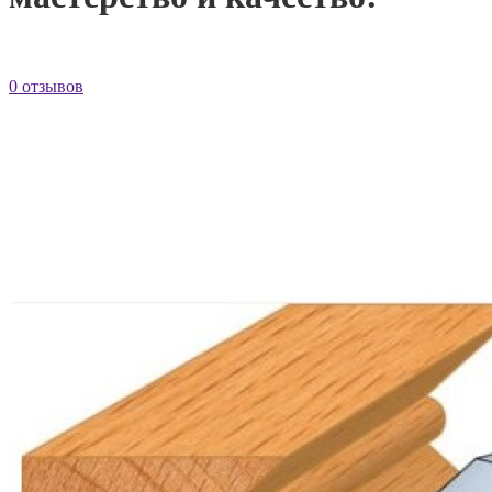
0 отзывов