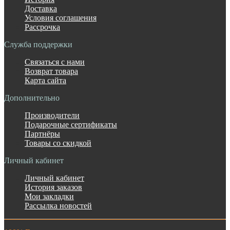
Доставка
Условия соглашения
Рассрочка
Служба поддержки
Связаться с нами
Возврат товара
Карта сайта
Дополнительно
Производители
Подарочные сертификаты
Партнёры
Товары со скидкой
Личный кабинет
Личный кабинет
История заказов
Мои закладки
Рассылка новостей