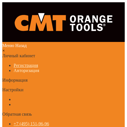
Меню
Назад
×
Личный кабинет
Регистрация
Авторизация
Информация
Настройки
Обратная связь
+7 (495) 151-96-96