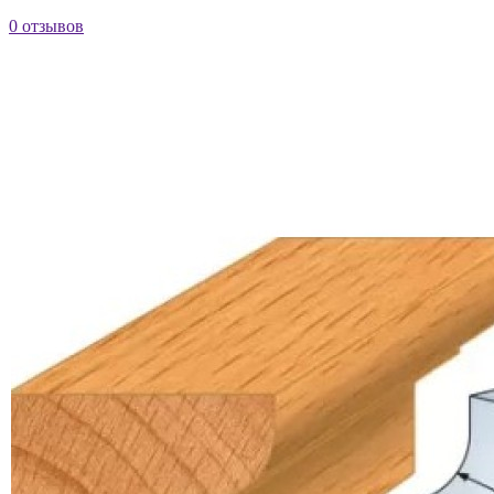
0 отзывов