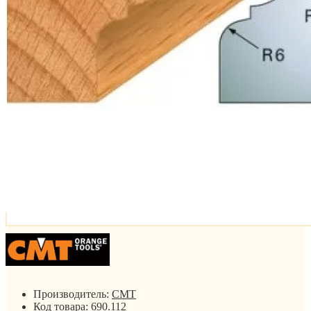
Производитель:
CMT
Код товара:
690.112