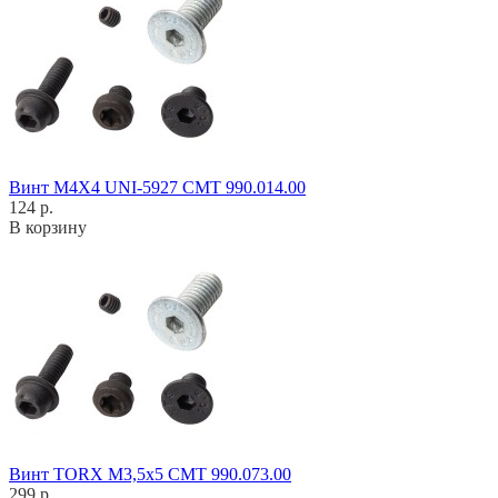
Винт M4X4 UNI-5927 CMT 990.014.00
124 р.
В корзину
Винт TORX M3,5x5 CMT 990.073.00
299 р.