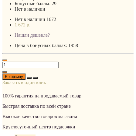
Бонусные баллы:
29
Нет в наличии
Нет в наличии
1672
1 672 р.
Нашли дешевле?
Цена в бонусных баллах: 1958
В корзину
Заказать в один клик
100% гарантия на продаваемый товар
Быстрая доставка по всей стране
Высокое качество товаров магазина
Круглосуточный центр поддержки