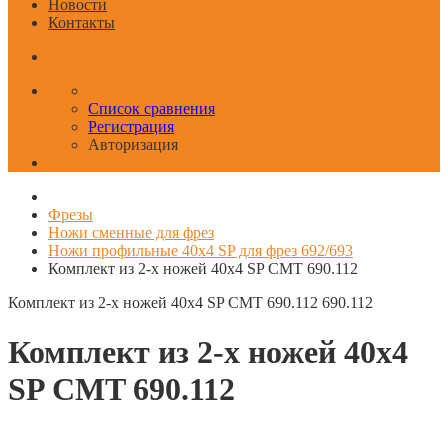
Новости
Контакты
Список сравнения
Регистрация
Авторизация
Фрезы
Ножи сменные для фрез
Ножи профильные 40x4 SP для фрез 692/693
Комплект из 2-х ножей 40x4 SP CMT 690.112
Комплект из 2-х ножей 40x4 SP CMT 690.112
690.112
Комплект из 2-х ножей 40x4
SP CMT 690.112