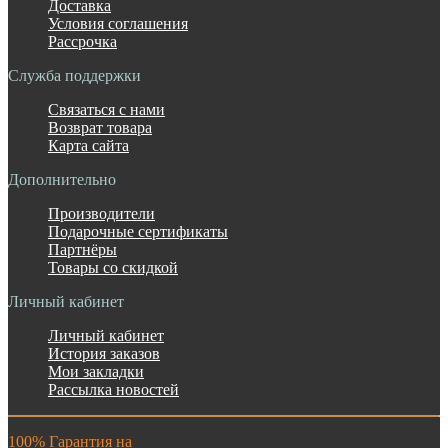
Доставка
Условия соглашения
Рассрочка
Служба поддержки
Связаться с нами
Возврат товара
Карта сайта
Дополнительно
Производители
Подарочные сертификаты
Партнёры
Товары со скидкой
Личный кабинет
Личный кабинет
История заказов
Мои закладки
Рассылка новостей
100% Гарантия на