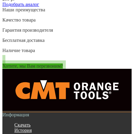
Подобрать аналог
Наши преимущества
Качество товара
Гарантия производителя
Бесплатная доставка
Наличие товара
Хотите, мы Вам перезвоним?
Информация
Скачать
История