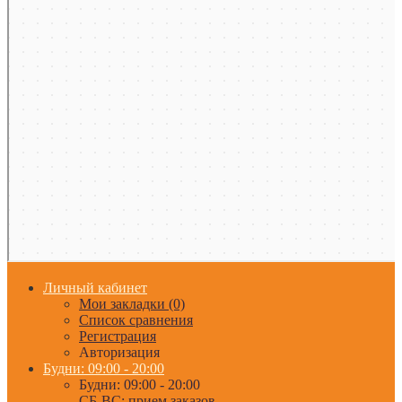
Личный кабинет
Мои закладки (0)
Список сравнения
Регистрация
Авторизация
Будни: 09:00 - 20:00
Будни: 09:00 - 20:00
СБ-ВС: прием заказов