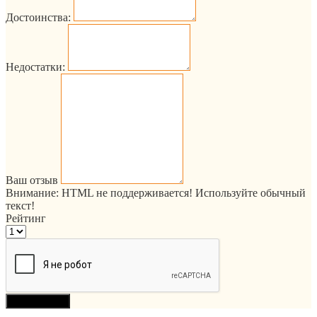
Достоинства:
Недостатки:
Ваш отзыв
Внимание:
HTML не поддерживается! Используйте обычный
текст!
Рейтинг
Продолжить