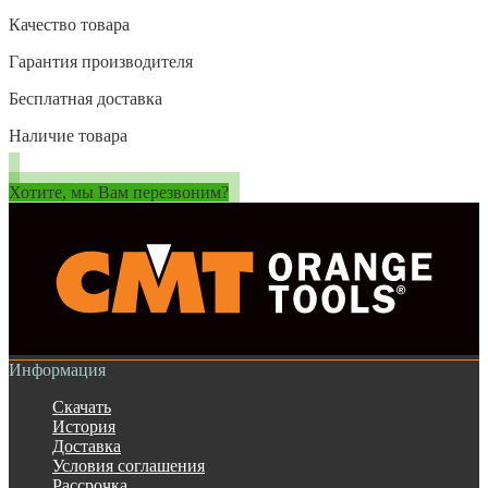
Качество товара
Гарантия производителя
Бесплатная доставка
Наличие товара
Хотите, мы Вам перезвоним?
Информация
Скачать
История
Доставка
Условия соглашения
Рассрочка