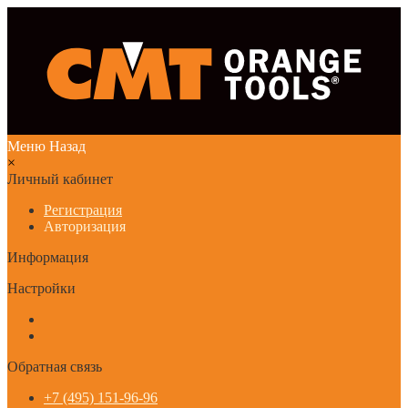
Меню
Назад
×
Личный кабинет
Регистрация
Авторизация
Информация
Настройки
Обратная связь
+7 (495) 151-96-96