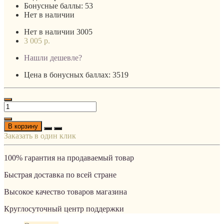
Бонусные баллы:
53
Нет в наличии
Нет в наличии
3005
3 005 р.
Нашли дешевле?
Цена в бонусных баллах: 3519
В корзину
Заказать в один клик
100% гарантия на продаваемый товар
Быстрая доставка по всей стране
Высокое качество товаров магазина
Круглосуточный центр поддержки