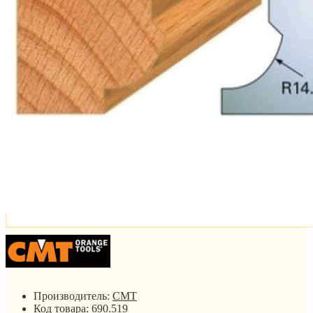
Производитель:
CMT
Код товара:
690.519