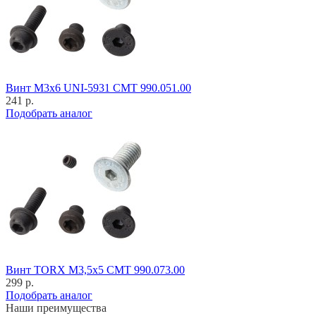
Винт M3x6 UNI-5931 CMT 990.051.00
241 р.
Подобрать аналог
Винт TORX M3,5x5 CMT 990.073.00
299 р.
Подобрать аналог
Наши преимущества