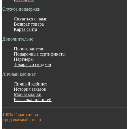
Служба поддержки
Связаться с нами
Возврат товара
Карта сайта
Дополнительно
Производители
Подарочные сертификаты
Партнёры
Товары со скидкой
Личный кабинет
Личный кабинет
История заказов
Мои закладки
Рассылка новостей
100% Гарантия на
продаваемый товар