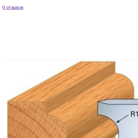
0 отзывов