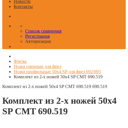
Новости
Контакты
Список сравнения
Регистрация
Авторизация
Фрезы
Ножи сменные для фрез
Ножи профильные 50x4 SP для фрез 692/693
Комплект из 2-х ножей 50x4 SP CMT 690.519
Комплект из 2-х ножей 50x4 SP CMT 690.519
690.519
Комплект из 2-х ножей 50x4
SP CMT 690.519