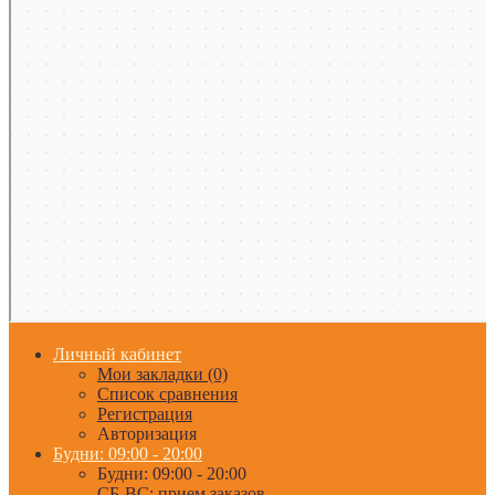
Личный кабинет
Мои закладки (0)
Список сравнения
Регистрация
Авторизация
Будни: 09:00 - 20:00
Будни: 09:00 - 20:00
СБ-ВС: прием заказов