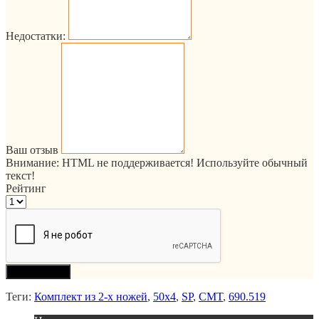
Недостатки:
Ваш отзыв
Внимание:
HTML не поддерживается! Используйте обычный
текст!
Рейтинг
Продолжить
Теги:
Комплект из 2-х ножей
,
50x4
,
SP
,
CMT
,
690.519