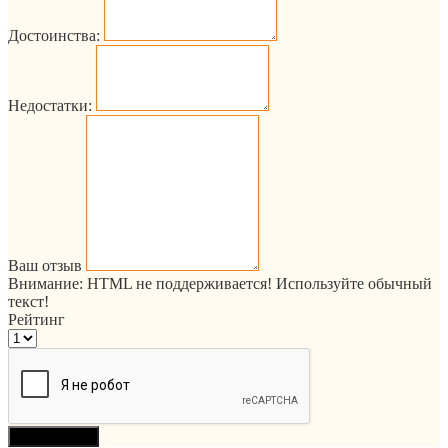
Достоинства:
Недостатки:
Ваш отзыв
Внимание:
HTML не поддерживается! Используйте обычный
текст!
Рейтинг
Продолжить