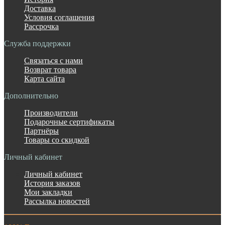
Доставка
Условия соглашения
Рассрочка
Служба поддержки
Связаться с нами
Возврат товара
Карта сайта
Дополнительно
Производители
Подарочные сертификаты
Партнёры
Товары со скидкой
Личный кабинет
Личный кабинет
История заказов
Мои закладки
Рассылка новостей