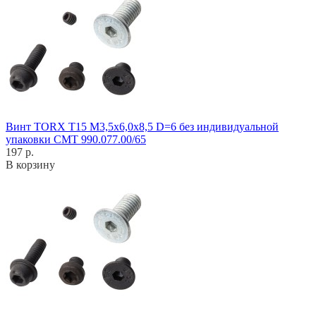
Винт TORX T15 M3,5x6,0x8,5 D=6 без индивидуальной
упаковки CMT 990.077.00/65
197 р.
В корзину