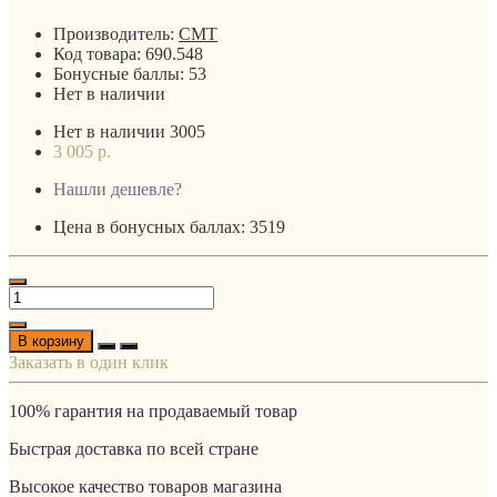
Производитель:
CMT
Код товара:
690.548
Бонусные баллы:
53
Нет в наличии
Нет в наличии
3005
3 005 р.
Нашли дешевле?
Цена в бонусных баллах: 3519
В корзину
Заказать в один клик
100% гарантия на продаваемый товар
Быстрая доставка по всей стране
Высокое качество товаров магазина