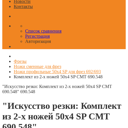
Новости
Контакты
Список сравнения
Регистрация
Авторизация
Фрезы
Ножи сменные для фрез
Ножи профильные 50x4 SP для фрез 692/693
Комплект из 2-х ножей 50x4 SP CMT 690.548
"Искусство резки: Комплект из 2-х ножей 50x4 SP CMT
690.548"
690.548
"Искусство резки: Комплект
из 2-х ножей 50x4 SP CMT
690.548"