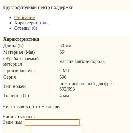
Круглосуточный центр поддержки
Описание
Характеристики
Отзывы (0)
Характеристики
Длина (L)
50 мм
Материал (Mat)
SP
Обрабатываемый
массив мягкие породы
материал
Производитель
CMT
Серия
690
нож профильный для фрез
Тип ножей
692/693
Толщина (T)
4 мм
Нет отзывов об этом товаре.
Написать отзыв
Ваше имя: