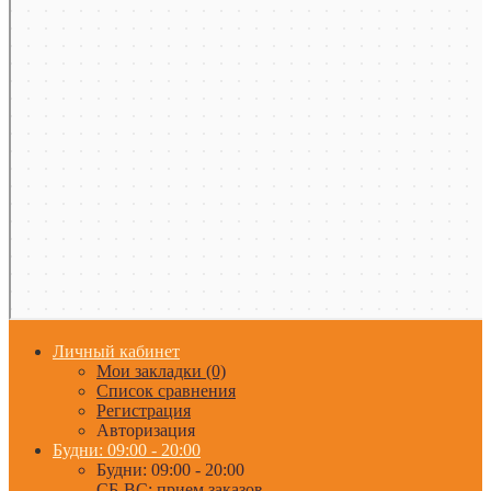
Личный кабинет
Мои закладки (0)
Список сравнения
Регистрация
Авторизация
Будни: 09:00 - 20:00
Будни: 09:00 - 20:00
СБ-ВС: прием заказов