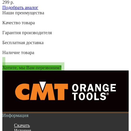
299 р.
Подобрать аналог
Наши преимущества
Качество товара
Гарантия производителя
Бесплатная доставка
Наличие товара
Хотите, мы Вам перезвоним?
Информация
Скачать
История