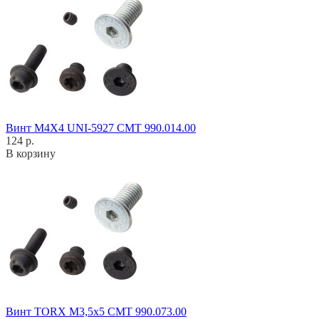
Винт M4X4 UNI-5927 CMT 990.014.00
124 р.
В корзину
Винт TORX M3,5x5 CMT 990.073.00