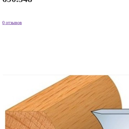
0 отзывов