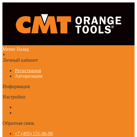
Меню
Назад
×
Личный кабинет
Регистрация
Авторизация
Информация
Настройки
Обратная связь
+7 (495) 151-96-96