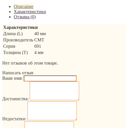
Описание
Характеристики
Отзывы (0)
Характеристики
Длина (L)
40 мм
Производитель
CMT
Серия
691
Толщина (T)
4 мм
Нет отзывов об этом товаре.
Написать отзыв
Ваше имя:
Достоинства:
Недостатки: