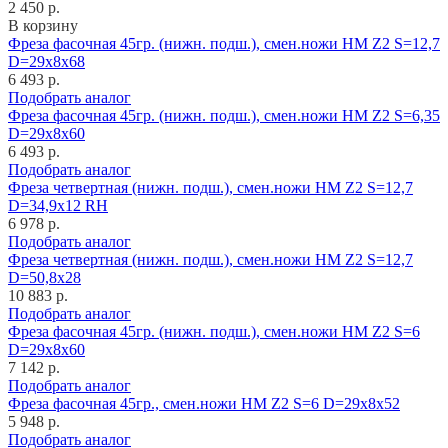
2 450 р.
В корзину
Фреза фасочная 45гр. (нижн. подш.), смен.ножи HM Z2 S=12,7
D=29x8x68
6 493 р.
Подобрать аналог
Фреза фасочная 45гр. (нижн. подш.), смен.ножи HM Z2 S=6,35
D=29x8x60
6 493 р.
Подобрать аналог
Фреза четвертная (нижн. подш.), смен.ножи HM Z2 S=12,7
D=34,9x12 RH
6 978 р.
Подобрать аналог
Фреза четвертная (нижн. подш.), смен.ножи HM Z2 S=12,7
D=50,8x28
10 883 р.
Подобрать аналог
Фреза фасочная 45гр. (нижн. подш.), смен.ножи HM Z2 S=6
D=29x8x60
7 142 р.
Подобрать аналог
Фреза фасочная 45гр., смен.ножи HM Z2 S=6 D=29x8x52
5 948 р.
Подобрать аналог