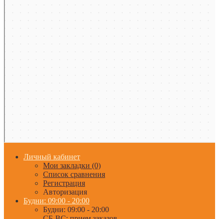
Личный кабинет
Мои закладки (0)
Список сравнения
Регистрация
Авторизация
Будни: 09:00 - 20:00
Будни: 09:00 - 20:00
СБ-ВС: прием заказов