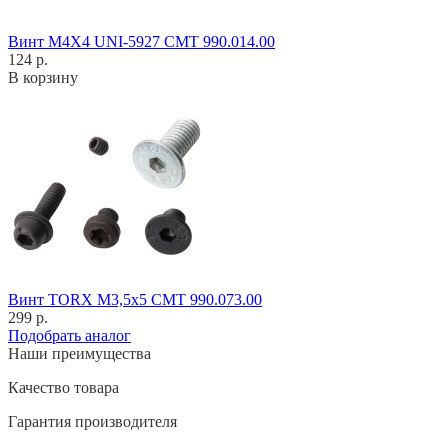
Винт M4X4 UNI-5927 CMT 990.014.00
124 р.
В корзину
Винт TORX M3,5x5 CMT 990.073.00
299 р.
Подобрать аналог
Наши преимущества
Качество товара
Гарантия производителя