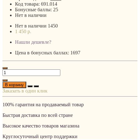
Код товара:
691.014
Бонусные баллы:
25
Нет в наличии
Нет в наличии
1450
1 450 р.
Нашли дешевле?
Цена в бонусных баллах: 1697
В корзину
Заказать в один клик
100% гарантия на продаваемый товар
Быстрая доставка по всей стране
Высокое качество товаров магазина
Круглосуточный центр поддержки