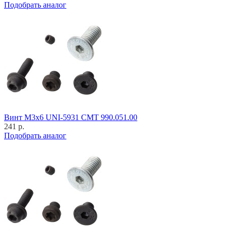
Подобрать аналог
Винт M3x6 UNI-5931 CMT 990.051.00
241 р.
Подобрать аналог