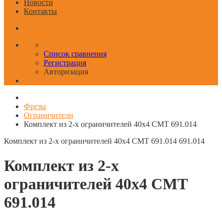
Новости
Контакты
Список сравнения
Регистрация
Авторизация
Фрезы
Ограничители
Комплект из 2-х ограничителей 40x4 CMT 691.014
Комплект из 2-х ограничителей 40x4 CMT 691.014
691.014
Комплект из 2-х
ограничителей 40x4 CMT
691.014