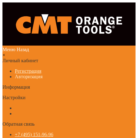
Меню
Назад
×
Личный кабинет
Регистрация
Авторизация
Информация
Настройки
Обратная связь
+7 (495) 151-96-96