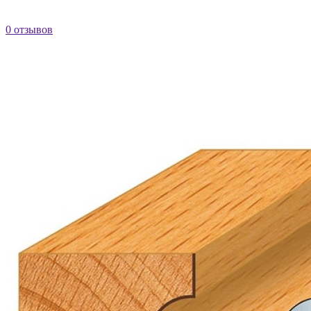
0 отзывов