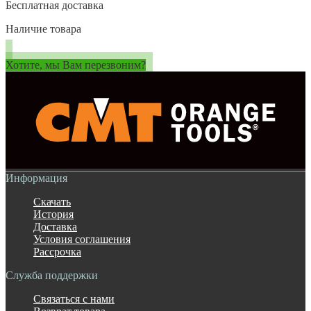
Бесплатная доставка
Наличие товара
Хотите, мы Вам перезвоним?
Информация
Скачать
История
Доставка
Условия соглашения
Рассрочка
Служба поддержки
Связаться с нами