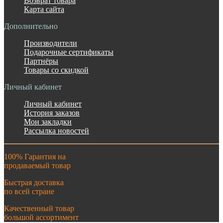
Возврат товара
Карта сайта
Дополнительно
Производители
Подарочные сертификаты
Партнёры
Товары со скидкой
Личный кабинет
Личный кабинет
История заказов
Мои закладки
Рассылка новостей
100% Гарантия на
продаваемый товар
Быстрая доставка
по всей стране
Качественный товар
большой ассортимент