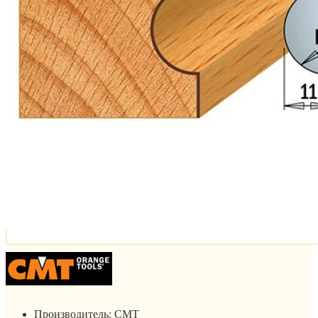
Производитель:
CMT