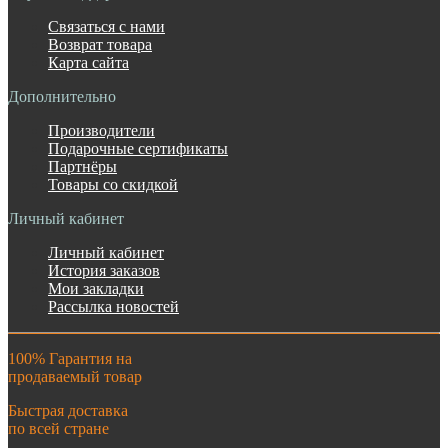
Связаться с нами
Возврат товара
Карта сайта
Дополнительно
Производители
Подарочные сертификаты
Партнёры
Товары со скидкой
Личный кабинет
Личный кабинет
История заказов
Мои закладки
Рассылка новостей
100% Гарантия на
продаваемый товар
Быстрая доставка
по всей стране