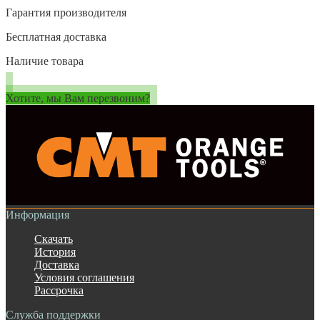
Гарантия производителя
Бесплатная доставка
Наличие товара
Хотите, мы Вам перезвоним?
Информация
Скачать
История
Доставка
Условия соглашения
Рассрочка
Служба поддержки