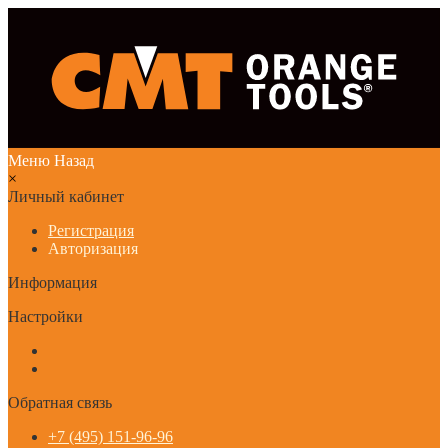
Меню
Назад
×
Личный кабинет
Регистрация
Авторизация
Информация
Настройки
Обратная связь
+7 (495) 151-96-96