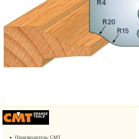
Производитель:
CMT