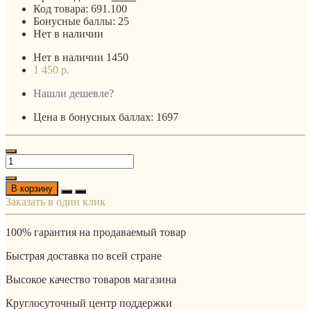
Код товара:
691.100
Бонусные баллы:
25
Нет в наличии
Нет в наличии
1450
1 450 р.
Нашли дешевле?
Цена в бонусных баллах: 1697
В корзину
Заказать в один клик
100% гарантия на продаваемый товар
Быстрая доставка по всей стране
Высокое качество товаров магазина
Круглосуточный центр поддержки