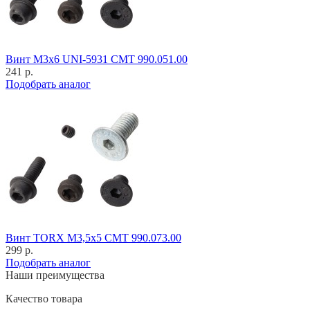
Винт M3x6 UNI-5931 CMT 990.051.00
241 р.
Подобрать аналог
Винт TORX M3,5x5 CMT 990.073.00
299 р.
Подобрать аналог
Наши преимущества
Качество товара