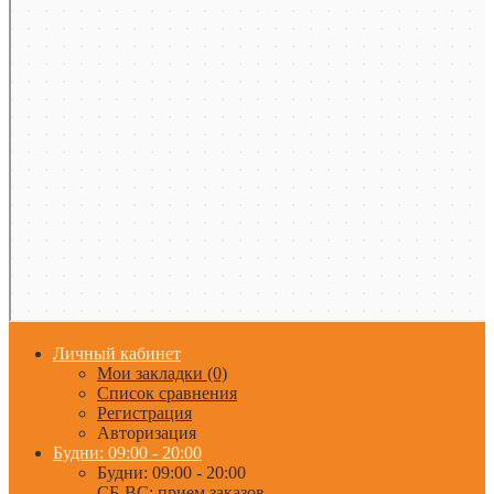
Личный кабинет
Мои закладки (0)
Список сравнения
Регистрация
Авторизация
Будни: 09:00 - 20:00
Будни: 09:00 - 20:00
СБ-ВС: прием заказов