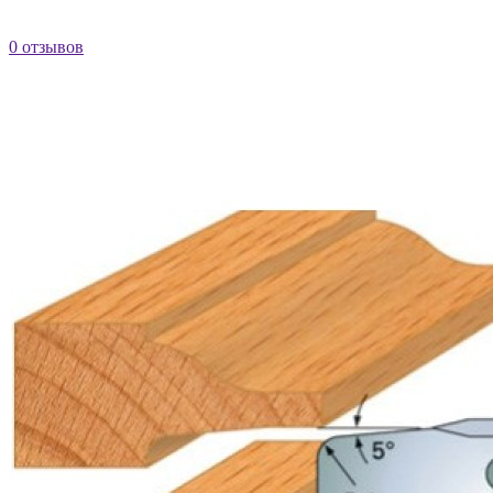
0 отзывов