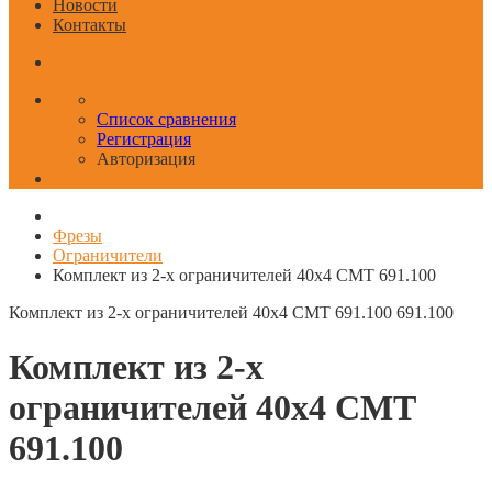
Новости
Контакты
Список сравнения
Регистрация
Авторизация
Фрезы
Ограничители
Комплект из 2-х ограничителей 40x4 CMT 691.100
Комплект из 2-х ограничителей 40x4 CMT 691.100
691.100
Комплект из 2-х
ограничителей 40x4 CMT
691.100