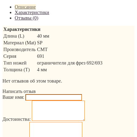
Описание
Характеристики
Отзывы (0)
Характеристики
Длина (L)
40 мм
Материал (Mat)
SP
Производитель
CMT
Серия
691
Тип ножей
ограничители для фрез 692/693
Толщина (T)
4 мм
Нет отзывов об этом товаре.
Написать отзыв
Ваше имя:
Достоинства: