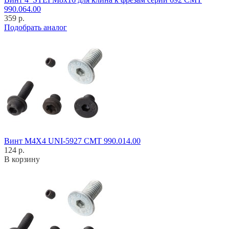
990.064.00
359 р.
Подобрать аналог
Винт M4X4 UNI-5927 CMT 990.014.00
124 р.
В корзину