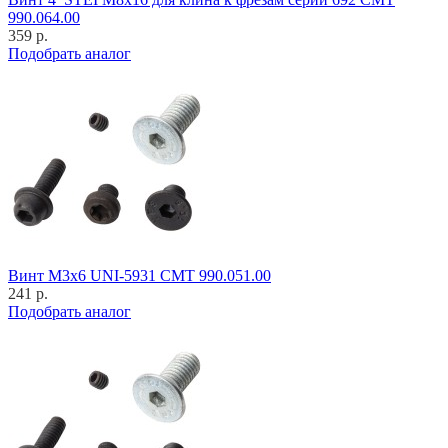
990.064.00
359 р.
Подобрать аналог
Винт M3x6 UNI-5931 CMT 990.051.00
241 р.
Подобрать аналог