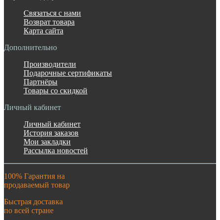
Связаться с нами
Возврат товара
Карта сайта
Дополнительно
Производители
Подарочные сертификаты
Партнёры
Товары со скидкой
Личный кабинет
Личный кабинет
История заказов
Мои закладки
Рассылка новостей
100% Гарантия на
продаваемый товар
Быстрая доставка
по всей стране