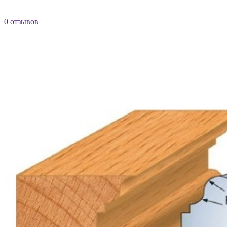
0 отзывов