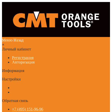
Меню
Назад
×
Личный кабинет
Регистрация
Авторизация
Информация
Настройки
Обратная связь
+7 (495) 151-96-96