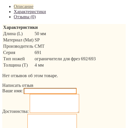
Описание
Характеристики
Отзывы (0)
Характеристики
Длина (L)
50 мм
Материал (Mat)
SP
Производитель
CMT
Серия
691
Тип ножей
ограничители для фрез 692/693
Толщина (T)
4 мм
Нет отзывов об этом товаре.
Написать отзыв
Ваше имя:
Достоинства: