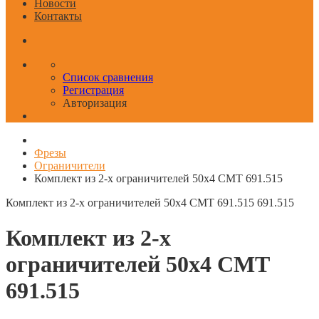
Новости
Контакты
Список сравнения
Регистрация
Авторизация
Фрезы
Ограничители
Комплект из 2-х ограничителей 50x4 CMT 691.515
Комплект из 2-х ограничителей 50x4 CMT 691.515
691.515
Комплект из 2-х
ограничителей 50x4 CMT
691.515