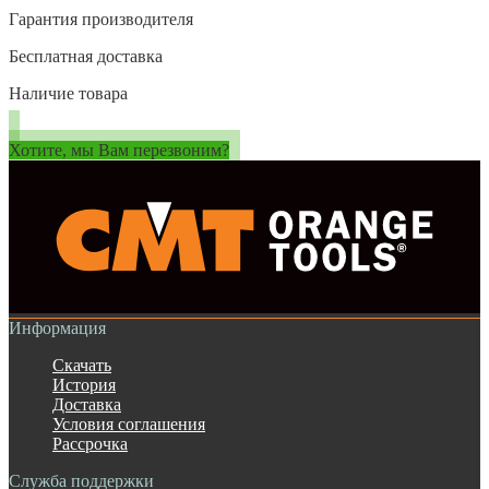
Гарантия производителя
Бесплатная доставка
Наличие товара
Хотите, мы Вам перезвоним?
Информация
Скачать
История
Доставка
Условия соглашения
Рассрочка
Служба поддержки