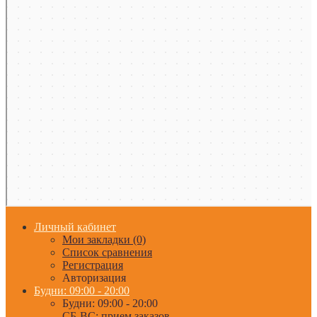
Личный кабинет
Мои закладки (0)
Список сравнения
Регистрация
Авторизация
Будни: 09:00 - 20:00
Будни: 09:00 - 20:00
СБ-ВС: прием заказов