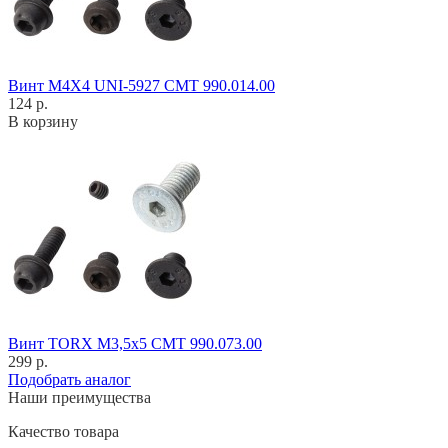
Винт M4X4 UNI-5927 CMT 990.014.00
124 р.
В корзину
Винт TORX M3,5x5 CMT 990.073.00
299 р.
Подобрать аналог
Наши преимущества
Качество товара