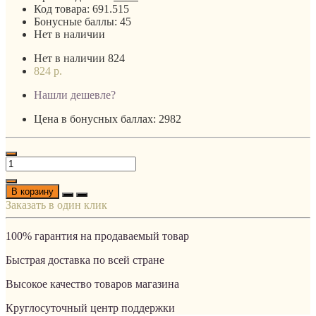
Код товара:
691.515
Бонусные баллы:
45
Нет в наличии
Нет в наличии
824
824 р.
Нашли дешевле?
Цена в бонусных баллах: 2982
В корзину
Заказать в один клик
100% гарантия на продаваемый товар
Быстрая доставка по всей стране
Высокое качество товаров магазина
Круглосуточный центр поддержки