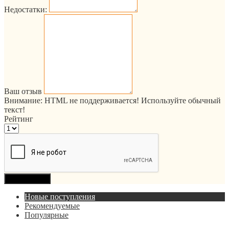
Недостатки:
Ваш отзыв
Внимание:
HTML не поддерживается! Используйте обычный
текст!
Рейтинг
Продолжить
Новые поступления
Рекомендуемые
Популярные