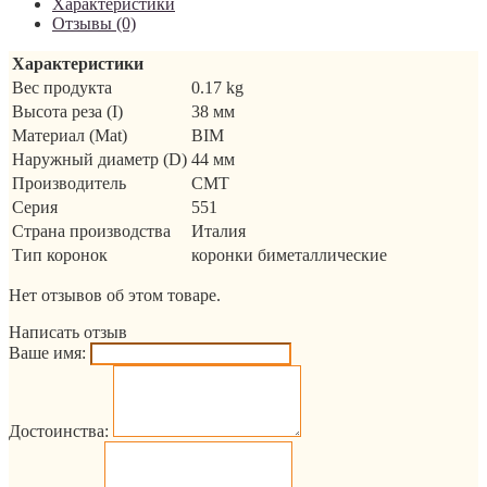
Характеристики
Отзывы (0)
Характеристики
Вес продукта
0.17 kg
Высота реза (I)
38 мм
Материал (Mat)
BIM
Наружный диаметр (D)
44 мм
Производитель
CMT
Серия
551
Страна производства
Италия
Тип коронок
коронки биметаллические
Нет отзывов об этом товаре.
Написать отзыв
Ваше имя:
Достоинства: