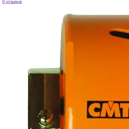
0 отзывов