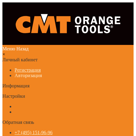
Меню
Назад
×
Личный кабинет
Регистрация
Авторизация
Информация
Настройки
Обратная связь
+7 (495) 151-96-96