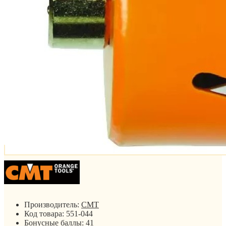
Производитель:
CMT
Код товара:
551-044
Бонусные баллы:
41