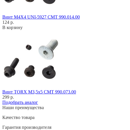
Винт M4X4 UNI-5927 CMT 990.014.00
124 р.
В корзину
Винт TORX M3,5x5 CMT 990.073.00
299 р.
Подобрать аналог
Наши преимущества
Качество товара
Гарантия производителя