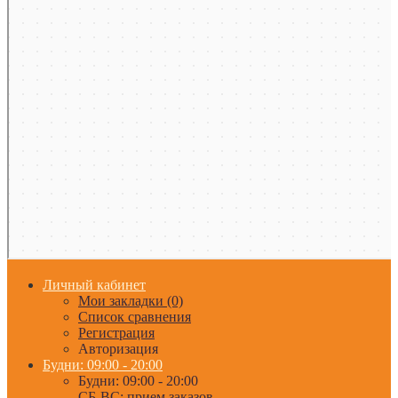
Личный кабинет
Мои закладки (0)
Список сравнения
Регистрация
Авторизация
Будни: 09:00 - 20:00
Будни: 09:00 - 20:00
СБ-ВС: прием заказов