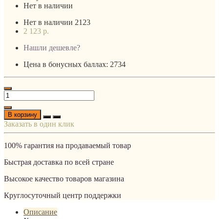
Нет в наличии
Нет в наличии
2123
2 123 р.
Нашли дешевле?
Цена в бонусных баллах: 2734
В корзину
Заказать в один клик
100% гарантия на продаваемый товар
Быстрая доставка по всей стране
Высокое качество товаров магазина
Круглосуточный центр поддержки
Описание