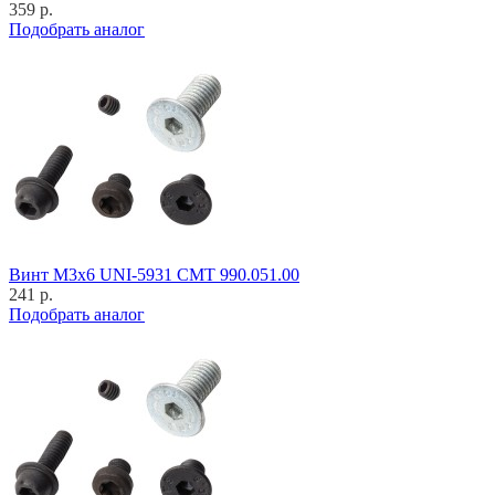
359 р.
Подобрать аналог
Винт M3x6 UNI-5931 CMT 990.051.00
241 р.
Подобрать аналог