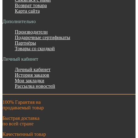
Возврат товара
Карта сайта
Дополнительно
Производители
Подарочные сертификаты
Партнёры
Товары со скидкой
Личный кабинет
Личный кабинет
История заказов
Мои закладки
Рассылка новостей
100% Гарантия на
продаваемый товар
Быстрая доставка
по всей стране
Качественный товар