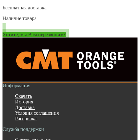
Бесплатная доставка
Наличие товара
Хотите, мы Вам перезвоним?
Информация
Скачать
История
Доставка
Условия соглашения
Рассрочка
Служба поддержки
Связаться с нами