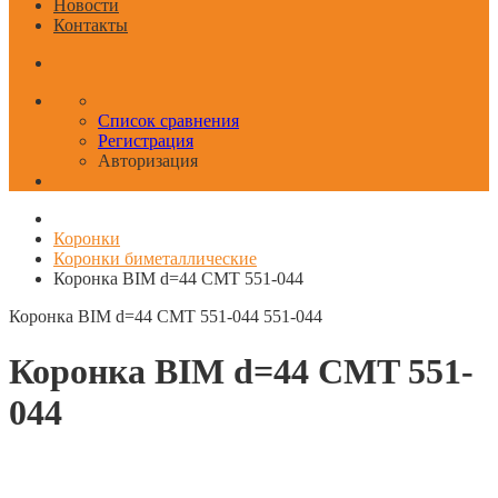
Новости
Контакты
Список сравнения
Регистрация
Авторизация
Коронки
Коронки биметаллические
Коронка BIM d=44 CMT 551-044
Коронка BIM d=44 CMT 551-044
551-044
Коронка BIM d=44 CMT 551-
044