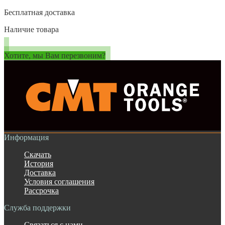
Бесплатная доставка
Наличие товара
Хотите, мы Вам перезвоним?
Информация
Скачать
История
Доставка
Условия соглашения
Рассрочка
Служба поддержки
Связаться с нами