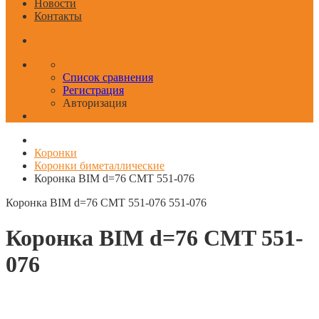
Новости
Контакты
Список сравнения
Регистрация
Авторизация
Коронки
Коронки биметаллические
Коронка BIM d=76 CMT 551-076
Коронка BIM d=76 CMT 551-076
551-076
Коронка BIM d=76 CMT 551-
076