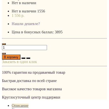
Нет в наличии
Нет в наличии
1556
1 556 р.
Нашли дешевле?
Цена в бонусных баллах: 3895
В корзину
Заказать в один клик
100% гарантия на продаваемый товар
Быстрая доставка по всей стране
Высокое качество товаров магазина
Круглосуточный центр поддержки
Описание