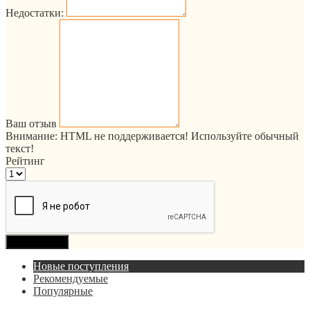
Недостатки:
Ваш отзыв
Внимание:
HTML не поддерживается! Используйте обычный
текст!
Рейтинг
Продолжить
Новые поступления
Рекомендуемые
Популярные