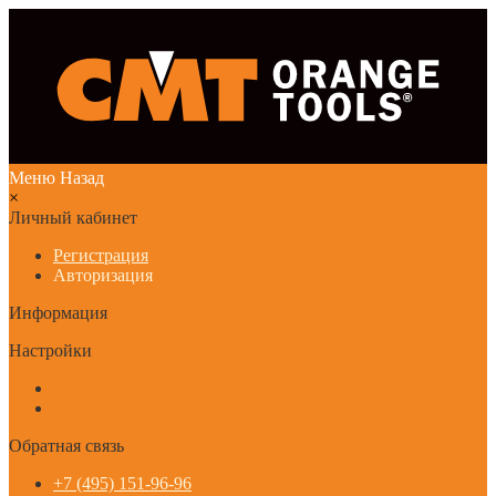
Меню
Назад
×
Личный кабинет
Регистрация
Авторизация
Информация
Настройки
Обратная связь
+7 (495) 151-96-96