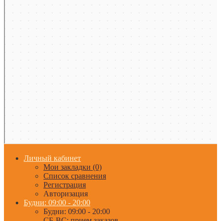
Личный кабинет
Мои закладки (0)
Список сравнения
Регистрация
Авторизация
Будни: 09:00 - 20:00
Будни: 09:00 - 20:00
СБ-ВС: прием заказов