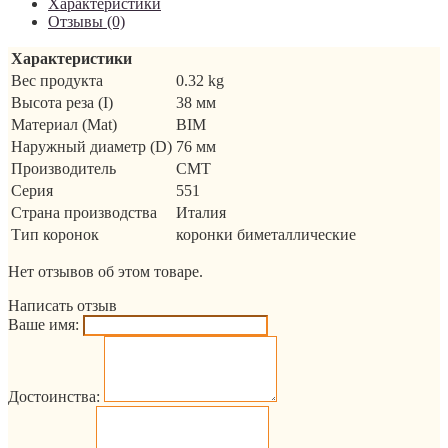
Характеристики
Отзывы (0)
Характеристики
Вес продукта
0.32 kg
Высота реза (I)
38 мм
Материал (Mat)
BIM
Наружный диаметр (D)
76 мм
Производитель
CMT
Серия
551
Страна производства
Италия
Тип коронок
коронки биметаллические
Нет отзывов об этом товаре.
Написать отзыв
Ваше имя:
Достоинства: