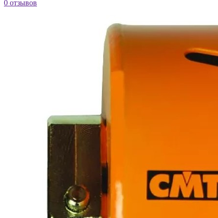
0 отзывов