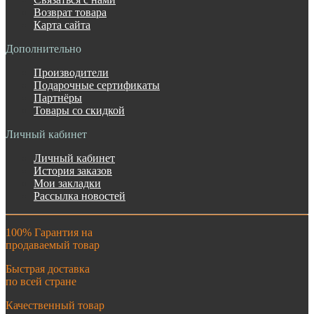
Возврат товара
Карта сайта
Дополнительно
Производители
Подарочные сертификаты
Партнёры
Товары со скидкой
Личный кабинет
Личный кабинет
История заказов
Мои закладки
Рассылка новостей
100% Гарантия на
продаваемый товар
Быстрая доставка
по всей стране
Качественный товар