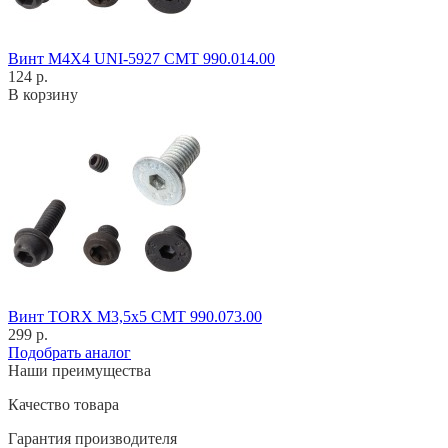
Винт M4X4 UNI-5927 CMT 990.014.00
124 р.
В корзину
Винт TORX M3,5x5 CMT 990.073.00
299 р.
Подобрать аналог
Наши преимущества
Качество товара
Гарантия производителя