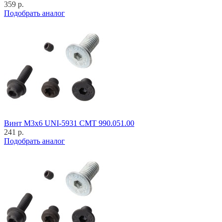
359 р.
Подобрать аналог
Винт M3x6 UNI-5931 CMT 990.051.00
241 р.
Подобрать аналог