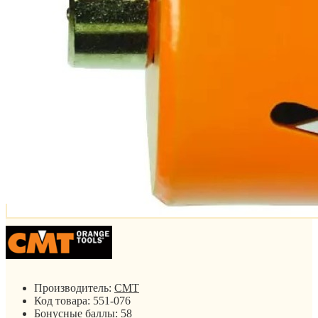
Производитель:
CMT
Код товара:
551-076
Бонусные баллы:
58