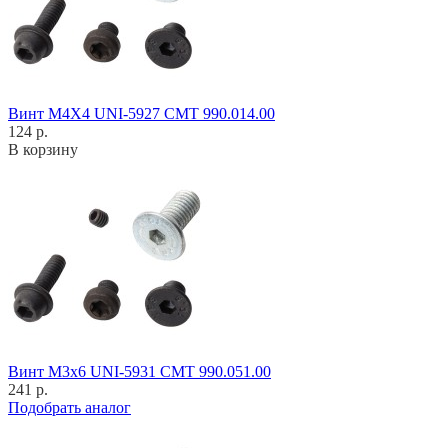
Винт M4X4 UNI-5927 CMT 990.014.00
124 р.
В корзину
Винт M3x6 UNI-5931 CMT 990.051.00
241 р.
Подобрать аналог