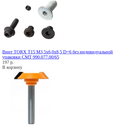
Винт TORX T15 M3,5x6,0x8,5 D=6 без индивидуальной
упаковки CMT 990.077.00/65
197 р.
В корзину