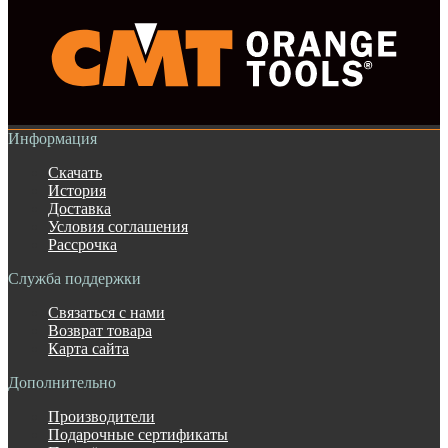
Информация
Скачать
История
Доставка
Условия соглашения
Рассрочка
Служба поддержки
Связаться с нами
Возврат товара
Карта сайта
Дополнительно
Производители
Подарочные сертификаты