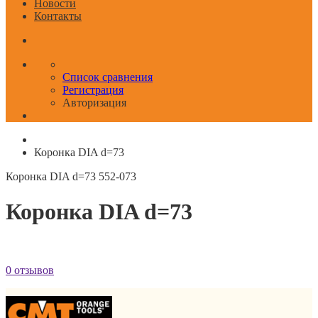
Новости
Контакты
Список сравнения
Регистрация
Авторизация
Коронка DIA d=73
Коронка DIA d=73
552-073
Коронка DIA d=73
0 отзывов