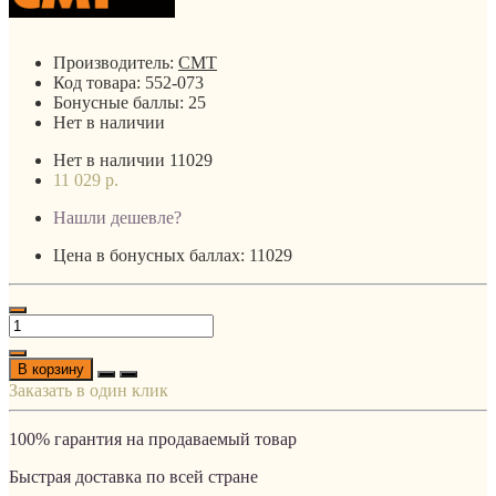
Производитель:
CMT
Код товара:
552-073
Бонусные баллы:
25
Нет в наличии
Нет в наличии
11029
11 029 р.
Нашли дешевле?
Цена в бонусных баллах: 11029
В корзину
Заказать в один клик
100% гарантия на продаваемый товар
Быстрая доставка по всей стране