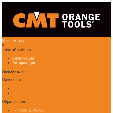
Меню
Назад
×
Личный кабинет
Регистрация
Авторизация
Информация
Настройки
Обратная связь
+7 (495) 151-96-96