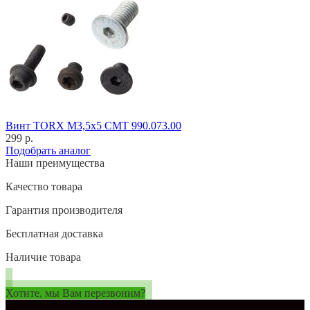
Винт TORX M3,5x5 CMT 990.073.00
299 р.
Подобрать аналог
Наши преимущества
Качество товара
Гарантия производителя
Бесплатная доставка
Наличие товара
Хотите, мы Вам перезвоним?