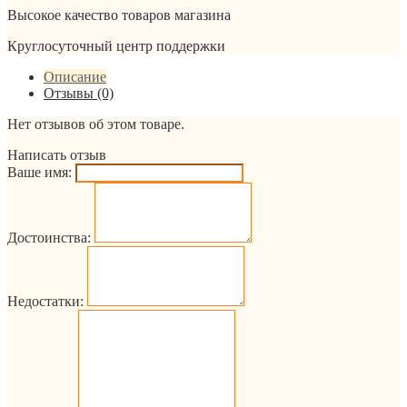
Высокое качество товаров магазина
Круглосуточный центр поддержки
Описание
Отзывы (0)
Нет отзывов об этом товаре.
Написать отзыв
Ваше имя:
Достоинства:
Недостатки: