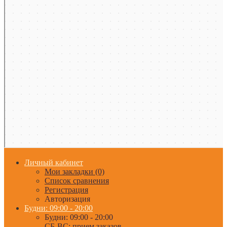
Личный кабинет
Мои закладки (0)
Список сравнения
Регистрация
Авторизация
Будни: 09:00 - 20:00
Будни: 09:00 - 20:00
СБ-ВС: прием заказов