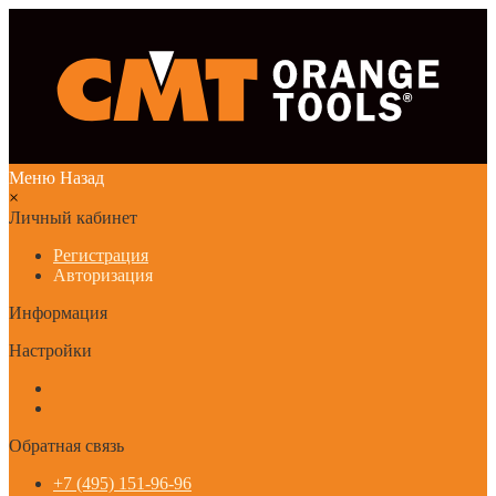
Меню
Назад
×
Личный кабинет
Регистрация
Авторизация
Информация
Настройки
Обратная связь
+7 (495) 151-96-96