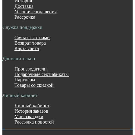
История
Доставка
Условия соглашения
Рассрочка
Служба поддержки
Связаться с нами
Возврат товара
Карта сайта
Дополнительно
Производители
Подарочные сертификаты
Партнёры
Товары со скидкой
Личный кабинет
Личный кабинет
История заказов
Мои закладки
Рассылка новостей