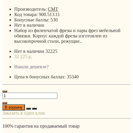
Производитель:
CMT
Код товара:
900.513.11
Бонусные баллы:
530
Нет в наличии
Набор из филенчатой фрезы и пары фрез мебельной
обвязки. Корпус каждой фрезы изготовлен из
высокопрочной стали, режущие..
Нет в наличии
32225
32 225 р.
Нашли дешевле?
Цена в бонусных баллах: 35340
В корзину
Заказать в один клик
100% гарантия на продаваемый товар