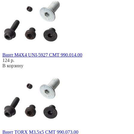
Винт M4X4 UNI-5927 CMT 990.014.00
124 р.
В корзину
Винт TORX M3,5x5 CMT 990.073.00