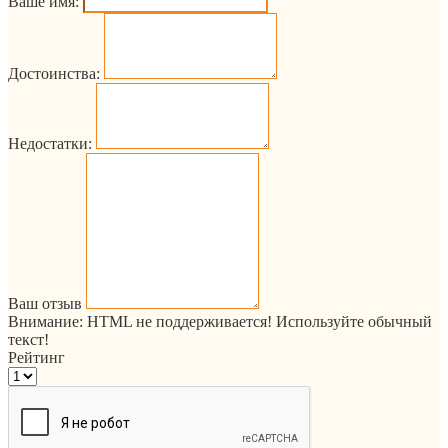
Ваше имя:
Достоинства:
Недостатки:
Ваш отзыв
Внимание:
HTML не поддерживается! Используйте обычный
текст!
Рейтинг