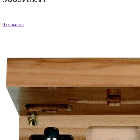
0 отзывов