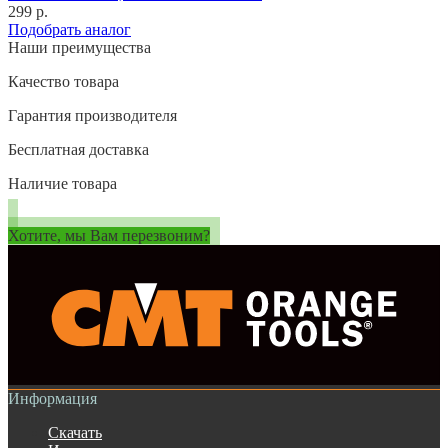
299 р.
Подобрать аналог
Наши преимущества
Качество товара
Гарантия производителя
Бесплатная доставка
Наличие товара
Хотите, мы Вам перезвоним?
Информация
Скачать