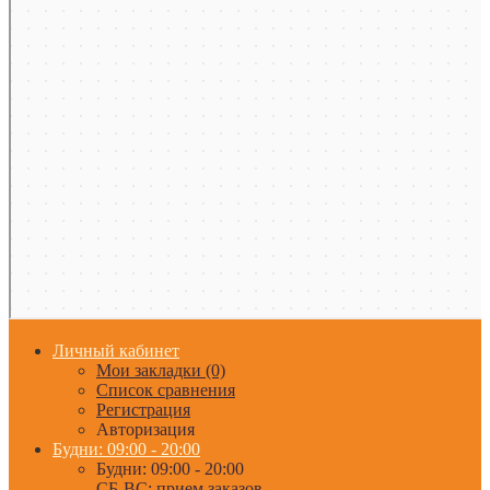
Личный кабинет
Мои закладки (0)
Список сравнения
Регистрация
Авторизация
Будни: 09:00 - 20:00
Будни: 09:00 - 20:00
СБ-ВС: прием заказов