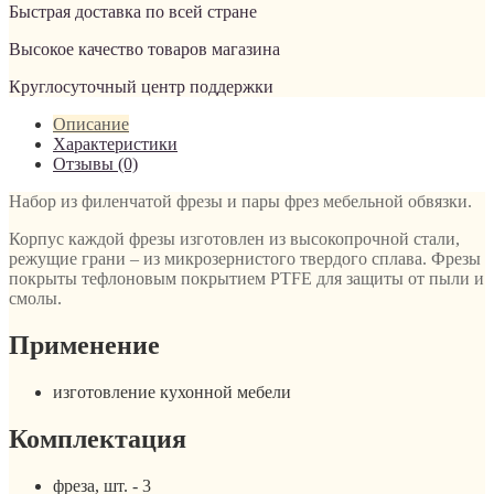
Быстрая доставка по всей стране
Высокое качество товаров магазина
Круглосуточный центр поддержки
Описание
Характеристики
Отзывы (0)
Набор из филенчатой фрезы и пары фрез мебельной обвязки.
Корпус каждой фрезы изготовлен из высокопрочной стали,
режущие грани – из микрозернистого твердого сплава. Фрезы
покрыты тефлоновым покрытием PTFE для защиты от пыли и
смолы.
Применение
изготовление кухонной мебели
Комплектация
фреза, шт. - 3