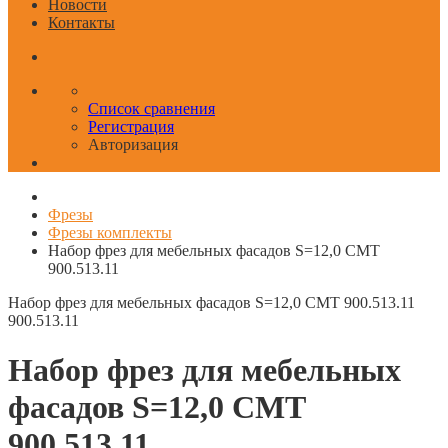
Новости
Контакты
Список сравнения
Регистрация
Авторизация
Фрезы
Фрезы комплекты
Набор фрез для мебельных фасадов S=12,0 CMT
900.513.11
Набор фрез для мебельных фасадов S=12,0 CMT 900.513.11
900.513.11
Набор фрез для мебельных
фасадов S=12,0 CMT
900.513.11