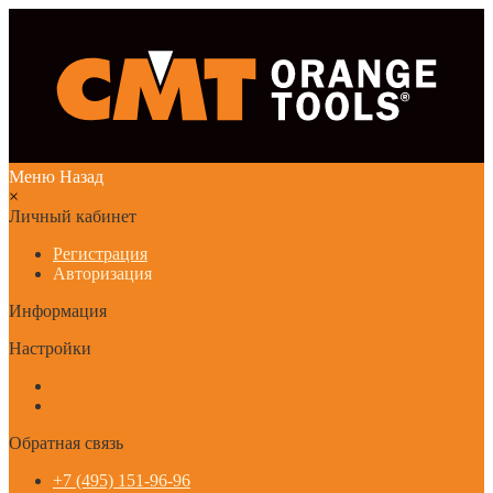
Меню
Назад
×
Личный кабинет
Регистрация
Авторизация
Информация
Настройки
Обратная связь
+7 (495) 151-96-96