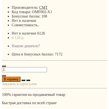
Производитель:
CMT
Код товара:
OMF002-X1
Бонусные баллы:
108
Нет в наличии
Совместимость..
Нет в наличии
6126
6 126 р.
Нашли дешевле?
Цена в бонусных баллах: 7172
В корзину
Заказать в один клик
100% гарантия на продаваемый товар
Быстрая доставка по всей стране