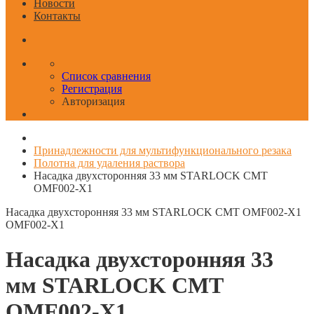
Новости
Контакты
Список сравнения
Регистрация
Авторизация
Принадлежности для мультифункционального резака
Полотна для удаления раствора
Насадка двухсторонняя 33 мм STARLOCK CMT
OMF002-X1
Насадка двухсторонняя 33 мм STARLOCK CMT OMF002-X1
OMF002-X1
Насадка двухсторонняя 33
мм STARLOCK CMT
OMF002-X1