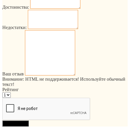
Достоинства:
Недостатки:
Ваш отзыв
Внимание:
HTML не поддерживается! Используйте обычный
текст!
Рейтинг
Продолжить