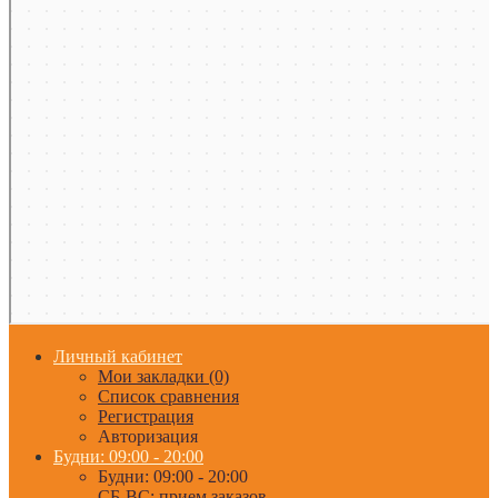
Личный кабинет
Мои закладки (0)
Список сравнения
Регистрация
Авторизация
Будни: 09:00 - 20:00
Будни: 09:00 - 20:00
СБ-ВС: прием заказов