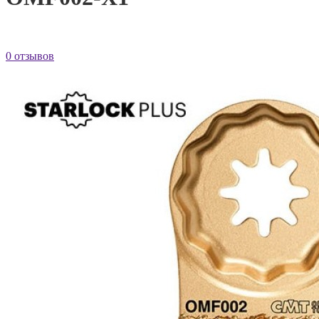
0 отзывов