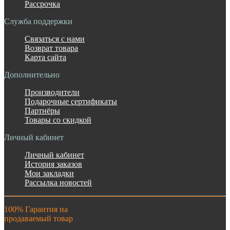
Рассрочка
Служба поддержки
Связаться с нами
Возврат товара
Карта сайта
Дополнительно
Производители
Подарочные сертификаты
Партнёры
Товары со скидкой
Личный кабинет
Личный кабинет
История заказов
Мои закладки
Рассылка новостей
100% Гарантия на
продаваемый товар