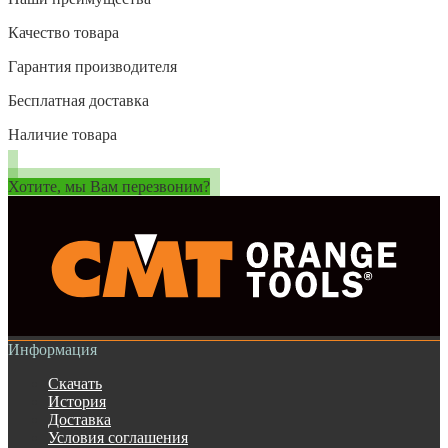
Качество товара
Гарантия производителя
Бесплатная доставка
Наличие товара
Хотите, мы Вам перезвоним?
Информация
Скачать
История
Доставка
Условия соглашения