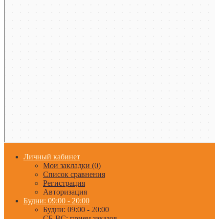
Личный кабинет
Мои закладки (0)
Список сравнения
Регистрация
Авторизация
Будни: 09:00 - 20:00
Будни: 09:00 - 20:00
СБ-ВС: прием заказов