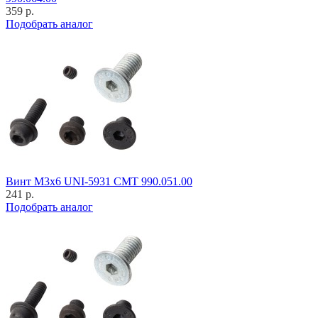
359 р.
Подобрать аналог
Винт M3x6 UNI-5931 CMT 990.051.00
241 р.
Подобрать аналог