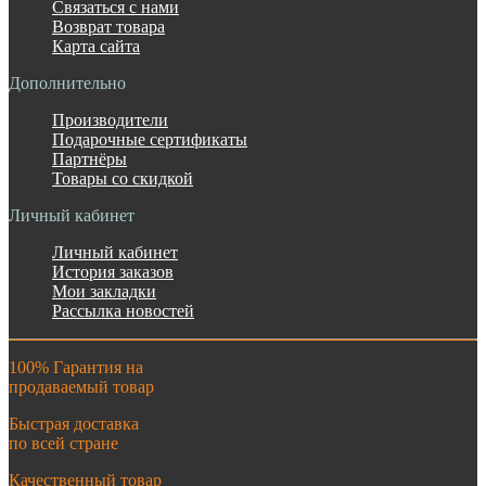
Связаться с нами
Возврат товара
Карта сайта
Дополнительно
Производители
Подарочные сертификаты
Партнёры
Товары со скидкой
Личный кабинет
Личный кабинет
История заказов
Мои закладки
Рассылка новостей
100% Гарантия на
продаваемый товар
Быстрая доставка
по всей стране
Качественный товар