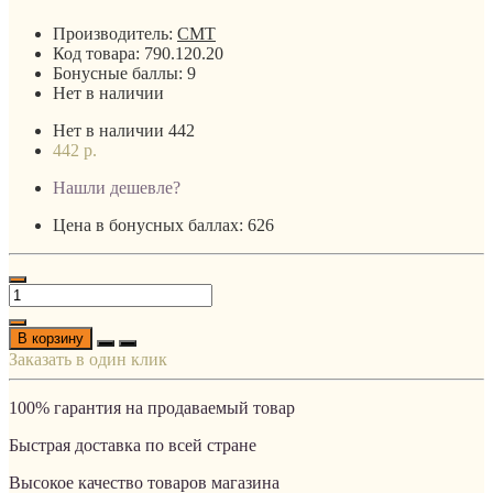
Производитель:
CMT
Код товара:
790.120.20
Бонусные баллы:
9
Нет в наличии
Нет в наличии
442
442 р.
Нашли дешевле?
Цена в бонусных баллах: 626
В корзину
Заказать в один клик
100% гарантия на продаваемый товар
Быстрая доставка по всей стране
Высокое качество товаров магазина