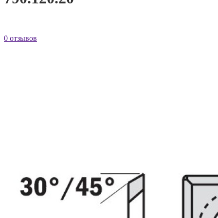
0 отзывов