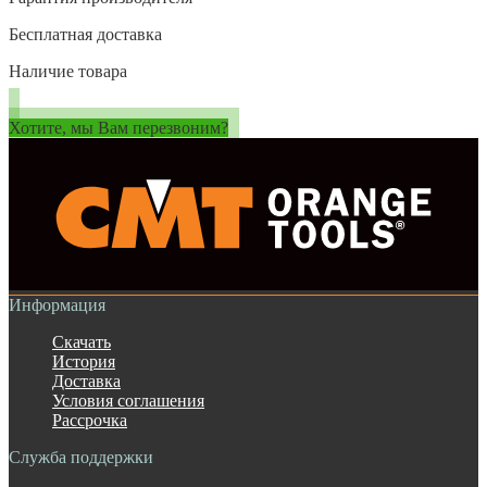
Бесплатная доставка
Наличие товара
Хотите, мы Вам перезвоним?
Информация
Скачать
История
Доставка
Условия соглашения
Рассрочка
Служба поддержки