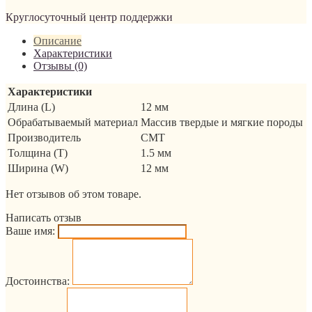
Круглосуточный центр поддержки
Описание
Характеристики
Отзывы (0)
Характеристики
Длина (L)
12 мм
Обрабатываемый материал
Массив твердые и мягкие породы
Производитель
CMT
Толщина (T)
1.5 мм
Ширина (W)
12 мм
Нет отзывов об этом товаре.
Написать отзыв
Ваше имя:
Достоинства: