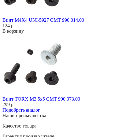
Винт M4X4 UNI-5927 CMT 990.014.00
124 р.
В корзину
Винт TORX M3,5x5 CMT 990.073.00
299 р.
Подобрать аналог
Наши преимущества
Качество товара
Гарантия производителя