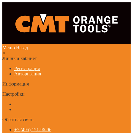
Меню
Назад
×
Личный кабинет
Регистрация
Авторизация
Информация
Настройки
Обратная связь
+7 (495) 151-96-96