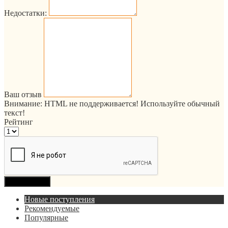
Недостатки:
Ваш отзыв
Внимание:
HTML не поддерживается! Используйте обычный
текст!
Рейтинг
Продолжить
Новые поступления
Рекомендуемые
Популярные