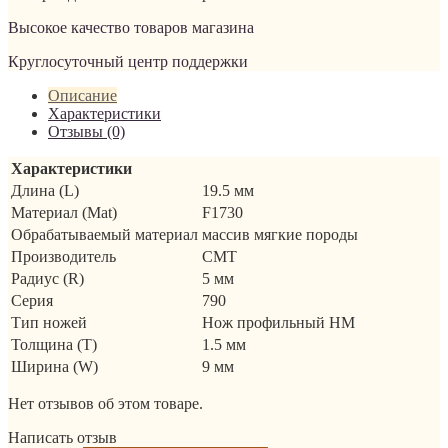
Высокое качество товаров магазина
Круглосуточный центр поддержки
Описание
Характеристики
Отзывы (0)
Характеристики
Длина (L)
19.5 мм
Материал (Mat)
F1730
Обрабатываемый материал
массив мягкие породы
Производитель
CMT
Радиус (R)
5 мм
Серия
790
Тип ножей
Нож профильный HM
Толщина (T)
1.5 мм
Ширина (W)
9 мм
Нет отзывов об этом товаре.
Написать отзыв