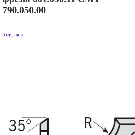
790.050.00
0 отзывов