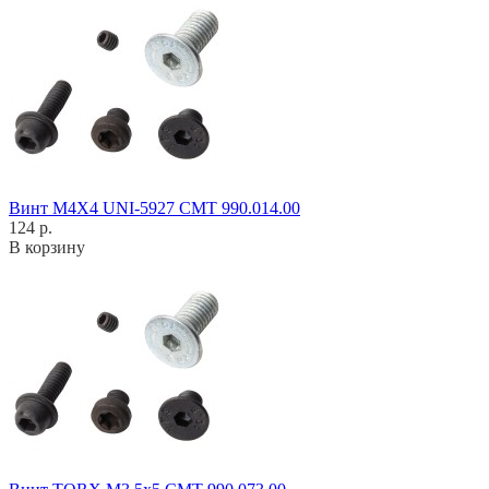
Винт M4X4 UNI-5927 CMT 990.014.00
124 р.
В корзину