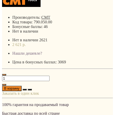
Производитель:
CMT
Код товара:
790.050.00
Бонусные баллы:
46
Нет в наличии
Нет в наличии
2621
2 621 р.
Нашли дешевле?
Цена в бонусных баллах: 3069
В корзину
Заказать в один клик
100% гарантия на продаваемый товар
Быстрая доставка по всей стране