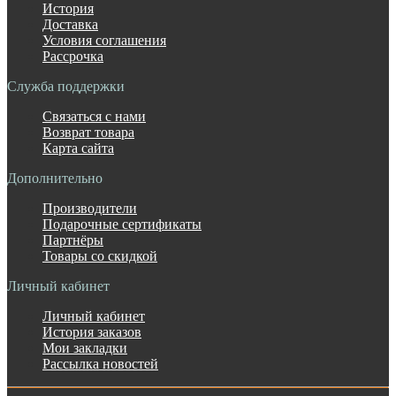
История
Доставка
Условия соглашения
Рассрочка
Служба поддержки
Связаться с нами
Возврат товара
Карта сайта
Дополнительно
Производители
Подарочные сертификаты
Партнёры
Товары со скидкой
Личный кабинет
Личный кабинет
История заказов
Мои закладки
Рассылка новостей