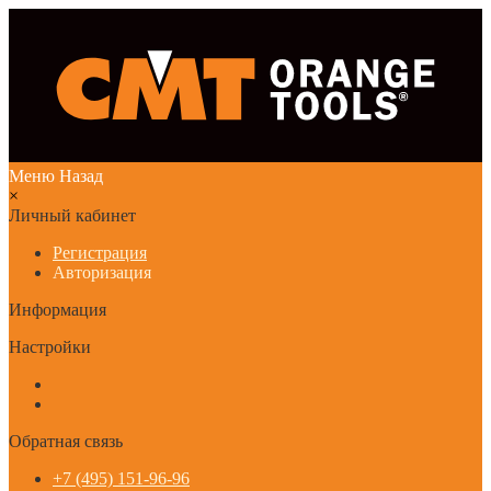
Меню
Назад
×
Личный кабинет
Регистрация
Авторизация
Информация
Настройки
Обратная связь
+7 (495) 151-96-96