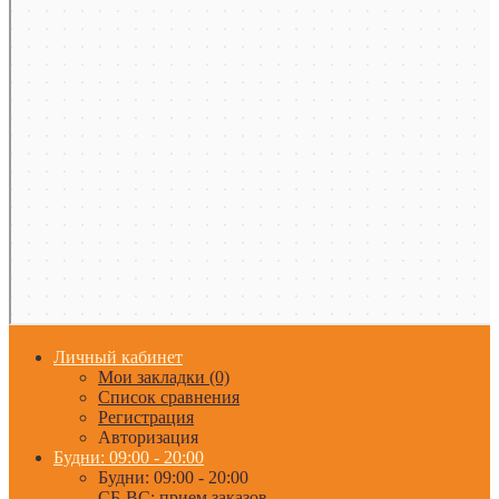
Личный кабинет
Мои закладки (0)
Список сравнения
Регистрация
Авторизация
Будни: 09:00 - 20:00
Будни: 09:00 - 20:00
СБ-ВС: прием заказов