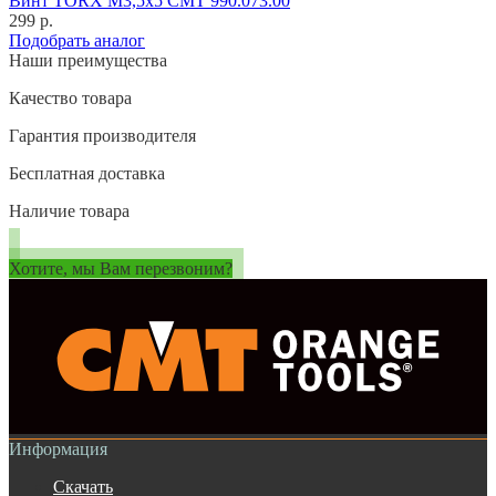
Винт TORX M3,5x5 CMT 990.073.00
299 р.
Подобрать аналог
Наши преимущества
Качество товара
Гарантия производителя
Бесплатная доставка
Наличие товара
Хотите, мы Вам перезвоним?
Информация
Скачать