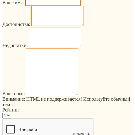
Ваше имя:
Достоинства:
Недостатки:
Ваш отзыв
Внимание:
HTML не поддерживается! Используйте обычный
текст!
Рейтинг