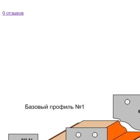
0 отзывов