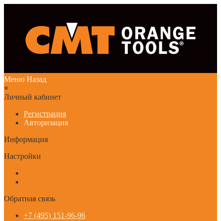
Меню
Назад
×
Личный кабинет
Регистрация
Авторизация
Информация
Настройки
Обратная связь
+7 (495) 151-96-96