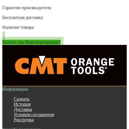
Гарантия производителя
Бесплатная доставка
Наличие товара
Хотите, мы Вам перезвоним?
Информация
Скачать
История
Доставка
Условия соглашения
Рассрочка