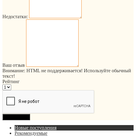
Недостатки:
Ваш отзыв
Внимание:
HTML не поддерживается! Используйте обычный
текст!
Рейтинг
Продолжить
Новые поступления
Рекомендуемые