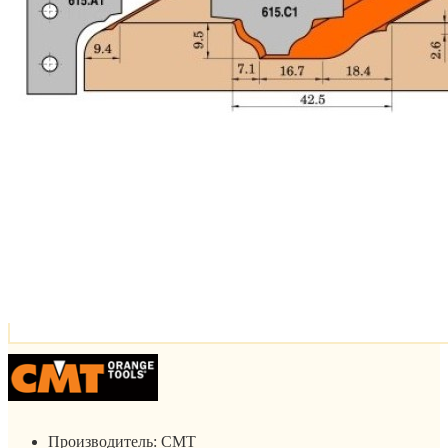
Производитель:
CMT