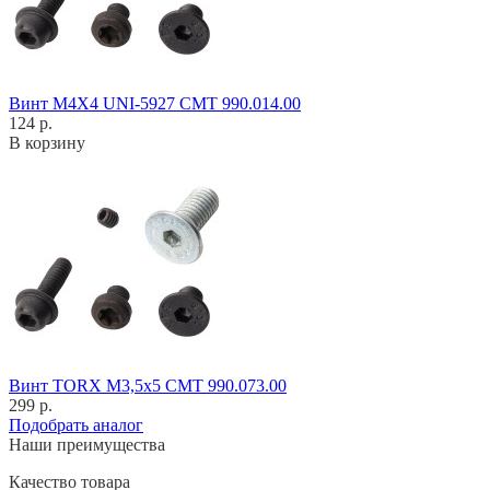
Винт M4X4 UNI-5927 CMT 990.014.00
124 р.
В корзину
Винт TORX M3,5x5 CMT 990.073.00
299 р.
Подобрать аналог
Наши преимущества
Качество товара