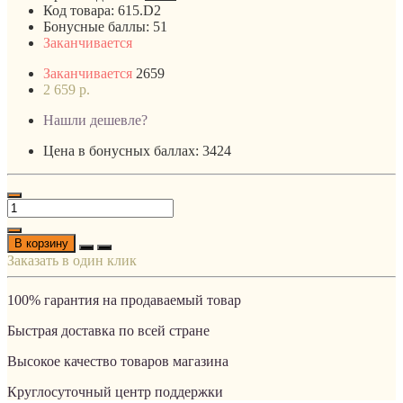
Код товара:
615.D2
Бонусные баллы:
51
Заканчивается
Заканчивается
2659
2 659 р.
Нашли дешевле?
Цена в бонусных баллах: 3424
В корзину
Заказать в один клик
100% гарантия на продаваемый товар
Быстрая доставка по всей стране
Высокое качество товаров магазина
Круглосуточный центр поддержки