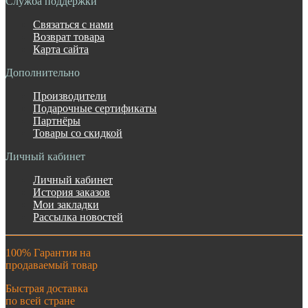
Служба поддержки
Связаться с нами
Возврат товара
Карта сайта
Дополнительно
Производители
Подарочные сертификаты
Партнёры
Товары со скидкой
Личный кабинет
Личный кабинет
История заказов
Мои закладки
Рассылка новостей
100% Гарантия на
продаваемый товар
Быстрая доставка
по всей стране