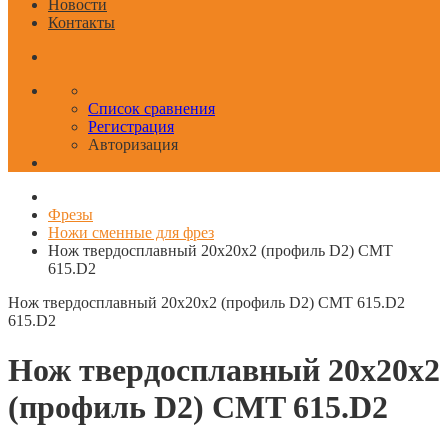
Новости
Контакты
Список сравнения
Регистрация
Авторизация
Фрезы
Ножи сменные для фрез
Нож твердосплавный 20x20x2 (профиль D2) CMT
615.D2
Нож твердосплавный 20x20x2 (профиль D2) CMT 615.D2
615.D2
Нож твердосплавный 20x20x2
(профиль D2) CMT 615.D2