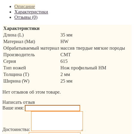
Описание
Характеристики
Отзывы (0)
Характеристики
Длина (L)
35 мм
Материал (Mat)
HW
Обрабатываемый материал
массив твердые мягкие породы
Производитель
CMT
Серия
615
Тип ножей
Нож профильный HM
Толщина (T)
2 мм
Ширина (W)
25 мм
Нет отзывов об этом товаре.
Написать отзыв
Ваше имя:
Достоинства: