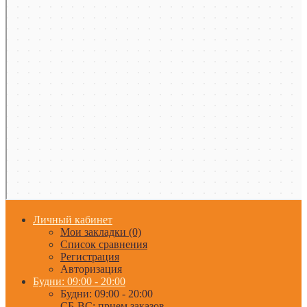
Личный кабинет
Мои закладки (0)
Список сравнения
Регистрация
Авторизация
Будни: 09:00 - 20:00
Будни: 09:00 - 20:00
СБ-ВС: прием заказов