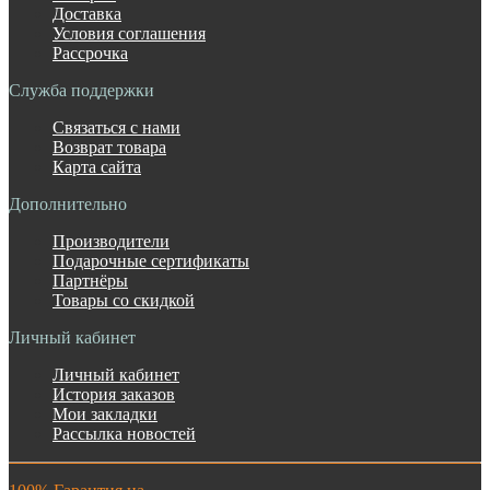
Доставка
Условия соглашения
Рассрочка
Служба поддержки
Связаться с нами
Возврат товара
Карта сайта
Дополнительно
Производители
Подарочные сертификаты
Партнёры
Товары со скидкой
Личный кабинет
Личный кабинет
История заказов
Мои закладки
Рассылка новостей