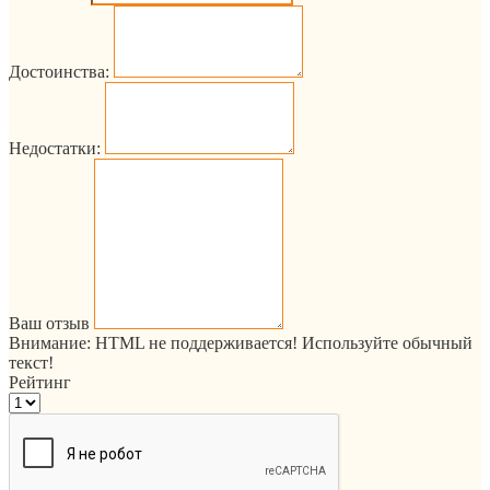
Достоинства:
Недостатки:
Ваш отзыв
Внимание:
HTML не поддерживается! Используйте обычный
текст!
Рейтинг