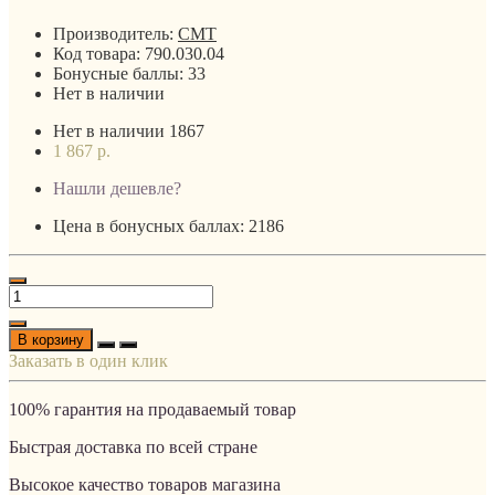
Производитель:
CMT
Код товара:
790.030.04
Бонусные баллы:
33
Нет в наличии
Нет в наличии
1867
1 867 р.
Нашли дешевле?
Цена в бонусных баллах: 2186
В корзину
Заказать в один клик
100% гарантия на продаваемый товар
Быстрая доставка по всей стране
Высокое качество товаров магазина