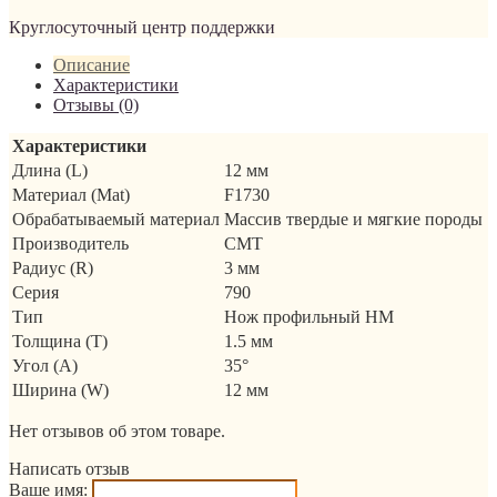
Круглосуточный центр поддержки
Описание
Характеристики
Отзывы (0)
Характеристики
Длина (L)
12 мм
Материал (Mat)
F1730
Обрабатываемый материал
Массив твердые и мягкие породы
Производитель
CMT
Радиус (R)
3 мм
Серия
790
Тип
Нож профильный HM
Толщина (T)
1.5 мм
Угол (A)
35°
Ширина (W)
12 мм
Нет отзывов об этом товаре.
Написать отзыв
Ваше имя: