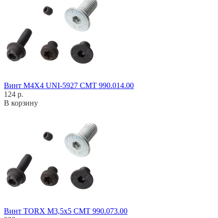
Винт M4X4 UNI-5927 CMT 990.014.00
124 р.
В корзину
Винт TORX M3,5x5 CMT 990.073.00