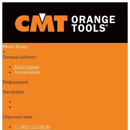
Меню
Назад
×
Личный кабинет
Регистрация
Авторизация
Информация
Настройки
Обратная связь
+7 (495) 151-96-96