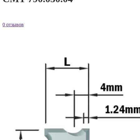
0 отзывов