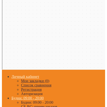
Личный кабинет
Мои закладки (0)
Список сравнения
Регистрация
Авторизация
Будни: 09:00 - 20:00
Будни: 09:00 - 20:00
СБ-ВС: прием заказов