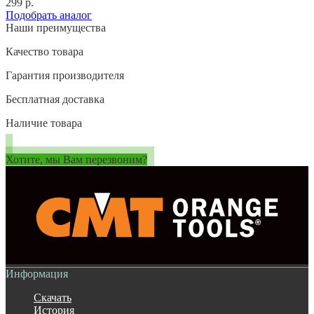
299 р.
Подобрать аналог
Наши преимущества
Качество товара
Гарантия производителя
Бесплатная доставка
Наличие товара
Хотите, мы Вам перезвоним?
Информация
Скачать
История