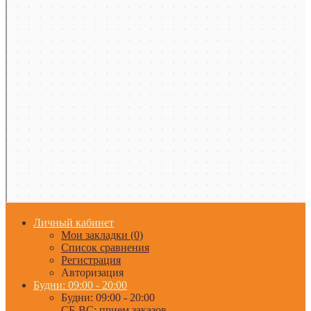
Личный кабинет
Мои закладки (0)
Список сравнения
Регистрация
Авторизация
Будни: 09:00 - 20:00
Будни: 09:00 - 20:00
СБ-ВС: прием заказов