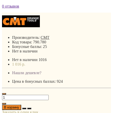
0 отзывов
Производитель:
CMT
Код товара:
790.780
Бонусные баллы:
25
Нет в наличии
Нет в наличии
1016
1 016 р.
Нашли дешевле?
Цена в бонусных баллах: 924
В корзину
Заказать в один клик