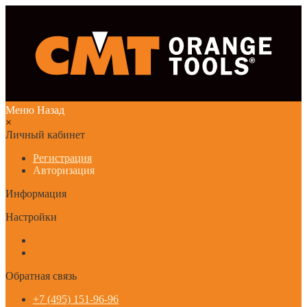
Меню
Назад
×
Личный кабинет
Регистрация
Авторизация
Информация
Настройки
Обратная связь
+7 (495) 151-96-96