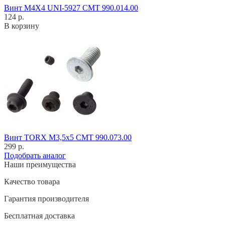
Винт M4X4 UNI-5927 CMT 990.014.00
124 р.
В корзину
Винт TORX M3,5x5 CMT 990.073.00
299 р.
Подобрать аналог
Наши преимущества
Качество товара
Гарантия производителя
Бесплатная доставка