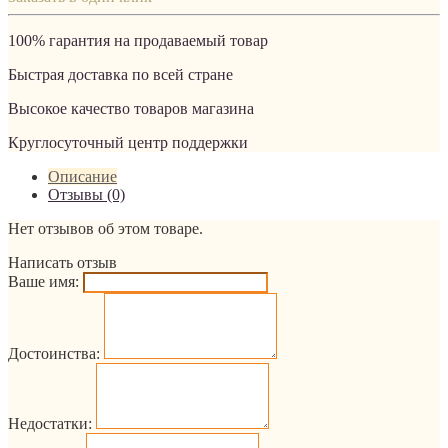
100% гарантия на продаваемый товар
Быстрая доставка по всей стране
Высокое качество товаров магазина
Круглосуточный центр поддержки
Описание
Отзывы (0)
Нет отзывов об этом товаре.
Написать отзыв
Ваше имя:
Достоинства:
Недостатки: