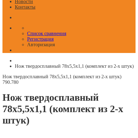
Новости
Контакты
Список сравнения
Регистрация
Авторизация
Нож твердосплавный 78x5,5x1,1 (комплект из 2-х штук)
Нож твердосплавный 78x5,5x1,1 (комплект из 2-х штук)
790.780
Нож твердосплавный
78x5,5x1,1 (комплект из 2-х
штук)