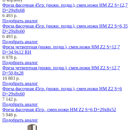
Фреза фасочная 45гр. (нижн. подш.), смен.ножи HM Z2 S=12,7
D=29x8x68
6 493 р.
Подобрать аналог
Фреза фасочная 45гр. (нижн. подш.), смен.ножи HM Z2 S=6,35
D=29x8x60
6 493 р.
Подобрать аналог
Фреза четвертная (нижн. подш.), смен.ножи HM Z2 S=12,7
D=34,9x12 RH
6 978 р.
Подобрать аналог
Фреза четвертная (нижн. подш.), смен.ножи HM Z2 S=12,7
D=50,8x28
10 883 р.
Подобрать аналог
Фреза фасочная 45гр. (нижн. подш.), смен.ножи HM Z2 S=6
D=29x8x60
7 142 р.
Подобрать аналог
Фреза фасочная 45гр., смен.ножи HM Z2 S=6 D=29x8x52
5 948 р.
Подобрать аналог