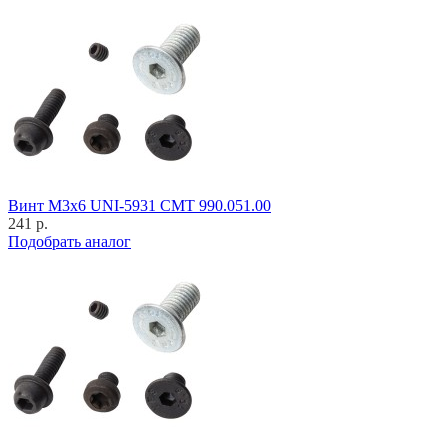
Винт M3x6 UNI-5931 CMT 990.051.00
241 р.
Подобрать аналог