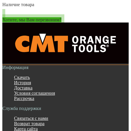
Наличие товара
Хотите, мы Вам перезвоним?
Информация
Скачать
История
Доставка
Условия соглашения
Рассрочка
Служба поддержки
Связаться с нами
Возврат товара
Карта сайта