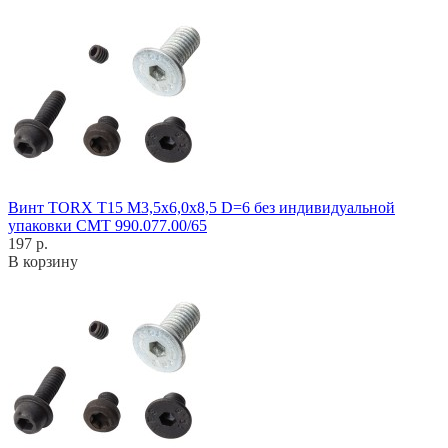
Винт TORX T15 M3,5x6,0x8,5 D=6 без индивидуальной
упаковки CMT 990.077.00/65
197 р.
В корзину