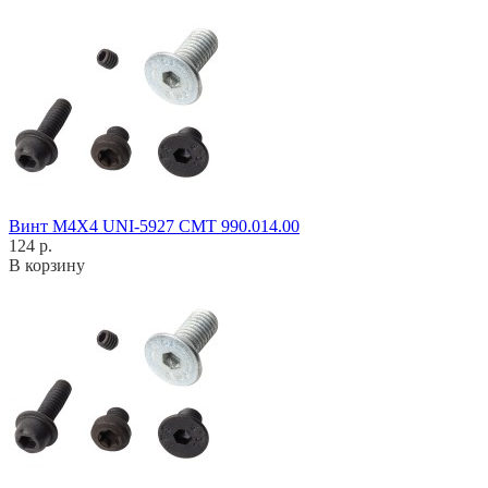
Винт M4X4 UNI-5927 CMT 990.014.00
124 р.
В корзину