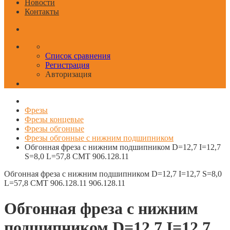
Новости
Контакты
Список сравнения
Регистрация
Авторизация
Фрезы
Фрезы концевые
Фрезы обгонные
Фрезы обгонные с нижним подшипником
Обгонная фреза с нижним подшипником D=12,7 I=12,7
S=8,0 L=57,8 CMT 906.128.11
Обгонная фреза с нижним подшипником D=12,7 I=12,7 S=8,0
L=57,8 CMT 906.128.11
906.128.11
Обгонная фреза с нижним
подшипником D=12,7 I=12,7