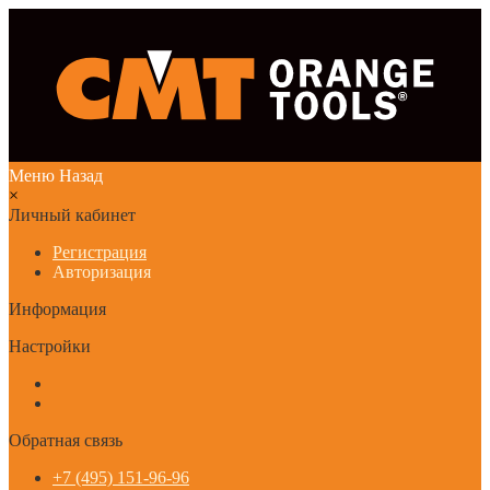
Меню
Назад
×
Личный кабинет
Регистрация
Авторизация
Информация
Настройки
Обратная связь
+7 (495) 151-96-96