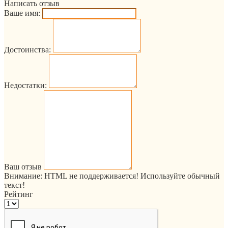
Написать отзыв
Ваше имя:
Достоинства:
Недостатки:
Ваш отзыв
Внимание:
HTML не поддерживается! Используйте обычный
текст!
Рейтинг