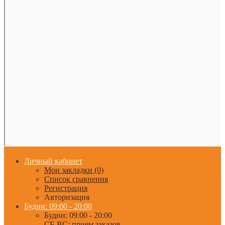
Личный кабинет
Мои закладки (0)
Список сравнения
Регистрация
Авторизация
Будни: 09:00 - 20:00
Будни: 09:00 - 20:00
СБ-ВС: прием заказов