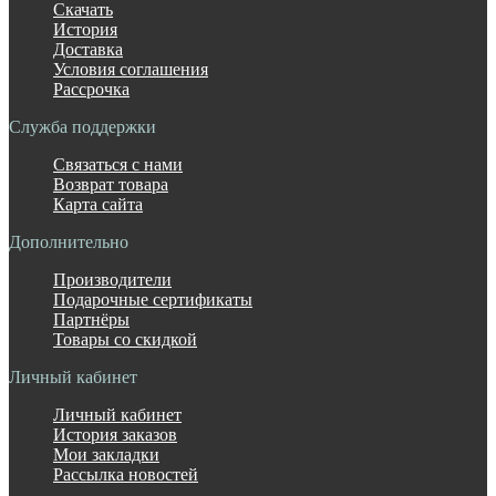
Скачать
История
Доставка
Условия соглашения
Рассрочка
Служба поддержки
Связаться с нами
Возврат товара
Карта сайта
Дополнительно
Производители
Подарочные сертификаты
Партнёры
Товары со скидкой
Личный кабинет
Личный кабинет
История заказов
Мои закладки
Рассылка новостей