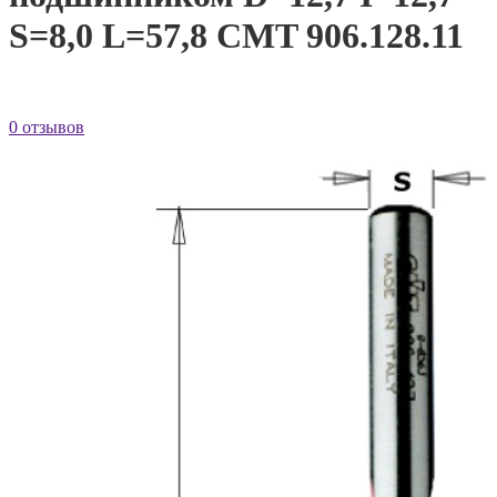
S=8,0 L=57,8 CMT 906.128.11
0 отзывов