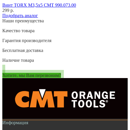
Винт TORX M3,5x5 CMT 990.073.00
299 р.
Подобрать аналог
Наши преимущества
Качество товара
Гарантия производителя
Бесплатная доставка
Наличие товара
Хотите, мы Вам перезвоним?
Информация