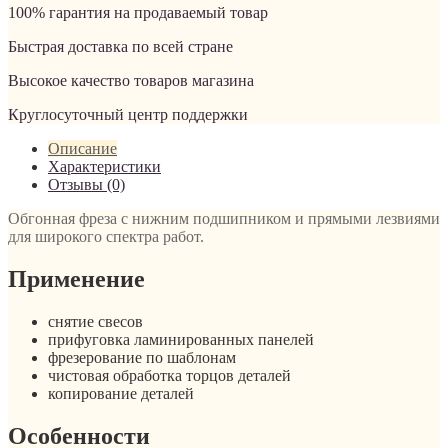
100% гарантия на продаваемый товар
Быстрая доставка по всей стране
Высокое качество товаров магазина
Круглосуточный центр поддержки
Описание
Характеристики
Отзывы (0)
Обгонная фреза c нижним подшипником и прямыми лезвиями
для широкого спектра работ.
Применение
снятие свесов
прифуговка ламинированных панелей
фрезерование по шаблонам
чистовая обработка торцов деталей
копирование деталей
Особенности