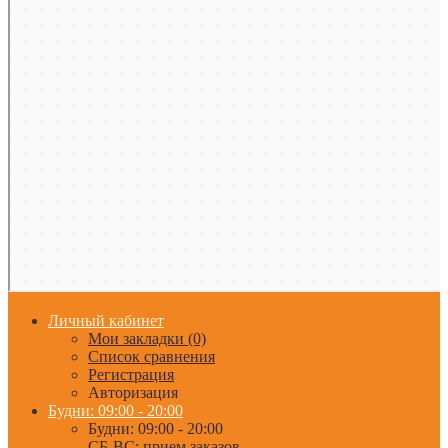
Личный кабинет
Мои закладки (0)
Список сравнения
Регистрация
Авторизация
Будни: 09:00 - 20:00
Будни: 09:00 - 20:00
СБ-ВС: прием заказов