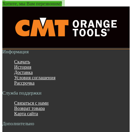
Хотите, мы Вам перезвоним?
Информация
Скачать
История
Доставка
Условия соглашения
Рассрочка
Служба поддержки
Связаться с нами
Возврат товара
Карта сайта
Дополнительно