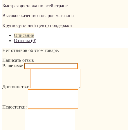
Быстрая доставка по всей стране
Высокое качество товаров магазина
Круглосуточный центр поддержки
Описание
Отзывы (0)
Нет отзывов об этом товаре.
Написать отзыв
Ваше имя:
Достоинства:
Недостатки: