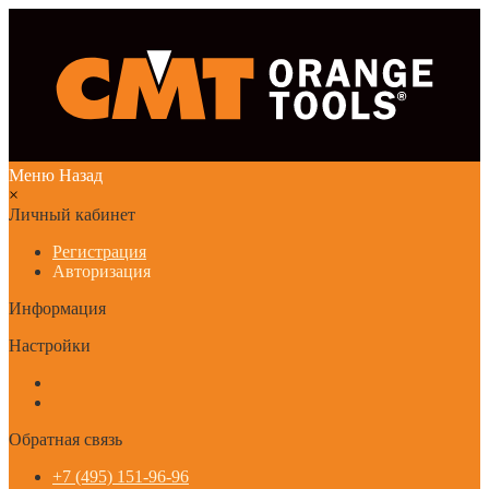
Меню
Назад
×
Личный кабинет
Регистрация
Авторизация
Информация
Настройки
Обратная связь
+7 (495) 151-96-96