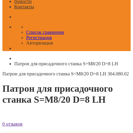
Новости
Контакты
Список сравнения
Регистрация
Авторизация
Патрон для присадочного станка S=M8/20 D=8 LH
Патрон для присадочного станка S=M8/20 D=8 LH
304.080.02
Патрон для присадочного
станка S=M8/20 D=8 LH
0 отзывов