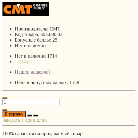
Производитель:
CMT
Код товара:
304.080.02
Бонусные баллы:
25
Нет в наличии
Нет в наличии
1714
1 714 р.
Нашли дешевле?
Цена в бонусных баллах: 1558
В корзину
Заказать в один клик
100% гарантия на продаваемый товар