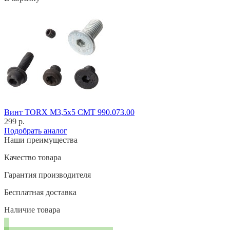
Винт TORX M3,5x5 CMT 990.073.00
299 р.
Подобрать аналог
Наши преимущества
Качество товара
Гарантия производителя
Бесплатная доставка
Наличие товара