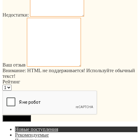
Недостатки:
Ваш отзыв
Внимание:
HTML не поддерживается! Используйте обычный
текст!
Рейтинг
Продолжить
Новые поступления
Рекомендуемые