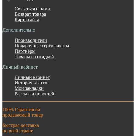
Связаться с нами
Возврат товара
Карта сайта
Дополнительно
Производители
Подарочные сертификаты
Партнёры
Товары со скидкой
Личный кабинет
Личный кабинет
История заказов
Мои закладки
Рассылка новостей
100% Гарантия на
продаваемый товар
Быстрая доставка
по всей стране