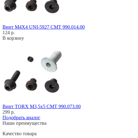
Винт M4X4 UNI-5927 CMT 990.014.00
124 р.
В корзину
Винт TORX M3,5x5 CMT 990.073.00
299 р.
Подобрать аналог
Наши преимущества
Качество товара