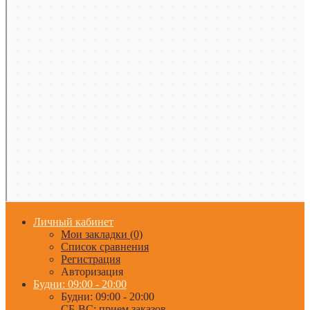
Личный кабинет
Мои закладки (0)
Список сравнения
Регистрация
Авторизация
Будни: 09:00 - 20:00
Будни: 09:00 - 20:00
СБ-ВС: прием заказов