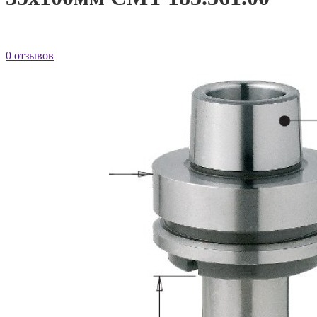
0 отзывов