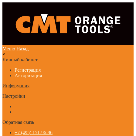
Меню
Назад
×
Личный кабинет
Регистрация
Авторизация
Информация
Настройки
Обратная связь
+7 (495) 151-96-96