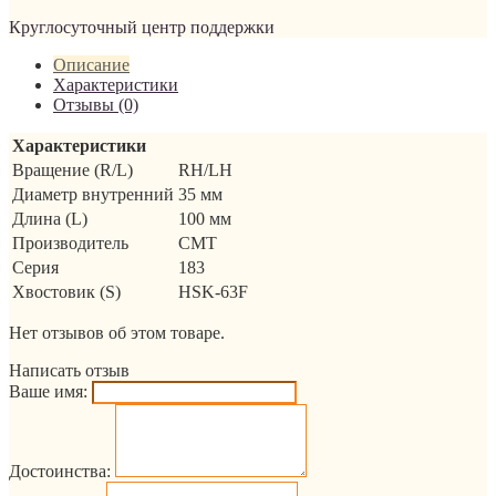
Круглосуточный центр поддержки
Описание
Характеристики
Отзывы (0)
Характеристики
Вращение (R/L)
RH/LH
Диаметр внутренний
35 мм
Длина (L)
100 мм
Производитель
CMT
Серия
183
Хвостовик (S)
HSK-63F
Нет отзывов об этом товаре.
Написать отзыв
Ваше имя:
Достоинства: