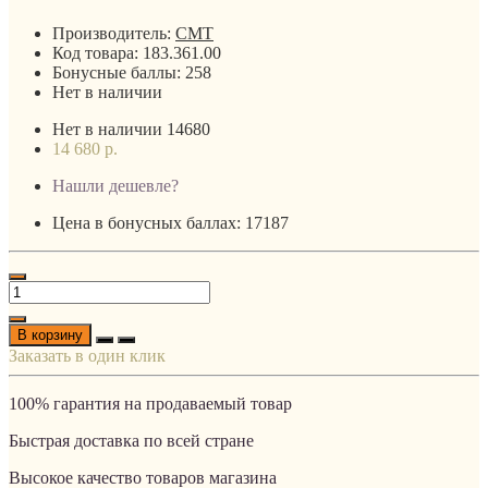
Производитель:
CMT
Код товара:
183.361.00
Бонусные баллы:
258
Нет в наличии
Нет в наличии
14680
14 680 р.
Нашли дешевле?
Цена в бонусных баллах: 17187
В корзину
Заказать в один клик
100% гарантия на продаваемый товар
Быстрая доставка по всей стране
Высокое качество товаров магазина