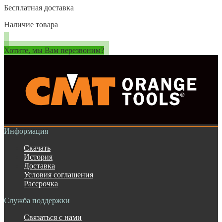
Бесплатная доставка
Наличие товара
Хотите, мы Вам перезвоним?
Информация
Скачать
История
Доставка
Условия соглашения
Рассрочка
Служба поддержки
Связаться с нами