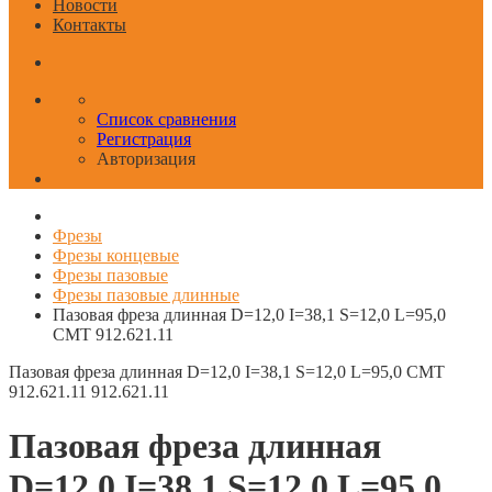
Новости
Контакты
Список сравнения
Регистрация
Авторизация
Фрезы
Фрезы концевые
Фрезы пазовые
Фрезы пазовые длинные
Пазовая фреза длинная D=12,0 I=38,1 S=12,0 L=95,0
CMT 912.621.11
Пазовая фреза длинная D=12,0 I=38,1 S=12,0 L=95,0 CMT
912.621.11
912.621.11
Пазовая фреза длинная
D=12,0 I=38,1 S=12,0 L=95,0