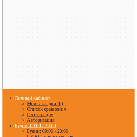
Личный кабинет
Мои закладки (0)
Список сравнения
Регистрация
Авторизация
Будни: 09:00 - 20:00
Будни: 09:00 - 20:00
СБ-ВС: прием заказов