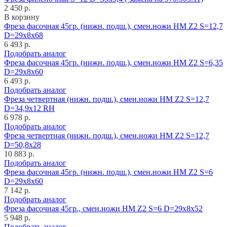
2 450 р.
В корзину
Фреза фасочная 45гр. (нижн. подш.), смен.ножи HM Z2 S=12,7
D=29x8x68
6 493 р.
Подобрать аналог
Фреза фасочная 45гр. (нижн. подш.), смен.ножи HM Z2 S=6,35
D=29x8x60
6 493 р.
Подобрать аналог
Фреза четвертная (нижн. подш.), смен.ножи HM Z2 S=12,7
D=34,9x12 RH
6 978 р.
Подобрать аналог
Фреза четвертная (нижн. подш.), смен.ножи HM Z2 S=12,7
D=50,8x28
10 883 р.
Подобрать аналог
Фреза фасочная 45гр. (нижн. подш.), смен.ножи HM Z2 S=6
D=29x8x60
7 142 р.
Подобрать аналог
Фреза фасочная 45гр., смен.ножи HM Z2 S=6 D=29x8x52
5 948 р.
Подобрать аналог