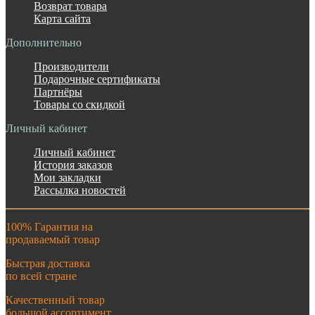
Возврат товара
Карта сайта
Дополнительно
Производители
Подарочные сертификаты
Партнёры
Товары со скидкой
Личный кабинет
Личный кабинет
История заказов
Мои закладки
Рассылка новостей
100% Гарантия на
продаваемый товар
Быстрая доставка
по всей стране
Качественный товар
большой ассортимент