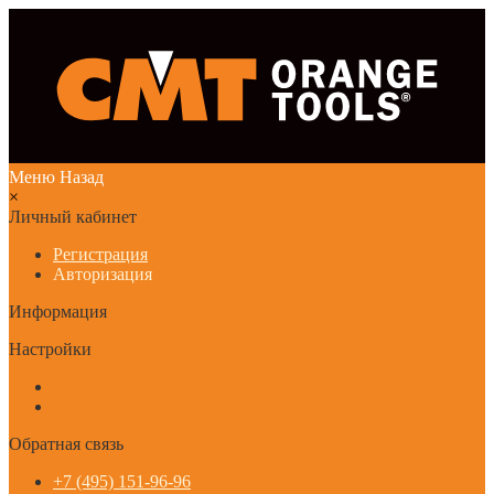
Меню
Назад
×
Личный кабинет
Регистрация
Авторизация
Информация
Настройки
Обратная связь
+7 (495) 151-96-96