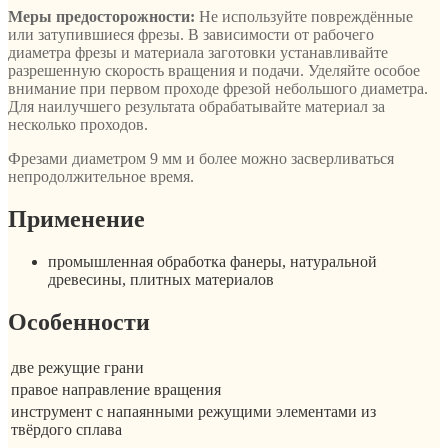
Меры предосторожности:
Не используйте повреждённые
или затупившиеся фрезы. В зависимости от рабочего
диаметра фрезы и материала заготовки устанавливайте
разрешенную скорость вращения и подачи. Уделяйте особое
внимание при первом проходе фрезой небольшого диаметра.
Для наилучшего результата обрабатывайте материал за
несколько проходов.
Фрезами диаметром 9 мм и более можно засверливаться
непродолжительное время.
Применение
промышленная обработка фанеры, натуральной
древесины, плитных материалов
Особенности
две режущие грани
правое направление вращения
инструмент с напаянными режущими элементами из
твёрдого сплава