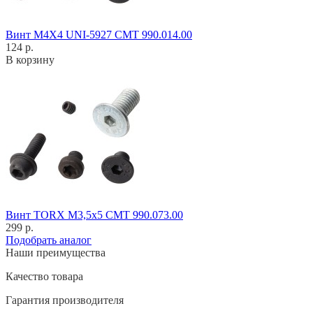
Винт M4X4 UNI-5927 CMT 990.014.00
124 р.
В корзину
Винт TORX M3,5x5 CMT 990.073.00
299 р.
Подобрать аналог
Наши преимущества
Качество товара
Гарантия производителя