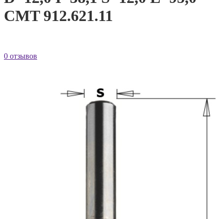
CMT 912.621.11
0 отзывов