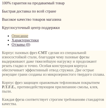
100% гарантия на продаваемый товар
Быстрая доставка по всей стране
Высокое качество товаров магазина
Круглосуточный центр поддержки
Описание
Характеристики
Отзывы (0)
Корпус пазовых фрез
CMT
сделан из специальной
износостойкой стали, благодаря чему пазовые фрезы
выдерживают даже тяжелейшую нагрузку и продолжают
резать гладко и точно. Особая конструкция корпуса
обеспечивает эффективный отвод стружки. Две острые
режущие грани созданы из микрозернистого твердого сплава.
Корпус фрез защищен оранжевым тефлоновым покрытием
P.T.F.E.
, противодействующим прилипанию смолы, клея,
пыли.
Каждая фреза соответствует строгим требованиям стандартов
качества.