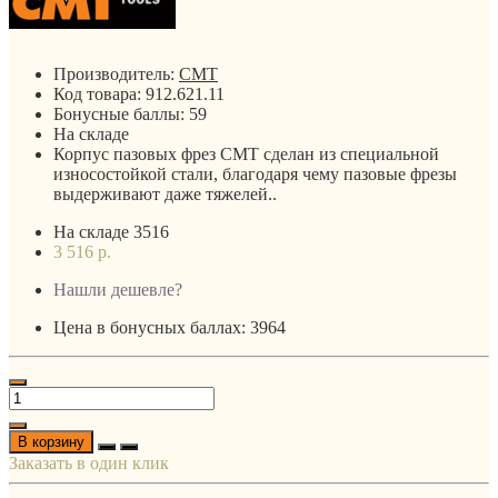
Производитель:
CMT
Код товара:
912.621.11
Бонусные баллы:
59
На складе
Корпус пазовых фрез CMT сделан из специальной
износостойкой стали, благодаря чему пазовые фрезы
выдерживают даже тяжелей..
На складе
3516
3 516 р.
Нашли дешевле?
Цена в бонусных баллах: 3964
В корзину
Заказать в один клик