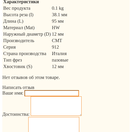
Характеристики
Вес продукта
0.1 kg
Высота реза (I)
38.1 мм
Длина (L)
95 мм
Материал (Mat)
HW
Наружный диаметр (D)
12 мм
Производитель
CMT
Серия
912
Страна производства
Италия
Тип фрез
пазовые
Хвостовик (S)
12 мм
Нет отзывов об этом товаре.
Написать отзыв
Ваше имя:
Достоинства: