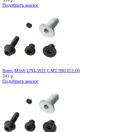
Подобрать аналог
Винт M3x6 UNI-5931 CMT 990.051.00
241 р.
Подобрать аналог