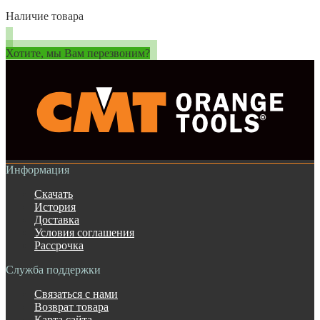
Наличие товара
Хотите, мы Вам перезвоним?
Информация
Скачать
История
Доставка
Условия соглашения
Рассрочка
Служба поддержки
Связаться с нами
Возврат товара
Карта сайта