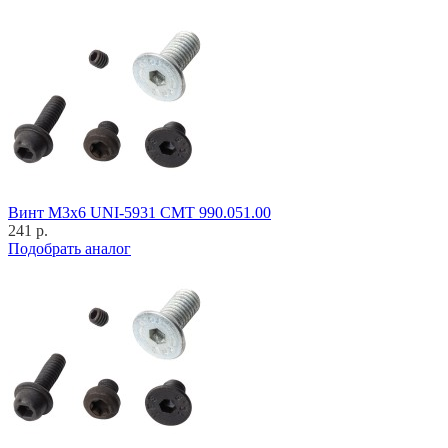
Винт M3x6 UNI-5931 CMT 990.051.00
241 р.
Подобрать аналог