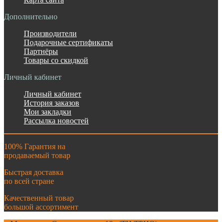
Дополнительно
Производители
Подарочные сертификаты
Партнёры
Товары со скидкой
Личный кабинет
Личный кабинет
История заказов
Мои закладки
Рассылка новостей
100% Гарантия на
продаваемый товар
Быстрая доставка
по всей стране
Качественный товар
большой ассортимент