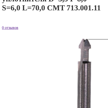
S=6,0 L=70,0 CMT 713.001.11
0 отзывов