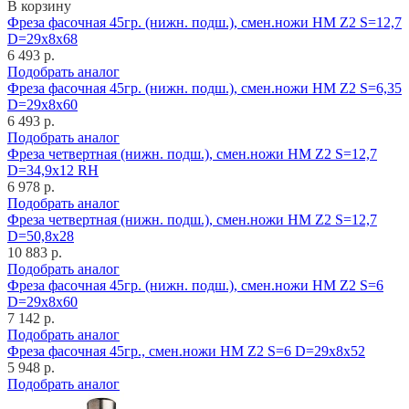
В корзину
Фреза фасочная 45гр. (нижн. подш.), смен.ножи HM Z2 S=12,7
D=29x8x68
6 493 р.
Подобрать аналог
Фреза фасочная 45гр. (нижн. подш.), смен.ножи HM Z2 S=6,35
D=29x8x60
6 493 р.
Подобрать аналог
Фреза четвертная (нижн. подш.), смен.ножи HM Z2 S=12,7
D=34,9x12 RH
6 978 р.
Подобрать аналог
Фреза четвертная (нижн. подш.), смен.ножи HM Z2 S=12,7
D=50,8x28
10 883 р.
Подобрать аналог
Фреза фасочная 45гр. (нижн. подш.), смен.ножи HM Z2 S=6
D=29x8x60
7 142 р.
Подобрать аналог
Фреза фасочная 45гр., смен.ножи HM Z2 S=6 D=29x8x52
5 948 р.
Подобрать аналог