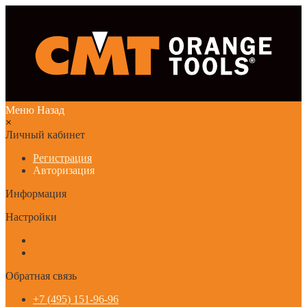
Меню
Назад
×
Личный кабинет
Регистрация
Авторизация
Информация
Настройки
Обратная связь
+7 (495) 151-96-96