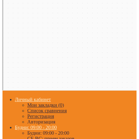
Личный кабинет
Мои закладки (0)
Список сравнения
Регистрация
Авторизация
Будни: 09:00 - 20:00
Будни: 09:00 - 20:00
СБ-ВС: прием заказов