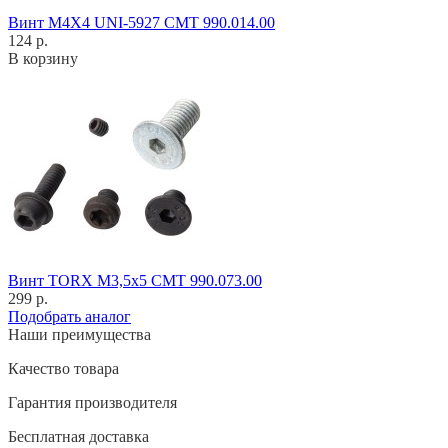
Винт M4X4 UNI-5927 CMT 990.014.00
124 р.
В корзину
Винт TORX M3,5x5 CMT 990.073.00
299 р.
Подобрать аналог
Наши преимущества
Качество товара
Гарантия производителя
Бесплатная доставка