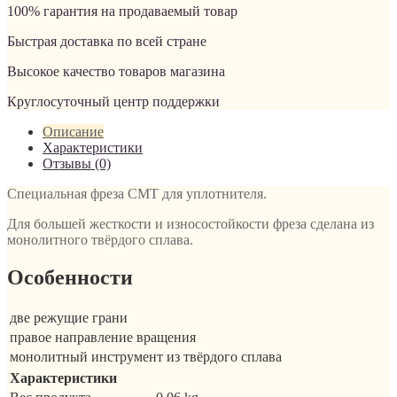
100% гарантия на продаваемый товар
Быстрая доставка по всей стране
Высокое качество товаров магазина
Круглосуточный центр поддержки
Описание
Характеристики
Отзывы (0)
Специальная фреза CMT для уплотнителя.
Для большей жесткости и износостойкости фреза сделана из
монолитного твёрдого сплава.
Особенности
две режущие грани
правое направление вращения
монолитный инструмент из твёрдого сплава
Характеристики