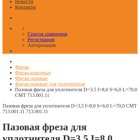
Новости
Контакты
Список сравнения
Регистрация
Авторизация
Фрезы
Фрезы концевые
Фрезы пазовые
Фрезы пазовые для уплотнителя
Пазовая фреза для уплотнителя D=3,5 I=8,0 S=6,0 L=70,0
CMT 713.001.11
Пазовая фреза для уплотнителя D=3,5 I=8,0 S=6,0 L=70,0 CMT
713.001.11
713.001.11
Пазовая фреза для
уплотнителя D=3,5 I=8,0