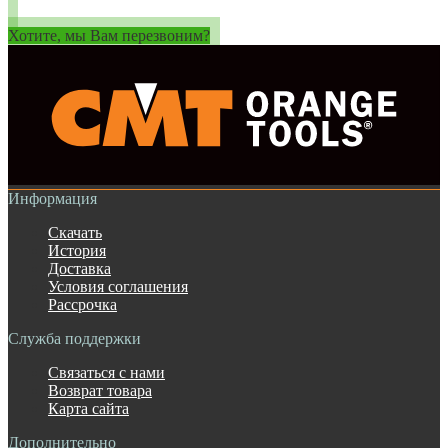
Хотите, мы Вам перезвоним?
Информация
Скачать
История
Доставка
Условия соглашения
Рассрочка
Служба поддержки
Связаться с нами
Возврат товара
Карта сайта
Дополнительно