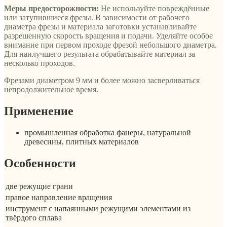
Меры предосторожности:
Не используйте повреждённые
или затупившиеся фрезы. В зависимости от рабочего
диаметра фрезы и материала заготовки устанавливайте
разрешенную скорость вращения и подачи. Уделяйте особое
внимание при первом проходе фрезой небольшого диаметра.
Для наилучшего результата обрабатывайте материал за
несколько проходов.
Фрезами диаметром 9 мм и более можно засверливаться
непродолжительное время.
Применение
промышленная обработка фанеры, натуральной
древесины, плитных материалов
Особенности
две режущие грани
правое направление вращения
инструмент с напаянными режущими элементами из
твёрдого сплава