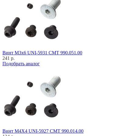
Винт M3x6 UNI-5931 CMT 990.051.00
241 р.
Подобрать аналог
Винт M4X4 UNI-5927 CMT 990.014.00