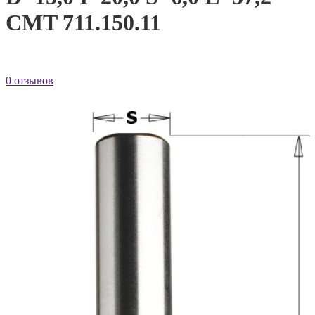
CMT 711.150.11
0 отзывов