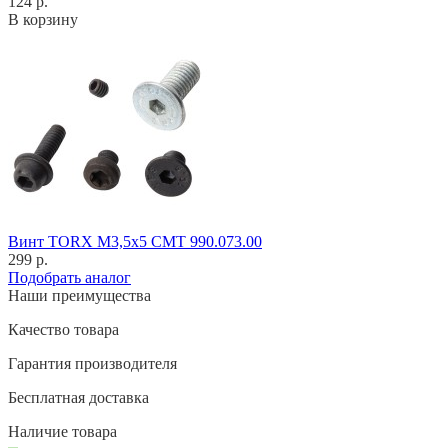
124 р.
В корзину
Винт TORX M3,5x5 CMT 990.073.00
299 р.
Подобрать аналог
Наши преимущества
Качество товара
Гарантия производителя
Бесплатная доставка
Наличие товара