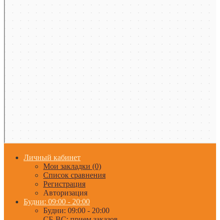
Личный кабинет
Мои закладки (0)
Список сравнения
Регистрация
Авторизация
Будни: 09:00 - 20:00
Будни: 09:00 - 20:00
СБ-ВС: прием заказов