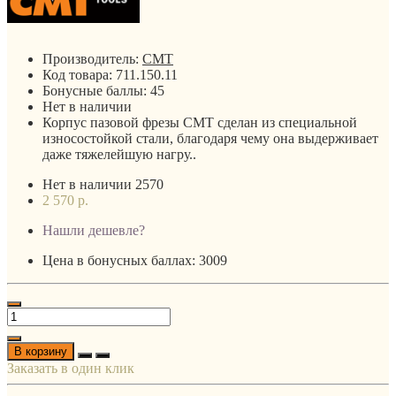
Производитель:
CMT
Код товара:
711.150.11
Бонусные баллы:
45
Нет в наличии
Корпус пазовой фрезы CMT сделан из специальной
износостойкой стали, благодаря чему она выдерживает
даже тяжелейшую нагру..
Нет в наличии
2570
2 570 р.
Нашли дешевле?
Цена в бонусных баллах: 3009
В корзину
Заказать в один клик