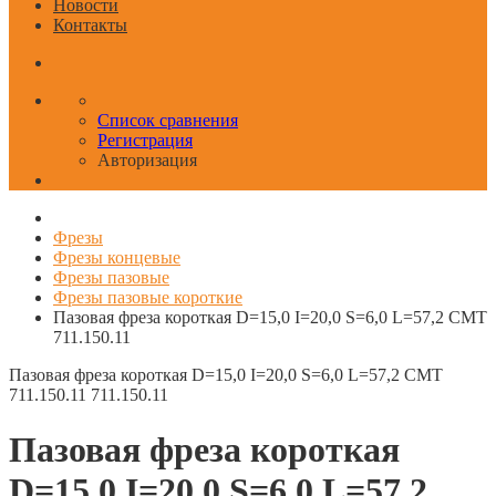
Новости
Контакты
Список сравнения
Регистрация
Авторизация
Фрезы
Фрезы концевые
Фрезы пазовые
Фрезы пазовые короткие
Пазовая фреза короткая D=15,0 I=20,0 S=6,0 L=57,2 CMT
711.150.11
Пазовая фреза короткая D=15,0 I=20,0 S=6,0 L=57,2 CMT
711.150.11
711.150.11
Пазовая фреза короткая
D=15,0 I=20,0 S=6,0 L=57,2