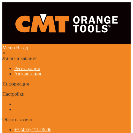
Меню
Назад
×
Личный кабинет
Регистрация
Авторизация
Информация
Настройки
Обратная связь
+7 (495) 151-96-96