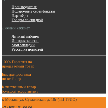
Производители
Подарочные сертификаты
Партнёры
Товары со скидкой
Личный кабинет
Личный кабинет
История заказов
Мои закладки
Рассылка новостей
100% Гарантия на
продаваемый товар
Быстрая доставка
по всей стране
Качественный товар
большой ассортимент
г. Москва. ул. Суздальская, д. 18г (ТЦ ТРИО)
+7 (495) 151-96-96