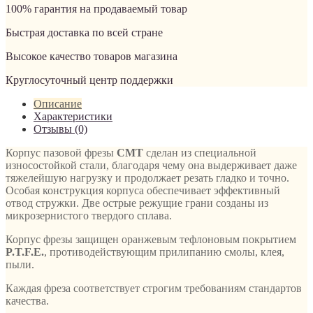
100% гарантия на продаваемый товар
Быстрая доставка по всей стране
Высокое качество товаров магазина
Круглосуточный центр поддержки
Описание
Характеристики
Отзывы (0)
Корпус пазовой фрезы
CMT
сделан из специальной
износостойкой стали, благодаря чему она выдерживает даже
тяжелейшую нагрузку и продолжает резать гладко и точно.
Особая конструкция корпуса обеспечивает эффективный
отвод стружки. Две острые режущие грани созданы из
микрозернистого твердого сплава.
Корпус фрезы защищен оранжевым тефлоновым покрытием
P.T.F.E.
, противодействующим прилипанию смолы, клея,
пыли.
Каждая фреза соответствует строгим требованиям стандартов
качества.