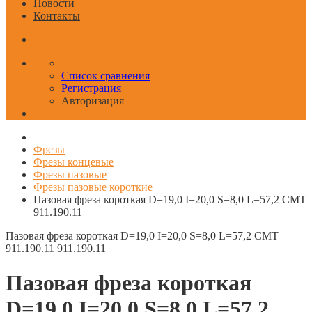
Новости
Контакты
Список сравнения
Регистрация
Авторизация
Фрезы
Фрезы концевые
Фрезы пазовые
Фрезы пазовые короткие
Пазовая фреза короткая D=19,0 I=20,0 S=8,0 L=57,2 CMT
911.190.11
Пазовая фреза короткая D=19,0 I=20,0 S=8,0 L=57,2 CMT
911.190.11
911.190.11
Пазовая фреза короткая
D=19,0 I=20,0 S=8,0 L=57,2