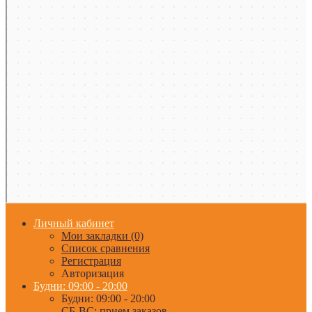
Личный кабинет
Мои закладки (0)
Список сравнения
Регистрация
Авторизация
Будни: 09:00 - 20:00
Будни: 09:00 - 20:00
СБ-ВС: прием заказов