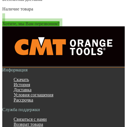
Наличие товара
Хотите, мы Вам перезвоним?
Информация
Скачать
История
Доставка
Условия соглашения
Рассрочка
Служба поддержки
Связаться с нами
Возврат товара