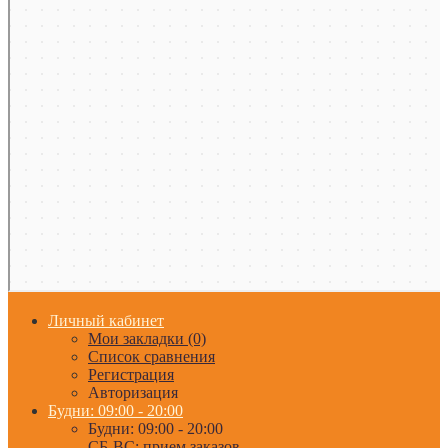
Личный кабинет
Мои закладки (0)
Список сравнения
Регистрация
Авторизация
Будни: 09:00 - 20:00
Будни: 09:00 - 20:00
СБ-ВС: прием заказов