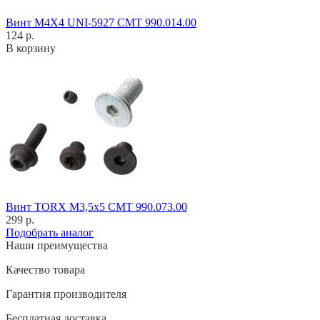
Винт M4X4 UNI-5927 CMT 990.014.00
124 р.
В корзину
Винт TORX M3,5x5 CMT 990.073.00
299 р.
Подобрать аналог
Наши преимущества
Качество товара
Гарантия производителя
Бесплатная доставка