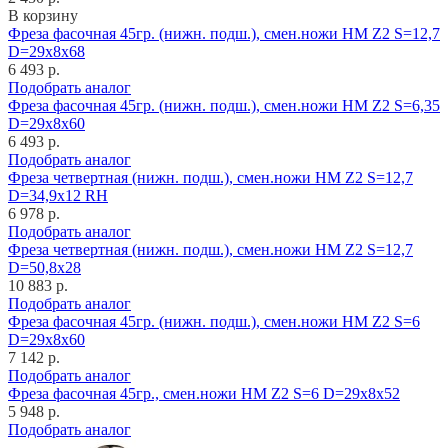
В корзину
Фреза фасочная 45гр. (нижн. подш.), смен.ножи HM Z2 S=12,7
D=29x8x68
6 493 р.
Подобрать аналог
Фреза фасочная 45гр. (нижн. подш.), смен.ножи HM Z2 S=6,35
D=29x8x60
6 493 р.
Подобрать аналог
Фреза четвертная (нижн. подш.), смен.ножи HM Z2 S=12,7
D=34,9x12 RH
6 978 р.
Подобрать аналог
Фреза четвертная (нижн. подш.), смен.ножи HM Z2 S=12,7
D=50,8x28
10 883 р.
Подобрать аналог
Фреза фасочная 45гр. (нижн. подш.), смен.ножи HM Z2 S=6
D=29x8x60
7 142 р.
Подобрать аналог
Фреза фасочная 45гр., смен.ножи HM Z2 S=6 D=29x8x52
5 948 р.
Подобрать аналог