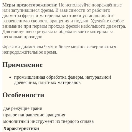
Меры предосторожности:
Не используйте повреждённые
или затупившиеся фрезы. В зависимости от рабочего
диаметра фрезы и материала заготовки устанавливайте
разрешенную скорость вращения и подачи. Уделяйте особое
внимание при первом проходе фрезой небольшого диаметра.
Для наилучшего результата обрабатывайте материал за
несколько проходов.
Фрезами диаметром 9 мм и более можно засверливаться
непродолжительное время.
Применение
промышленная обработка фанеры, натуральной
древесины, плитных материалов
Особенности
две режущие грани
правое направление вращения
монолитный инструмент из твёрдого сплава
Характеристики