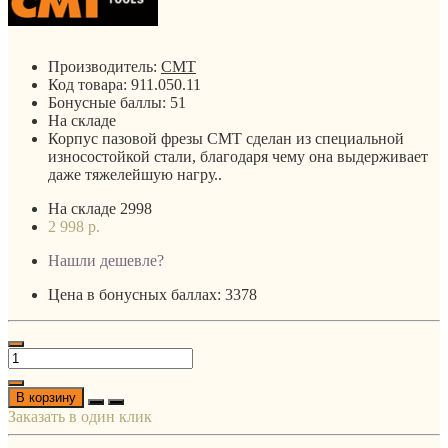
Производитель:
CMT
Код товара:
911.050.11
Бонусные баллы:
51
На складе
Корпус пазовой фрезы CMT сделан из специальной
износостойкой стали, благодаря чему она выдерживает
даже тяжелейшую нагру..
На складе
2998
2 998 р.
Нашли дешевле?
Цена в бонусных баллах: 3378
В корзину
Заказать в один клик