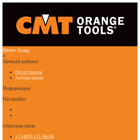
Меню
Назад
×
Личный кабинет
Регистрация
Авторизация
Информация
Настройки
Обратная связь
+7 (495) 151-96-96