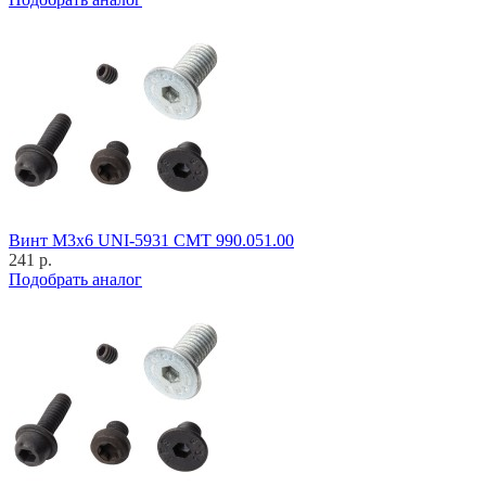
Винт M3x6 UNI-5931 CMT 990.051.00
241 р.
Подобрать аналог