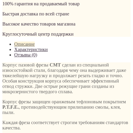
100% гарантия на продаваемый товар
Быстрая доставка по всей стране
Высокое качество товаров магазина
Круглосуточный центр поддержки
Описание
Характеристики
Отзывы (0)
Корпус пазовой фрезы
CMT
сделан из специальной
износостойкой стали, благодаря чему она выдерживает даже
тяжелейшую нагрузку и продолжает резать гладко и точно.
Особая конструкция корпуса обеспечивает эффективный
отвод стружки. Две острые режущие грани созданы из
микрозернистого твердого сплава.
Корпус фрезы защищен оранжевым тефлоновым покрытием
P.T.F.E.
, противодействующим прилипанию смолы, клея,
пыли.
Каждая фреза соответствует строгим требованиям стандартов
качества.