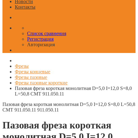
Новости
Контакты
Список сравнения
Регистрация
Авторизация
Фрезы
Фрезы концевые
Фрезы пазовые
Фрезы пазовые короткие
Пазовая фреза короткая монолитная D=5,0 I=12,0 S=8,0
L=50,8 CMT 911.050.11
Пазовая фреза короткая монолитная D=5,0 I=12,0 S=8,0 L=50,8
CMT 911.050.11
911.050.11
Пазовая фреза короткая
монолитная D=5,0 I=12,0