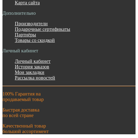
Карта сайта
Дополнительно
Производители
Подарочные сертификаты
Партнёры
Товары со скидкой
Личный кабинет
Личный кабинет
История заказов
Мои закладки
Рассылка новостей
100% Гарантия на
продаваемый товар
Быстрая доставка
по всей стране
Качественный товар
большой ассортимент