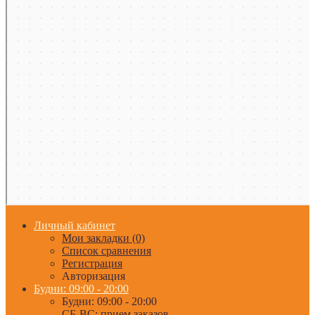
Личный кабинет
Мои закладки (0)
Список сравнения
Регистрация
Авторизация
Будни: 09:00 - 20:00
Будни: 09:00 - 20:00
СБ-ВС: прием заказов