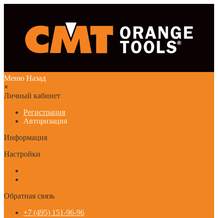
Меню
Назад
×
Личный кабинет
Регистрация
Авторизация
Информация
Настройки
Обратная связь
+7 (495) 151-96-96