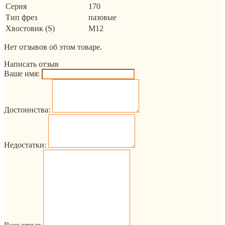
Серия
170
Тип фрез
пазовые
Хвостовик (S)
M12
Нет отзывов об этом товаре.
Написать отзыв
Ваше имя:
Достоинства:
Недостатки: