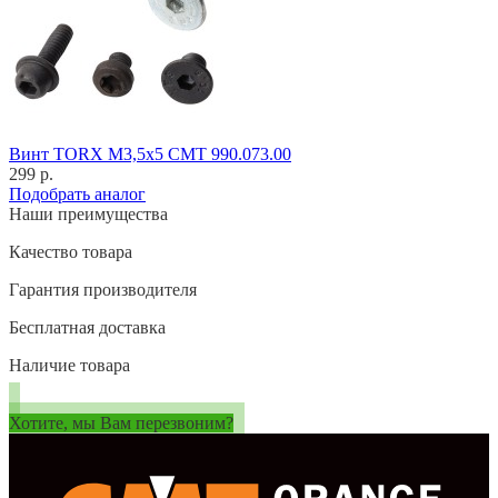
Винт TORX M3,5x5 CMT 990.073.00
299 р.
Подобрать аналог
Наши преимущества
Качество товара
Гарантия производителя
Бесплатная доставка
Наличие товара
Хотите, мы Вам перезвоним?