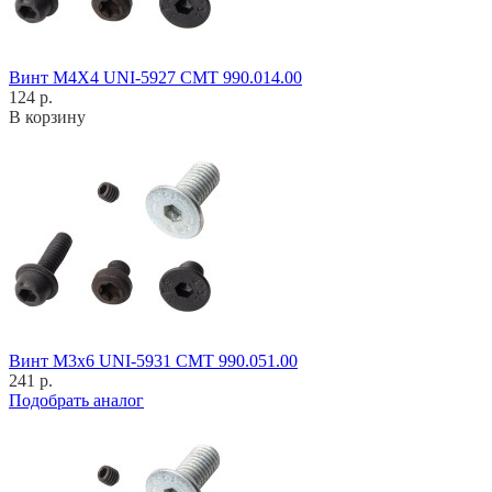
Винт M4X4 UNI-5927 CMT 990.014.00
124 р.
В корзину
Винт M3x6 UNI-5931 CMT 990.051.00
241 р.
Подобрать аналог