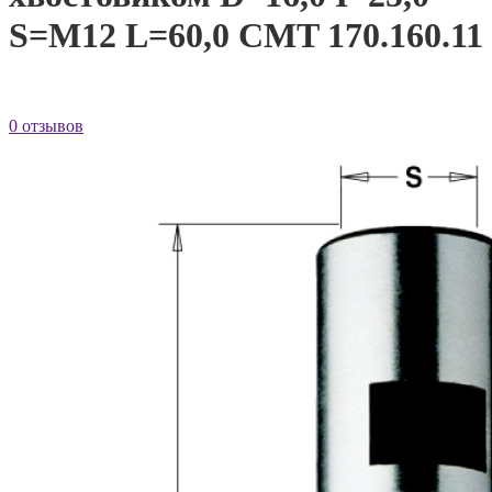
S=M12 L=60,0 CMT 170.160.11
0 отзывов