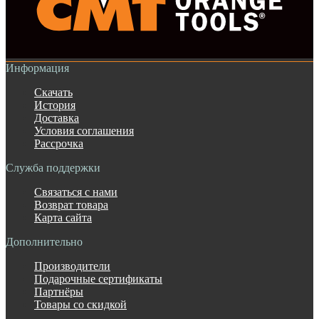
Информация
Скачать
История
Доставка
Условия соглашения
Рассрочка
Служба поддержки
Связаться с нами
Возврат товара
Карта сайта
Дополнительно
Производители
Подарочные сертификаты
Партнёры
Товары со скидкой