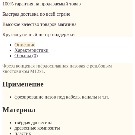
100% гарантия на продаваемый товар
Быстрая доставка по всей стране
Высокое качество товаров магазина
Круглосуточный центр поддержки
Описание
Характеристики
Отзывы (0)
Фреза концевая твёрдосплавная пазовая с резьбовым
хвостовиком М12х1.
Применение
фрезирование пазов под кабель, каналы и т.п.
Материал
твёрдая древесина
древесные композиты
пластик