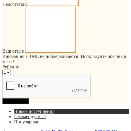
Недостатки:
Ваш отзыв
Внимание:
HTML не поддерживается! Используйте обычный
текст!
Рейтинг
Продолжить
Новые поступления
Рекомендуемые
Популярные