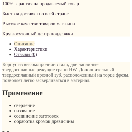
100% гарантия на продаваемый товар
Быстрая доставка по всей стране
Высокое качество товаров магазина
Круглосуточный центр поддержки
Описание
Характеристики
Отзывы (0)
Корпус из высокопрочной стали, две напайные
твердосплавные режущие грани HW. Дополнительный
твердосплавный врезной зуб, расположенный на торце фрезы,
позволяет легко засверливаться в материал.
Применение
сверление
пазование
соединение заготовок
обработка кромок древисины