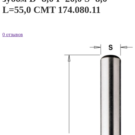
L=55,0 CMT 174.080.11
0 отзывов