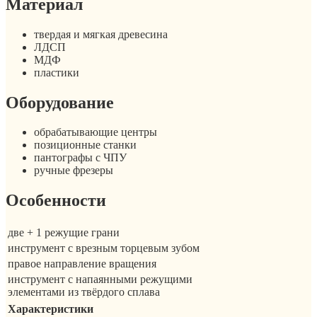
Материал
твердая и мягкая древесина
ЛДСП
МДФ
пластики
Оборудование
обрабатывающие центры
позиционные станки
пантографы с ЧПУ
ручные фрезеры
Особенности
две + 1 режущие грани
инструмент с врезным торцевым зубом
правое направление вращения
инструмент с напаянными режущими
элементами из твёрдого сплава
Характеристики