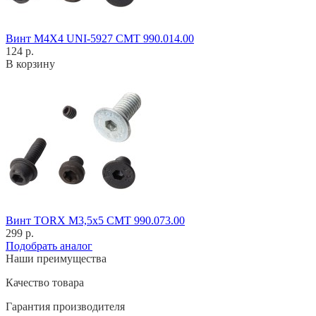
Винт M4X4 UNI-5927 CMT 990.014.00
124 р.
В корзину
Винт TORX M3,5x5 CMT 990.073.00
299 р.
Подобрать аналог
Наши преимущества
Качество товара
Гарантия производителя