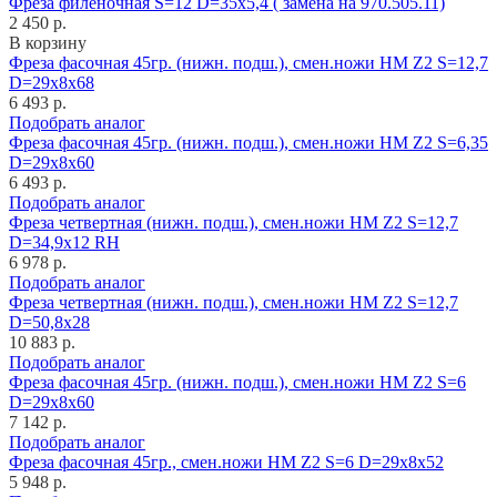
Фреза филеночная S=12 D=35x5,4 ( замена на 970.505.11)
2 450 р.
В корзину
Фреза фасочная 45гр. (нижн. подш.), смен.ножи HM Z2 S=12,7
D=29x8x68
6 493 р.
Подобрать аналог
Фреза фасочная 45гр. (нижн. подш.), смен.ножи HM Z2 S=6,35
D=29x8x60
6 493 р.
Подобрать аналог
Фреза четвертная (нижн. подш.), смен.ножи HM Z2 S=12,7
D=34,9x12 RH
6 978 р.
Подобрать аналог
Фреза четвертная (нижн. подш.), смен.ножи HM Z2 S=12,7
D=50,8x28
10 883 р.
Подобрать аналог
Фреза фасочная 45гр. (нижн. подш.), смен.ножи HM Z2 S=6
D=29x8x60
7 142 р.
Подобрать аналог
Фреза фасочная 45гр., смен.ножи HM Z2 S=6 D=29x8x52
5 948 р.