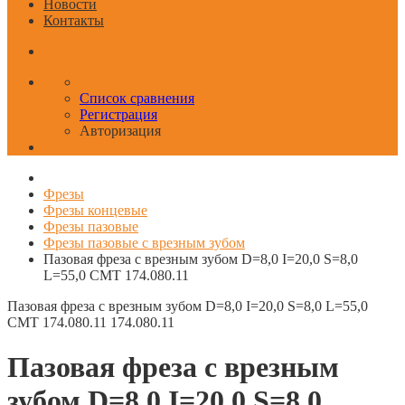
Новости
Контакты
Список сравнения
Регистрация
Авторизация
Фрезы
Фрезы концевые
Фрезы пазовые
Фрезы пазовые с врезным зубом
Пазовая фреза с врезным зубом D=8,0 I=20,0 S=8,0
L=55,0 CMT 174.080.11
Пазовая фреза с врезным зубом D=8,0 I=20,0 S=8,0 L=55,0
CMT 174.080.11
174.080.11
Пазовая фреза с врезным
зубом D=8,0 I=20,0 S=8,0