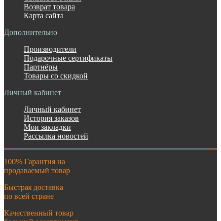
Возврат товара
Карта сайта
Дополнительно
Производители
Подарочные сертификаты
Партнёры
Товары со скидкой
Личный кабинет
Личный кабинет
История заказов
Мои закладки
Рассылка новостей
100% Гарантия на
продаваемый товар
Быстрая доставка
по всей стране
Качественный товар