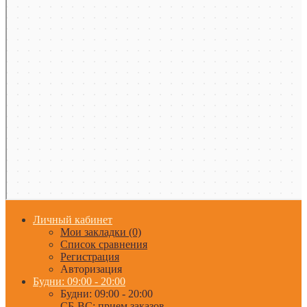
Личный кабинет
Мои закладки (0)
Список сравнения
Регистрация
Авторизация
Будни: 09:00 - 20:00
Будни: 09:00 - 20:00
СБ-ВС: прием заказов