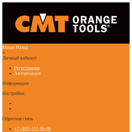
Меню
Назад
×
Личный кабинет
Регистрация
Авторизация
Информация
Настройки
Обратная связь
+7 (495) 151-96-96