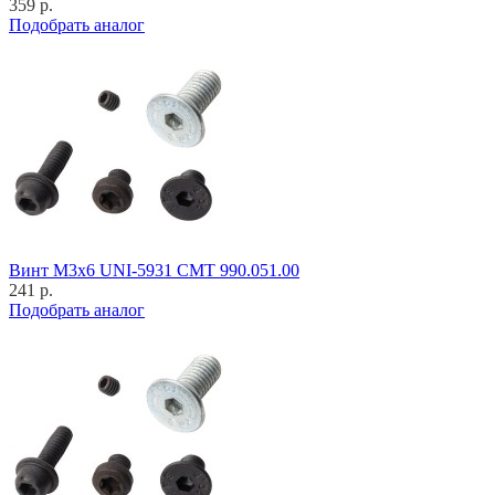
359 р.
Подобрать аналог
Винт M3x6 UNI-5931 CMT 990.051.00
241 р.
Подобрать аналог