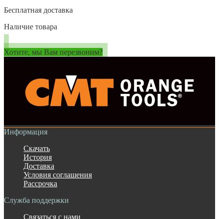
Бесплатная доставка
Наличие товара
Хотите, мы Вам перезвоним?
Информация
Скачать
История
Доставка
Условия соглашения
Рассрочка
Служба поддержки
Связаться с нами