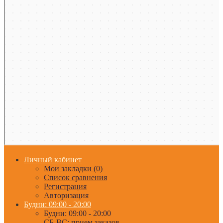
Личный кабинет
Мои закладки (0)
Список сравнения
Регистрация
Авторизация
Будни: 09:00 - 20:00
Будни: 09:00 - 20:00
СБ-ВС: прием заказов