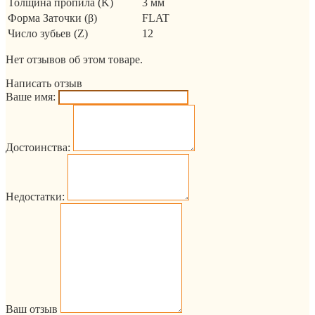
Толщина пропила (K)
3 мм
Форма Заточки (β)
FLAT
Число зубьев (Z)
12
Нет отзывов об этом товаре.
Написать отзыв
Ваше имя:
Достоинства:
Недостатки:
Ваш отзыв