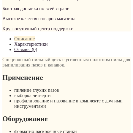
Быстрая доставка по всей стране
Высокое качество товаров магазина
Круглосуточный центр поддержки
Описание
Характеристики
Отзывы (0)
Специальный пильный диск с усиленным полотном пилы для
выпиливания пазов и канавок.
Применение
пиление глухих пазов
выборка четверти
профилирование и пазование в комплекте с другими
инструментами
Оборудование
форматно-раскроечные станки