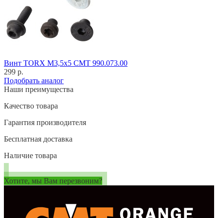
Винт TORX M3,5x5 CMT 990.073.00
299 р.
Подобрать аналог
Наши преимущества
Качество товара
Гарантия производителя
Бесплатная доставка
Наличие товара
Хотите, мы Вам перезвоним?