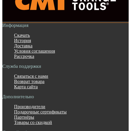
Информация
Скачать
История
Доставка
Условия соглашения
Рассрочка
Служба поддержки
Связаться с нами
Возврат товара
Карта сайта
Дополнительно
Производители
Подарочные сертификаты
Партнёры
Товары со скидкой