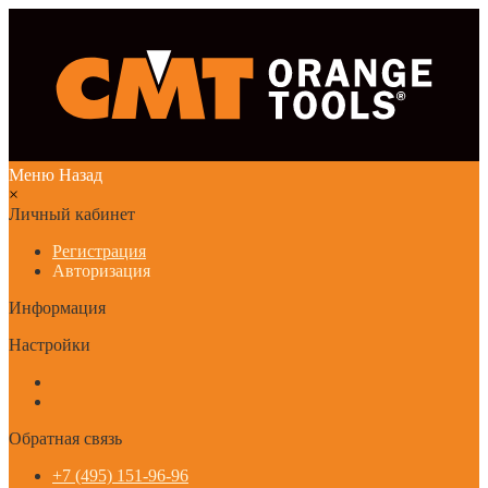
Меню
Назад
×
Личный кабинет
Регистрация
Авторизация
Информация
Настройки
Обратная связь
+7 (495) 151-96-96