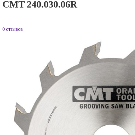
CMT 240.030.06R
0 отзывов