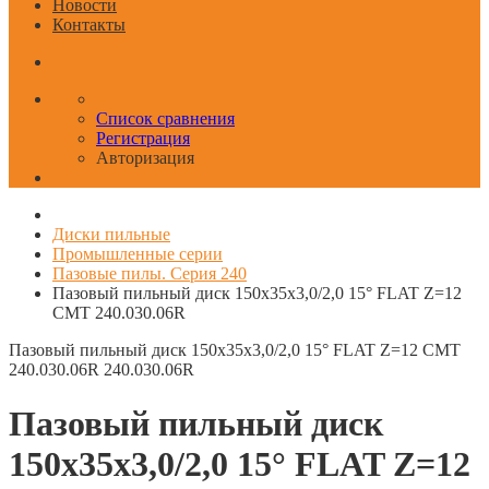
Новости
Контакты
Список сравнения
Регистрация
Авторизация
Диски пильные
Промышленные серии
Пазовые пилы. Серия 240
Пазовый пильный диск 150x35x3,0/2,0 15° FLAT Z=12
CMT 240.030.06R
Пазовый пильный диск 150x35x3,0/2,0 15° FLAT Z=12 CMT
240.030.06R
240.030.06R
Пазовый пильный диск
150x35x3,0/2,0 15° FLAT Z=12