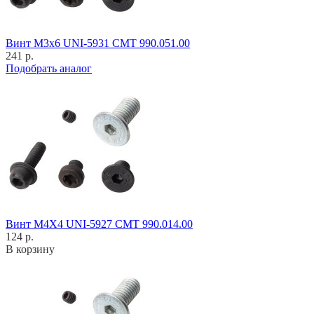
Винт M3x6 UNI-5931 CMT 990.051.00
241 р.
Подобрать аналог
Винт M4X4 UNI-5927 CMT 990.014.00
124 р.
В корзину