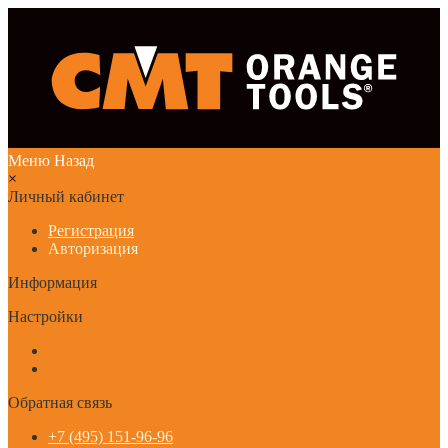
Меню
Назад
×
Личный кабинет
Регистрация
Авторизация
Информация
Настройки
Обратная связь
+7 (495) 151-96-96