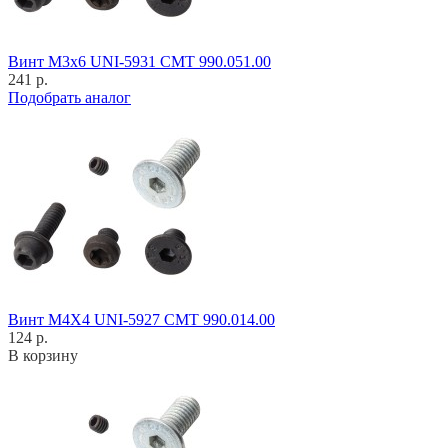
Винт M3x6 UNI-5931 CMT 990.051.00
241 р.
Подобрать аналог
Винт M4X4 UNI-5927 CMT 990.014.00
124 р.
В корзину