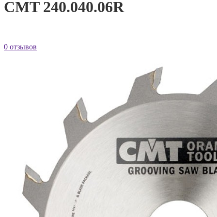
CMT 240.040.06R
0 отзывов