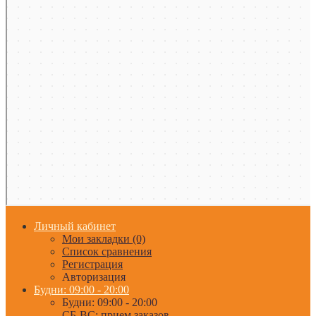
Личный кабинет
Мои закладки (0)
Список сравнения
Регистрация
Авторизация
Будни: 09:00 - 20:00
Будни: 09:00 - 20:00
СБ-ВС: прием заказов