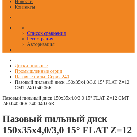
Новости
Контакты
Список сравнения
Регистрация
Авторизация
Диски пильные
Промышленные серии
Пазовые пилы. Серия 240
Пазовый пильный диск 150x35x4,0/3,0 15° FLAT Z=12
CMT 240.040.06R
Пазовый пильный диск 150x35x4,0/3,0 15° FLAT Z=12 CMT
240.040.06R
240.040.06R
Пазовый пильный диск
150x35x4,0/3,0 15° FLAT Z=12