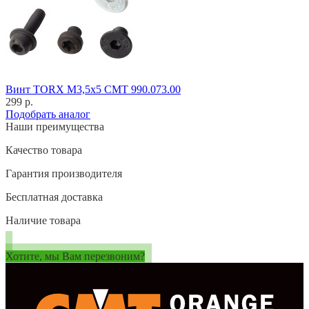
Винт TORX M3,5x5 CMT 990.073.00
299 р.
Подобрать аналог
Наши преимущества
Качество товара
Гарантия производителя
Бесплатная доставка
Наличие товара
Хотите, мы Вам перезвоним?