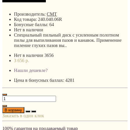
Производитель:
CMT
Код товара:
240.040.06R
Бонусные баллы:
64
Нет в наличии
Специальный пильный диск с усиленным полотном
пилы для выпиливания пазов и канавок. Применение
пиление глухих пазов вы..
Нет в наличии
3656
3 656 р.
Нашли дешевле?
Цена в бонусных баллах: 4281
В корзину
Заказать в один клик
100% гарантия на продаваемый товар