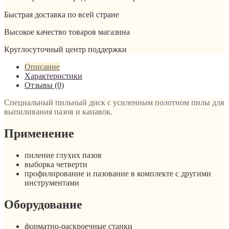
Быстрая доставка по всей стране
Высокое качество товаров магазина
Круглосуточный центр поддержки
Описание
Характеристики
Отзывы (0)
Специальный пильный диск с усиленным полотном пилы для
выпиливания пазов и канавок.
Применение
пиление глухих пазов
выборка четверти
профилирование и пазование в комплекте с другими
инструментами
Оборудование
форматно-раскроечные станки