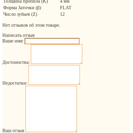
Толщина пропила (K)
4 мм
Форма Заточки (β)
FLAT
Число зубьев (Z)
12
Нет отзывов об этом товаре.
Написать отзыв
Ваше имя:
Достоинства:
Недостатки:
Ваш отзыв