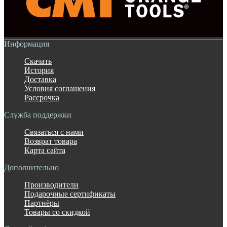
Информация
Скачать
История
Доставка
Условия соглашения
Рассрочка
Служба поддержки
Связаться с нами
Возврат товара
Карта сайта
Дополнительно
Производители
Подарочные сертификаты
Партнёры
Товары со скидкой