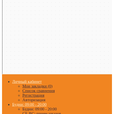
Личный кабинет
Мои закладки (0)
Список сравнения
Регистрация
Авторизация
Будни: 09:00 - 20:00
Будни: 09:00 - 20:00
СБ-ВС: прием заказов