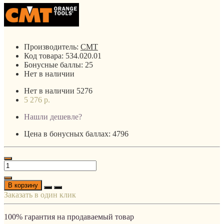
Производитель:
CMT
Код товара:
534.020.01
Бонусные баллы:
25
Нет в наличии
Нет в наличии
5276
5 276 р.
Нашли дешевле?
Цена в бонусных баллах: 4796
В корзину
Заказать в один клик
100% гарантия на продаваемый товар