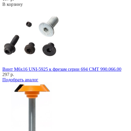
В корзину
Винт M6x16 UNI-5925 к фрезам серии 694 CMT 990.066.00
297 р.
Подобрать аналог