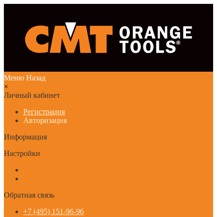
Меню
Назад
×
Личный кабинет
Регистрация
Авторизация
Информация
Настройки
Обратная связь
+7 (495) 151-96-96