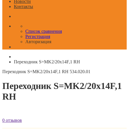
Новости
Контакты
Список сравнения
Регистрация
Авторизация
Переходник S=MK2/20x14F,1 RH
Переходник S=MK2/20x14F,1 RH
534.020.01
Переходник S=MK2/20x14F,1
RH
0 отзывов