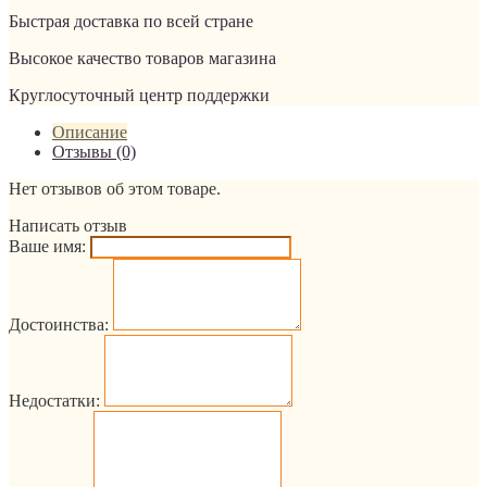
Быстрая доставка по всей стране
Высокое качество товаров магазина
Круглосуточный центр поддержки
Описание
Отзывы (0)
Нет отзывов об этом товаре.
Написать отзыв
Ваше имя:
Достоинства:
Недостатки: