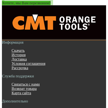
Хотите, мы Вам перезвоним?
Информация
Скачать
История
Доставка
Условия соглашения
Рассрочка
Служба поддержки
Связаться с нами
Возврат товара
Карта сайта
Дополнительно