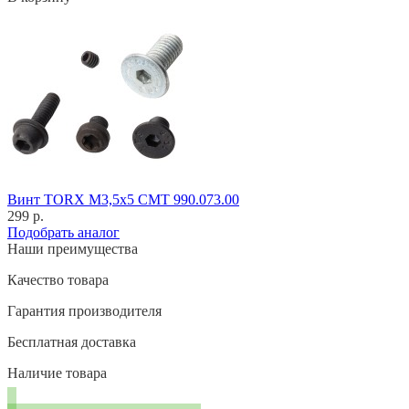
Винт TORX M3,5x5 CMT 990.073.00
299 р.
Подобрать аналог
Наши преимущества
Качество товара
Гарантия производителя
Бесплатная доставка
Наличие товара