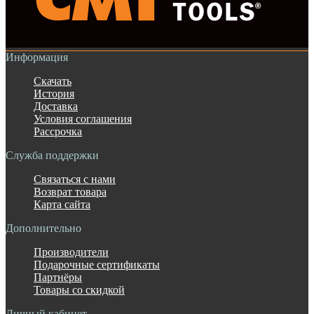
Информация
Скачать
История
Доставка
Условия соглашения
Рассрочка
Служба поддержки
Связаться с нами
Возврат товара
Карта сайта
Дополнительно
Производители
Подарочные сертификаты
Партнёры
Товары со скидкой
Личный кабинет