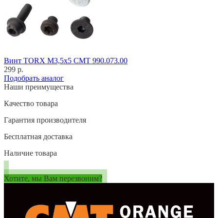
Винт TORX M3,5x5 CMT 990.073.00
299 р.
Подобрать аналог
Наши преимущества
Качество товара
Гарантия производителя
Бесплатная доставка
Наличие товара
Хотите, мы Вам перезвоним?