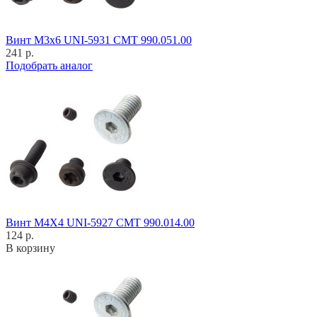
Винт M3x6 UNI-5931 CMT 990.051.00
241 р.
Подобрать аналог
Винт M4X4 UNI-5927 CMT 990.014.00
124 р.
В корзину