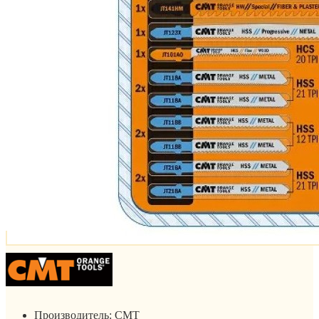
Производитель:
CMT