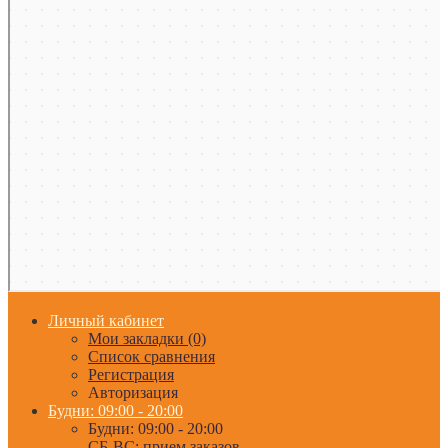
Личный кабинет
Мои закладки (0)
Список сравнения
Регистрация
Авторизация
Будни: 09:00 - 20:00
Будни: 09:00 - 20:00
СБ-ВС: прием заказов