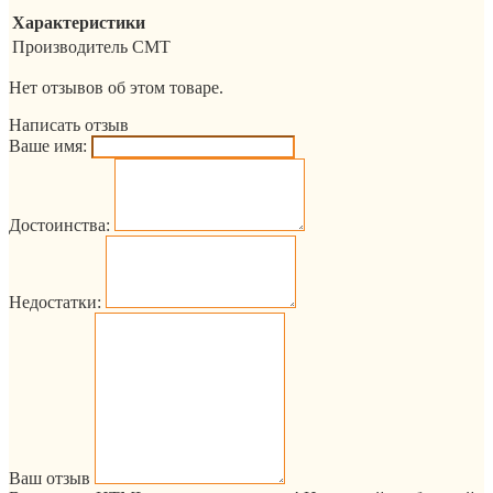
Характеристики
Производитель
CMT
Нет отзывов об этом товаре.
Написать отзыв
Ваше имя:
Достоинства:
Недостатки:
Ваш отзыв