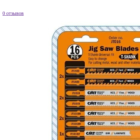
0 отзывов