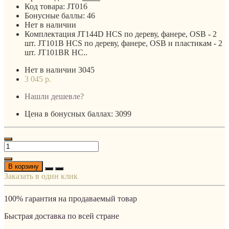
Код товара:
JT016
Бонусные баллы:
46
Нет в наличии
Комплектация JT144D HCS по дереву, фанере, OSB - 2
шт. JT101B HCS по дереву, фанере, OSB и пластикам - 2
шт. JT101BR HC..
Нет в наличии
3045
3 045 р.
Нашли дешевле?
Цена в бонусных баллах: 3099
В корзину
Заказать в один клик
100% гарантия на продаваемый товар
Быстрая доставка по всей стране