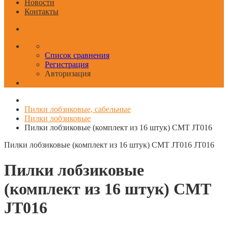
Новости
Контакты
Список сравнения
Регистрация
Авторизация
Пилки лобзиковые, сабельные
Пилки лобзиковые
Пилки лобзиковые (комплект из 16 штук) CMT JT016
Пилки лобзиковые (комплект из 16 штук) CMT JT016
JT016
Пилки лобзиковые
(комплект из 16 штук) CMT
JT016