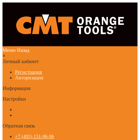
Меню
Назад
×
Личный кабинет
Регистрация
Авторизация
Информация
Настройки
Обратная связь
+7 (495) 151-96-96