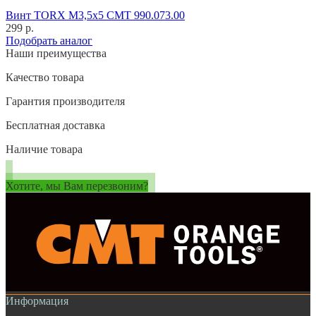
Винт TORX M3,5x5 CMT 990.073.00
299 р.
Подобрать аналог
Наши преимущества
Качество товара
Гарантия производителя
Бесплатная доставка
Наличие товара
Хотите, мы Вам перезвоним?
Информация