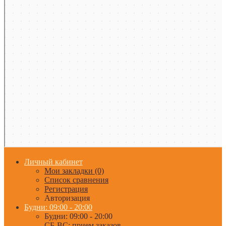
Личный кабинет
Мои закладки (0)
Список сравнения
Регистрация
Авторизация
Будни: 09:00 - 20:00
Будни: 09:00 - 20:00
СБ-ВС: прием заказов