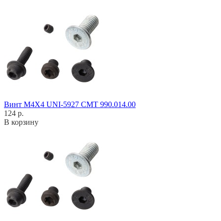
Винт M4X4 UNI-5927 CMT 990.014.00
124 р.
В корзину