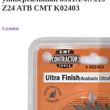
Z24 ATB CMT K02403
0 отзывов