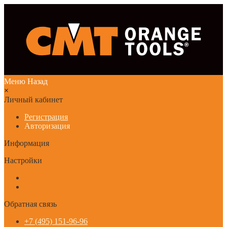
Меню
Назад
×
Личный кабинет
Регистрация
Авторизация
Информация
Настройки
Обратная связь
+7 (495) 151-96-96