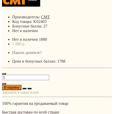
Производитель:
CMT
Код товара:
K02403
Бонусные баллы:
27
Нет в наличии
Нет в наличии
1880
1 880 р.
Нашли дешевле?
Цена в бонусных баллах: 1788
В корзину
Заказать в один клик
100% гарантия на продаваемый товар
Быстрая доставка по всей стране