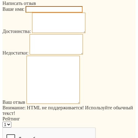
Написать отзыв
Ваше имя:
Достоинства:
Недостатки:
Ваш отзыв
Внимание:
HTML не поддерживается! Используйте обычный
текст!
Рейтинг