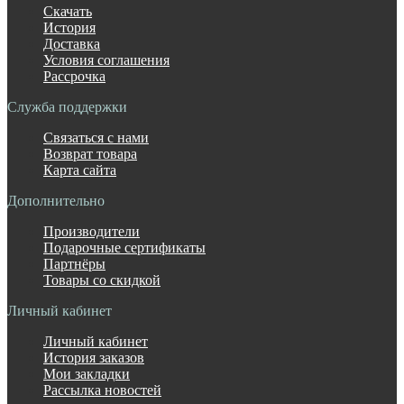
Скачать
История
Доставка
Условия соглашения
Рассрочка
Служба поддержки
Связаться с нами
Возврат товара
Карта сайта
Дополнительно
Производители
Подарочные сертификаты
Партнёры
Товары со скидкой
Личный кабинет
Личный кабинет
История заказов
Мои закладки
Рассылка новостей