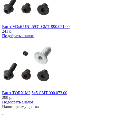
Винт M3x6 UNI-5931 CMT 990.051.00
241 р.
Подобрать аналог
Винт TORX M3,5x5 CMT 990.073.00
299 р.
Подобрать аналог
Наши преимущества