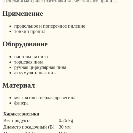
Экономия материала заготовки за счет тонкого пропила.
Применение
продольное и поперечное пиление
тонкий пропил
Оборудование
настольная пила
торцевая пила
ручная циркулярная пила
аккумуляторная пила
Материал
мягкая или твёрдая древесина
фанера
Характеристики
Вес продукта
0.26 kg
Диаметр посадочный (B)
30 мм