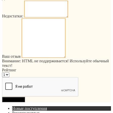
Недостатки:
Ваш отзыв
Внимание:
HTML не поддерживается! Используйте обычный
текст!
Рейтинг
Продолжить
Новые поступления
Рекомендуемые