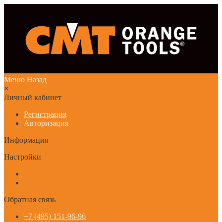
Меню
Назад
×
Личный кабинет
Регистрация
Авторизация
Информация
Настройки
Обратная связь
+7 (495) 151-96-96