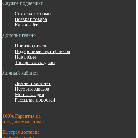
Служба поддержки
Связаться с нами
Возврат товара
Карта сайта
Дополнительно
Производители
Подарочные сертификаты
Партнёры
Товары со скидкой
Личный кабинет
Личный кабинет
История заказов
Мои закладки
Рассылка новостей
100% Гарантия на
продаваемый товар
Быстрая доставка
по всей стране