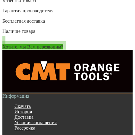
Качество товара
Гарантия производителя
Бесплатная доставка
Наличие товара
Хотите, мы Вам перезвоним?
Информация
Скачать
История
Доставка
Условия соглашения
Рассрочка