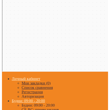
Личный кабинет
Мои закладки (0)
Список сравнения
Регистрация
Авторизация
Будни: 09:00 - 20:00
Будни: 09:00 - 20:00
СБ-ВС: прием заказов