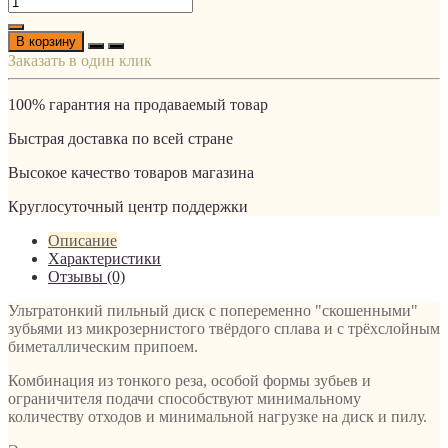
В корзину
Заказать в один клик
100% гарантия на продаваемый товар
Быстрая доставка по всей стране
Высокое качество товаров магазина
Круглосуточный центр поддержки
Описание
Характеристики
Отзывы (0)
Ультратонкий пильный диск с попеременно "скошенными"
зубьями из микрозернистого твёрдого сплава и с трёхслойным
биметаллическим припоем.
Комбинация из тонкого реза, особой формы зубьев и
ограничителя подачи способствуют минимальному
количеству отходов и минимальной нагрузке на диск и пилу.