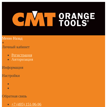
Меню
Назад
×
Личный кабинет
Регистрация
Авторизация
Информация
Настройки
Обратная связь
+7 (495) 151-96-96