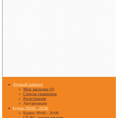
Личный кабинет
Мои закладки (0)
Список сравнения
Регистрация
Авторизация
Будни: 09:00 - 20:00
Будни: 09:00 - 20:00
СБ-ВС: прием заказов