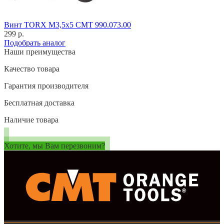
Винт TORX M3,5x5 CMT 990.073.00
299 р.
Подобрать аналог
Наши преимущества
Качество товара
Гарантия производителя
Бесплатная доставка
Наличие товара
Хотите, мы Вам перезвоним?