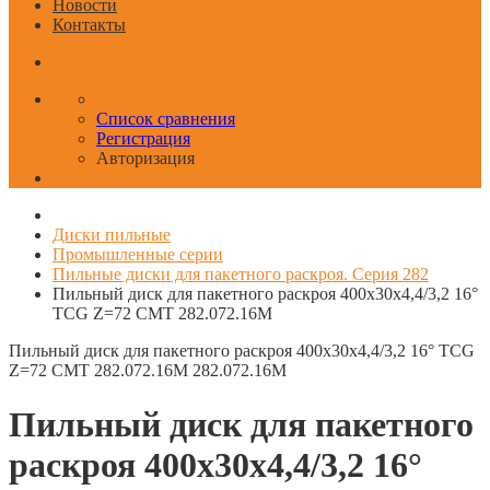
Новости
Контакты
Список сравнения
Регистрация
Авторизация
Диски пильные
Промышленные серии
Пильные диски для пакетного раскроя. Серия 282
Пильный диск для пакетного раскроя 400x30x4,4/3,2 16°
TCG Z=72 CMT 282.072.16M
Пильный диск для пакетного раскроя 400x30x4,4/3,2 16° TCG
Z=72 CMT 282.072.16M
282.072.16M
Пильный диск для пакетного
раскроя 400x30x4,4/3,2 16°