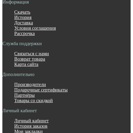
Информация
Скачать
История
Доставка
Условия соглашения
Рассрочка
Служба поддержки
Связаться с нами
Возврат товара
Карта сайта
Дополнительно
Производители
Подарочные сертификаты
Партнёры
Товары со скидкой
Личный кабинет
Личный кабинет
История заказов
Мои закладки