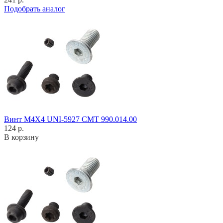
Подобрать аналог
Винт M4X4 UNI-5927 CMT 990.014.00
124 р.
В корзину