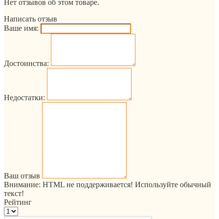
Нет отзывов об этом товаре.
Написать отзыв
Ваше имя:
Достоинства:
Недостатки:
Ваш отзыв
Внимание:
HTML не поддерживается! Используйте обычный
текст!
Рейтинг