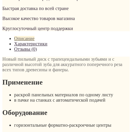
Быстрая доставка по всей стране
Высокое качество товаров магазина
Круглосуточный центр поддержки
Описание
Характеристики
Отзывы (0)
Новый пильный диск с трапецеидальными зубьями и с
различной высотой зуба для аккуратного поперечного реза
всех типов древесины и фанеры.
Применение
раскрой панельных материалов по одному листу
в пачке на станках с автоматической подачей
Оборудование
горизонтальные форматно-раскроечные центры