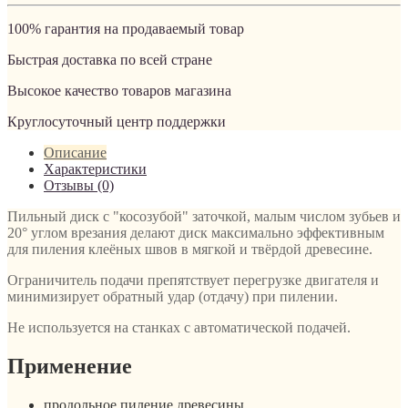
100% гарантия на продаваемый товар
Быстрая доставка по всей стране
Высокое качество товаров магазина
Круглосуточный центр поддержки
Описание
Характеристики
Отзывы (0)
Пильный диск c "косозубой" заточкой, малым числом зубьев и
20° углом врезания делают диск максимально эффективным
для пиления клеёных швов в мягкой и твёрдой древесине.
Ограничитель подачи препятствует перегрузке двигателя и
минимизирует обратный удар (отдачу) при пилении.
Не используется на станках с автоматической подачей.
Применение
продольное пиление древесины