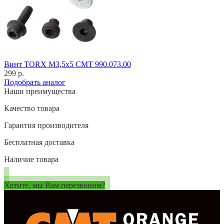
Винт TORX M3,5x5 CMT 990.073.00
299 р.
Подобрать аналог
Наши преимущества
Качество товара
Гарантия производителя
Бесплатная доставка
Наличие товара
Хотите, мы Вам перезвоним?