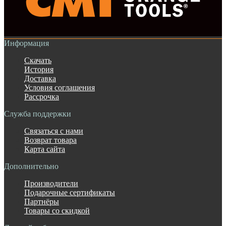
Информация
Скачать
История
Доставка
Условия соглашения
Рассрочка
Служба поддержки
Связаться с нами
Возврат товара
Карта сайта
Дополнительно
Производители
Подарочные сертификаты
Партнёры
Товары со скидкой