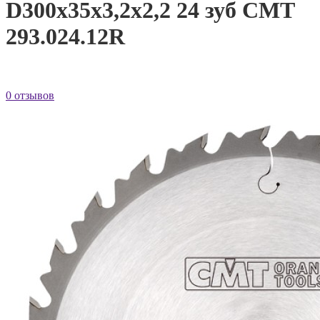
D300x35x3,2х2,2 24 зуб CMT
293.024.12R
0 отзывов