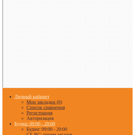
Личный кабинет
Мои закладки (0)
Список сравнения
Регистрация
Авторизация
Будни: 09:00 - 20:00
Будни: 09:00 - 20:00
СБ-ВС: прием заказов