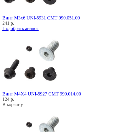
Винт M3x6 UNI-5931 CMT 990.051.00
241 р.
Подобрать аналог
Винт M4X4 UNI-5927 CMT 990.014.00
124 р.
В корзину