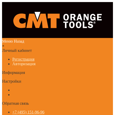
Меню
Назад
×
Личный кабинет
Регистрация
Авторизация
Информация
Настройки
Обратная связь
+7 (495) 151-96-96