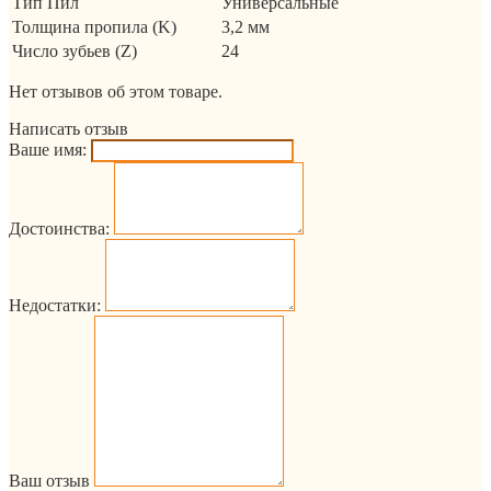
Тип Пил
Универсальные
Толщина пропила (K)
3,2 мм
Число зубьев (Z)
24
Нет отзывов об этом товаре.
Написать отзыв
Ваше имя:
Достоинства:
Недостатки:
Ваш отзыв