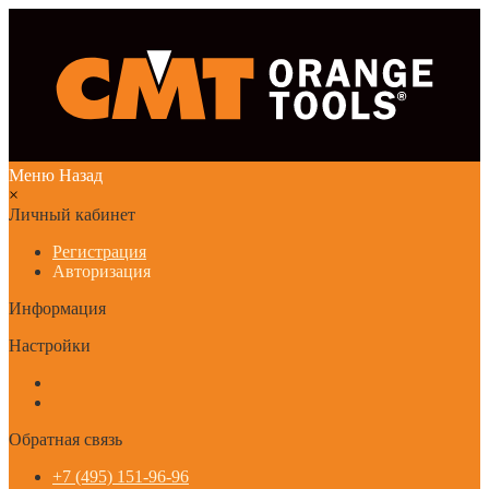
Меню
Назад
×
Личный кабинет
Регистрация
Авторизация
Информация
Настройки
Обратная связь
+7 (495) 151-96-96