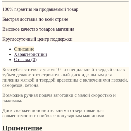
100% гарантия на продаваемый товар
Быстрая доставка по всей стране
Высокое качество товаров магазина
Круглосуточный центр поддержки
Описание
Характеристики
Отзывы (0)
Косозубая заточка с углом 10° и специальный твердый сплав
зубьев делают этот строительный диск идеальным для
пиления мягкой и твердой древесины с включениями гвоздей,
саморезов, бетона.
Возможна ручная подача заготовки с малой скоростью и
нажимом.
Диск снабжен дополнительными отверстиями для
совместимости с наиболее популярным машинами.
Применение