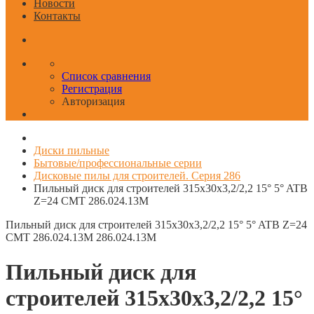
Новости
Контакты
Список сравнения
Регистрация
Авторизация
Диски пильные
Бытовые/профессиональные серии
Дисковые пилы для строителей. Серия 286
Пильный диск для строителей 315x30x3,2/2,2 15° 5° ATB
Z=24 CMT 286.024.13M
Пильный диск для строителей 315x30x3,2/2,2 15° 5° ATB Z=24
CMT 286.024.13M
286.024.13M
Пильный диск для
строителей 315x30x3,2/2,2 15°