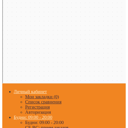
Личный кабинет
Мои закладки (0)
Список сравнения
Регистрация
Авторизация
Будни: 09:00 - 20:00
Будни: 09:00 - 20:00
СБ-ВС: прием заказов