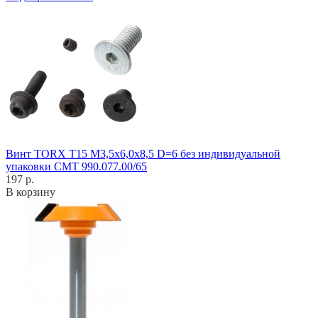
Винт TORX T15 M3,5x6,0x8,5 D=6 без индивидуальной
упаковки CMT 990.077.00/65
197 р.
В корзину