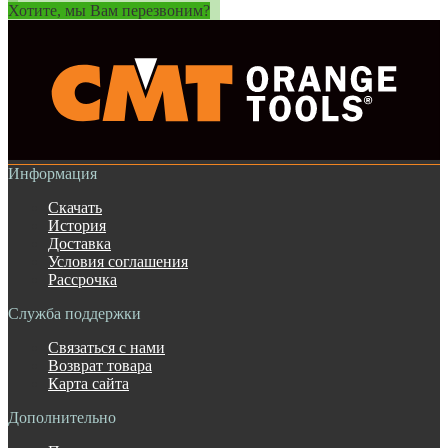
Хотите, мы Вам перезвоним?
Информация
Скачать
История
Доставка
Условия соглашения
Рассрочка
Служба поддержки
Связаться с нами
Возврат товара
Карта сайта
Дополнительно