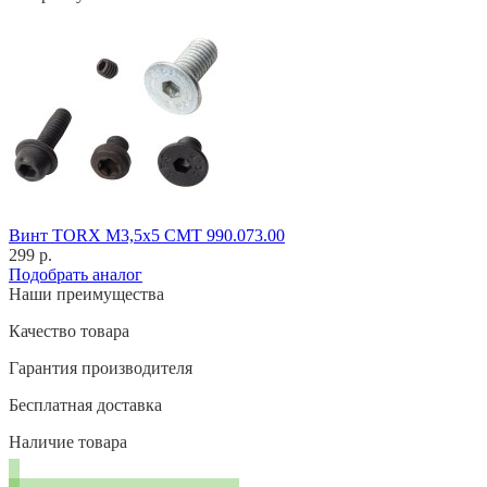
Винт TORX M3,5x5 CMT 990.073.00
299 р.
Подобрать аналог
Наши преимущества
Качество товара
Гарантия производителя
Бесплатная доставка
Наличие товара