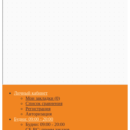
Личный кабинет
Мои закладки (0)
Список сравнения
Регистрация
Авторизация
Будни: 09:00 - 20:00
Будни: 09:00 - 20:00
СБ-ВС: прием заказов