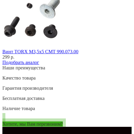
Винт TORX M3,5x5 CMT 990.073.00
299 р.
Подобрать аналог
Наши преимущества
Качество товара
Гарантия производителя
Бесплатная доставка
Наличие товара
Хотите, мы Вам перезвоним?