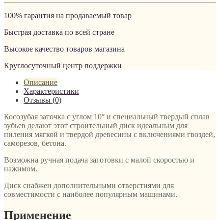
100% гарантия на продаваемый товар
Быстрая доставка по всей стране
Высокое качество товаров магазина
Круглосуточный центр поддержки
Описание
Характеристики
Отзывы (0)
Косозубая заточка с углом 10° и специальный твердый сплав
зубьев делают этот строительный диск идеальным для
пиления мягкой и твердой древесины с включениями гвоздей,
саморезов, бетона.
Возможна ручная подача заготовки с малой скоростью и
нажимом.
Диск снабжен дополнительными отверстиями для
совместимости с наиболее популярным машинами.
Применение