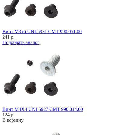
Винт M3x6 UNI-5931 CMT 990.051.00
241 р.
Подобрать аналог
Винт M4X4 UNI-5927 CMT 990.014.00
124 р.
В корзину