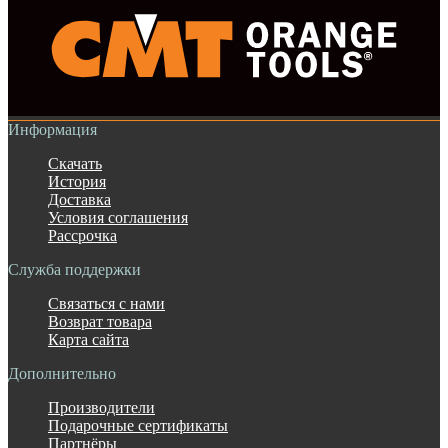
Информация
Скачать
История
Доставка
Условия соглашения
Рассрочка
Служба поддержки
Связаться с нами
Возврат товара
Карта сайта
Дополнительно
Производители
Подарочные сертификаты
Партнёры