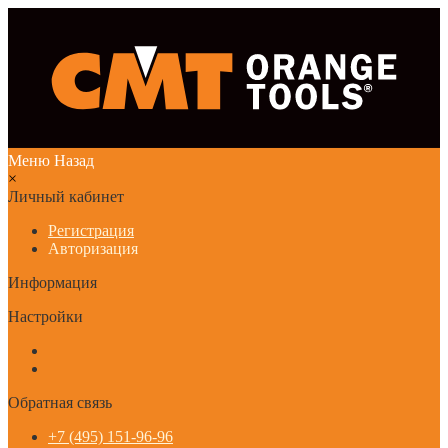
Меню
Назад
×
Личный кабинет
Регистрация
Авторизация
Информация
Настройки
Обратная связь
+7 (495) 151-96-96