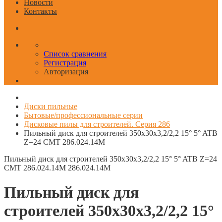
Новости
Контакты
Список сравнения
Регистрация
Авторизация
Диски пильные
Бытовые/профессиональные серии
Дисковые пилы для строителей. Серия 286
Пильный диск для строителей 350x30x3,2/2,2 15° 5° ATB
Z=24 CMT 286.024.14M
Пильный диск для строителей 350x30x3,2/2,2 15° 5° ATB Z=24
CMT 286.024.14M
286.024.14M
Пильный диск для
строителей 350x30x3,2/2,2 15°