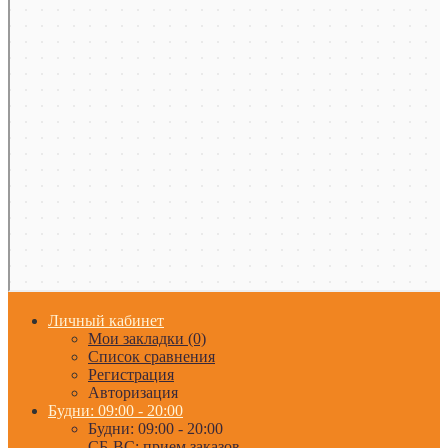
Личный кабинет
Мои закладки (0)
Список сравнения
Регистрация
Авторизация
Будни: 09:00 - 20:00
Будни: 09:00 - 20:00
СБ-ВС: прием заказов