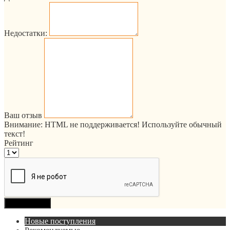
Недостатки:
Ваш отзыв
Внимание:
HTML не поддерживается! Используйте обычный
текст!
Рейтинг
Продолжить
Новые поступления