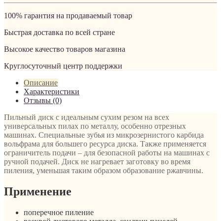
100% гарантия на продаваемый товар
Быстрая доставка по всей стране
Высокое качество товаров магазина
Круглосуточный центр поддержки
Описание
Характеристики
Отзывы (0)
Пильный диск с идеальным сухим резом на всех
универсальных пилах по металлу, особенно отрезных
машинах. Специальные зубья из микрозернистого карбида
вольфрама для большего ресурса диска. Также применяется
ограничитель подачи – для безопасной работы на машинах с
ручной подачей. Диск не нагревает заготовку во время
пиления, уменьшая таким образом образование ржавчины.
Применение
поперечное пиление