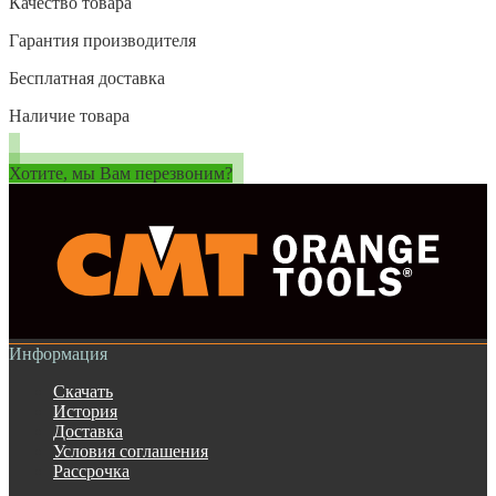
Качество товара
Гарантия производителя
Бесплатная доставка
Наличие товара
Хотите, мы Вам перезвоним?
Информация
Скачать
История
Доставка
Условия соглашения
Рассрочка