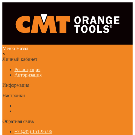
Меню
Назад
×
Личный кабинет
Регистрация
Авторизация
Информация
Настройки
Обратная связь
+7 (495) 151-96-96