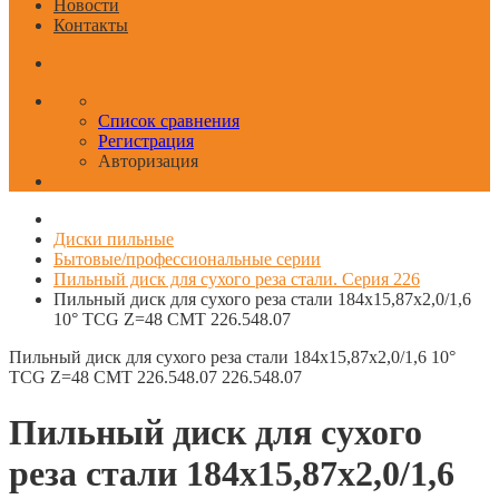
Новости
Контакты
Список сравнения
Регистрация
Авторизация
Диски пильные
Бытовые/профессиональные серии
Пильный диск для сухого реза стали. Серия 226
Пильный диск для сухого реза стали 184x15,87x2,0/1,6
10° TCG Z=48 CMT 226.548.07
Пильный диск для сухого реза стали 184x15,87x2,0/1,6 10°
TCG Z=48 CMT 226.548.07
226.548.07
Пильный диск для сухого
реза стали 184x15,87x2,0/1,6