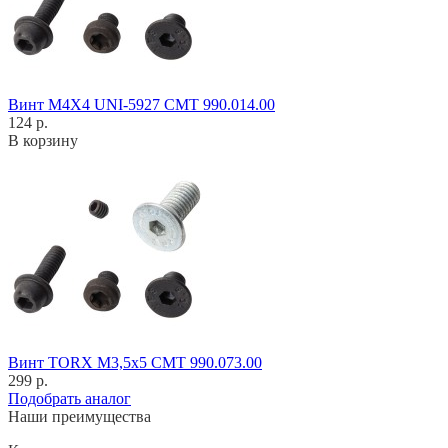
Винт M4X4 UNI-5927 CMT 990.014.00
124 р.
В корзину
Винт TORX M3,5x5 CMT 990.073.00
299 р.
Подобрать аналог
Наши преимущества