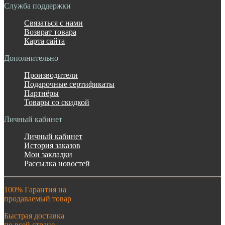
Служба поддержки
Связаться с нами
Возврат товара
Карта сайта
Дополнительно
Производители
Подарочные сертификаты
Партнёры
Товары со скидкой
Личный кабинет
Личный кабинет
История заказов
Мои закладки
Рассылка новостей
100% Гарантия на
продаваемый товар
Быстрая доставка
по всей стране